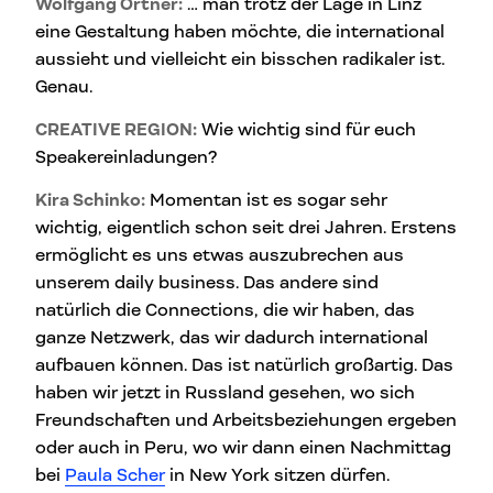
Wolfgang Ortner:
… man trotz der Lage in Linz
eine Gestaltung haben möchte, die international
aussieht und vielleicht ein bisschen radikaler ist.
Genau.
CREATIVE REGION:
Wie wichtig sind für euch
Speakereinladungen?
Kira Schinko:
Momentan ist es sogar sehr
wichtig, eigentlich schon seit drei Jahren. Erstens
ermöglicht es uns etwas auszubrechen aus
unserem daily business. Das andere sind
natürlich die Connections, die wir haben, das
ganze Netzwerk, das wir dadurch international
aufbauen können. Das ist natürlich großartig. Das
haben wir jetzt in Russland gesehen, wo sich
Freundschaften und Arbeitsbeziehungen ergeben
oder auch in Peru, wo wir dann einen Nachmittag
bei
Paula Scher
in New York sitzen dürfen.