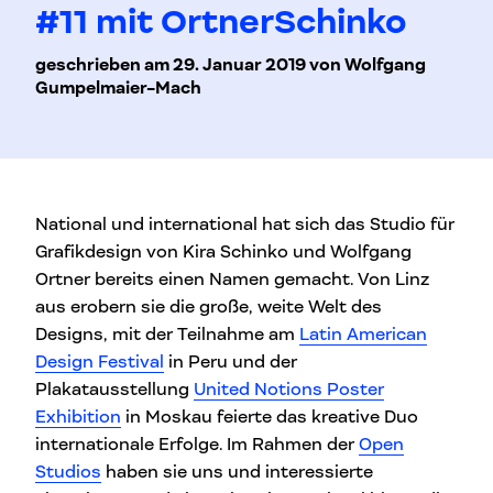
#11 mit OrtnerSchinko
geschrieben am 29. Januar 2019 von Wolfgang
Gumpelmaier-Mach
National und international hat sich das Studio für
Grafikdesign von Kira Schinko und Wolfgang
Ortner bereits einen Namen gemacht. Von Linz
aus erobern sie die große, weite Welt des
Designs, mit der Teilnahme am
Latin American
Design Festival
in Peru und der
Plakatausstellung
United Notions Poster
Exhibition
in Moskau feierte das kreative Duo
internationale Erfolge. Im Rahmen der
Open
Studios
haben sie uns und interessierte