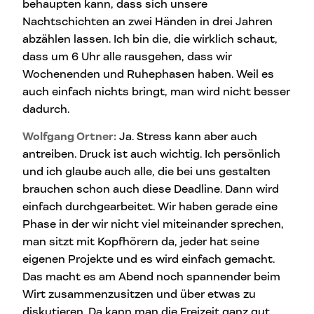
behaupten kann, dass sich unsere
Nachtschichten an zwei Händen in drei Jahren
abzählen lassen. Ich bin die, die wirklich schaut,
dass um 6 Uhr alle rausgehen, dass wir
Wochenenden und Ruhephasen haben. Weil es
auch einfach nichts bringt, man wird nicht besser
dadurch.
Wolfgang Ortner:
Ja. Stress kann aber auch
antreiben. Druck ist auch wichtig. Ich persönlich
und ich glaube auch alle, die bei uns gestalten
brauchen schon auch diese Deadline. Dann wird
einfach durchgearbeitet. Wir haben gerade eine
Phase in der wir nicht viel miteinander sprechen,
man sitzt mit Kopfhörern da, jeder hat seine
eigenen Projekte und es wird einfach gemacht.
Das macht es am Abend noch spannender beim
Wirt zusammenzusitzen und über etwas zu
diskutieren. Da kann man die Freizeit ganz gut