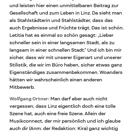
und leisten hier einen unmittelbaren Beitrag zur
Gesellschaft und zum Leben in Linz. Da sieht man
als Stahlstädterin und Stahlstädter, dass das
auch Ergebnisse und Früchte trägt. Das ist schön.
Letitia hat es einmal so schön gesagt: „Lieber
schneller sein in einer langsamen Stadt, als zu
langsam in einer schnellen Stadt.“ Und ich bin mir
sicher, dass wir mit unserer Eigenart und unserer
Stilistik, die wir im Büro haben, sicher etwas ganz
Eigenständiges zusammenbekommen. Woanders
hätten wir wahrscheinlich einen anderen
Mitbewerb.
Wolfgang Ortner:
Man darf aber auch nicht
vergessen, dass Linz eigentlich doch eine tolle
Szene hat, auch eine freie Szene. Allein der
Musikconnect, der mir persönlich und ich glaube
auch dir (Anm. der Redaktion: Kira) ganz wichtig