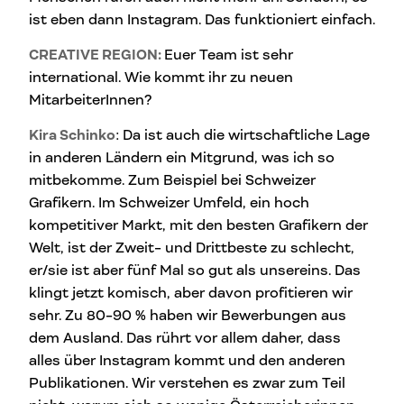
ist eben dann Instagram. Das funktioniert einfach.
CREATIVE REGION:
Euer Team ist sehr
international. Wie kommt ihr zu neuen
MitarbeiterInnen?
Kira Schinko
: Da ist auch die wirtschaftliche Lage
in anderen Ländern ein Mitgrund, was ich so
mitbekomme. Zum Beispiel bei Schweizer
Grafikern. Im Schweizer Umfeld, ein hoch
kompetitiver Markt, mit den besten Grafikern der
Welt, ist der Zweit- und Drittbeste zu schlecht,
er/sie ist aber fünf Mal so gut als unsereins. Das
klingt jetzt komisch, aber davon profitieren wir
sehr. Zu 80-90 % haben wir Bewerbungen aus
dem Ausland. Das rührt vor allem daher, dass
alles über Instagram kommt und den anderen
Publikationen. Wir verstehen es zwar zum Teil