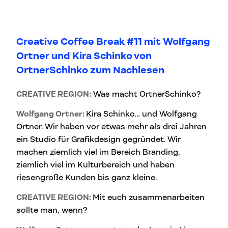
Creative Coffee Break #11 mit Wolfgang
Ortner und Kira Schinko von
OrtnerSchinko zum Nachlesen
CREATIVE REGION:
Was macht OrtnerSchinko?
Wolfgang Ortner:
Kira Schinko… und Wolfgang
Ortner. Wir haben vor etwas mehr als drei Jahren
ein Studio für Grafikdesign gegründet. Wir
machen ziemlich viel im Bereich Branding,
ziemlich viel im Kulturbereich und haben
riesengroße Kunden bis ganz kleine.
CREATIVE REGION:
Mit euch zusammenarbeiten
sollte man, wenn?