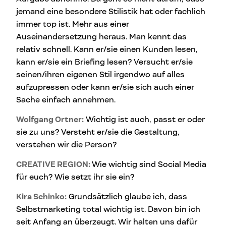
jemand eine besondere Stilistik hat oder fachlich
immer top ist. Mehr aus einer
Auseinandersetzung heraus. Man kennt das
relativ schnell. Kann er/sie einen Kunden lesen,
kann er/sie ein Briefing lesen? Versucht er/sie
seinen/ihren eigenen Stil irgendwo auf alles
aufzupressen oder kann er/sie sich auch einer
Sache einfach annehmen.
Wolfgang Ortner:
Wichtig ist auch, passt er oder
sie zu uns? Versteht er/sie die Gestaltung,
verstehen wir die Person?
CREATIVE REGION:
Wie wichtig sind Social Media
für euch? Wie setzt ihr sie ein?
Kira Schinko:
Grundsätzlich glaube ich, dass
Selbstmarketing total wichtig ist. Davon bin ich
seit Anfang an überzeugt. Wir halten uns dafür