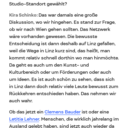
Studio-Standort gewählt?
Kira Schinko:
Das war damals eine große
Diskussion, wo wir hingehen. Es stand zur Frage,
ob wir nach Wien gehen sollten. Das Netzwerk
wäre vorhanden gewesen. Die bewusste
Entscheidung ist dann deshalb auf Linz gefallen,
weil die Wege in Linz kurz sind, das heißt, man
kommt relativ schnell dorthin wo man hinmöchte.
Da geht es auch um den Kunst- und
Kulturbereich oder um Förderungen oder auch
um Ideen. Es ist auch schön zu sehen, dass sich
in Linz dann doch relativ viele Leute bewusst zum
Rückkehren entschieden haben. Das nehmen wir
auch wahr.
Ob das jetzt ein
Clemens Bauder
ist oder eine
Letitia Lehner
. Menschen, die wirklich jahrelang im
Ausland gelebt haben, sind jetzt auch wieder da