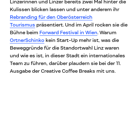
Linzerinnen und Linzer bereits zwei Mal hinter die
Kulissen blicken lassen und unter anderem ihr
Rebranding für den Oberösterreich
Tourismus
präsentiert. Und im April rocken sie die
Bühne beim
Forward Festival in Wien
. Warum
OrtnerSchinko
kein Start-Up mehr ist, was die
Beweggründe für die Standortwahl Linz waren
und wie es ist, in dieser Stadt ein internationales
Team zu führen, darüber plaudern sie bei der 11.
Ausgabe der Creative Coffee Breaks mit uns.