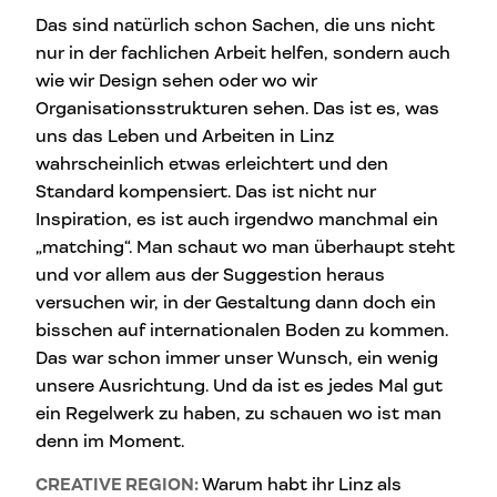
Das sind natürlich schon Sachen, die uns nicht
nur in der fachlichen Arbeit helfen, sondern auch
wie wir Design sehen oder wo wir
Organisationsstrukturen sehen. Das ist es, was
uns das Leben und Arbeiten in Linz
wahrscheinlich etwas erleichtert und den
Standard kompensiert. Das ist nicht nur
Inspiration, es ist auch irgendwo manchmal ein
„matching“. Man schaut wo man überhaupt steht
und vor allem aus der Suggestion heraus
versuchen wir, in der Gestaltung dann doch ein
bisschen auf internationalen Boden zu kommen.
Das war schon immer unser Wunsch, ein wenig
unsere Ausrichtung. Und da ist es jedes Mal gut
ein Regelwerk zu haben, zu schauen wo ist man
denn im Moment.
CREATIVE REGION:
Warum habt ihr Linz als