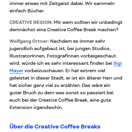
immer etwas mit Zeitgeist dabei. Wir sammeln
einfach Bücher.
CREATIVE REGION:
Mit wem sollten wir unbedingt
demnächst eine Creative Coffee Break machen?
Wolfgang Ortner:
Nachdem es immer sehr
jugendlich aufgebaut ist, bei jungen Studios,
IllustratorInnen, FotografInnen vorbeigeschaut
wird, würde ich es sehr interessant finden bei
Sigi
Mayer
vorbeizuschauen. Er hat extrem viel
geleistet in dieser Stadt, er ist ein älterer Herr und
hat sicher ganz viel zu erzählen. Das wäre ein
guter Bruch zu dem was sonst so passiert bei
euch bei der Creative Coffee Break, eine gute
Extension irgendwohin.
Über die Creative Coffee Breaks