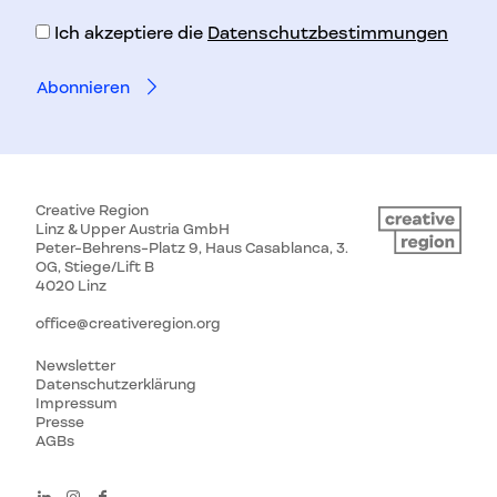
Adresse
Ich akzeptiere die
Datenschutzbestimmungen
Creative Region
Linz & Upper Austria GmbH
Peter-Behrens-Platz 9, Haus Casablanca, 3.
OG, Stiege/Lift B
4020 Linz
office@creativeregion.org
Newsletter
Datenschutzerklärung
Impressum
Presse
AGBs