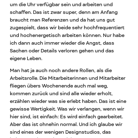
um die Uhr verfügbar sein und arbeiten und
schaffen. Das ist zwar super, denn am Anfang
braucht man Referenzen und da hat uns gut
zugespielt, dass wir beide sehr hochfrequentiert
und hochenergetisch arbeiten können. Nur habe
ich dann auch immer wieder die Angst, dass
Sachen oder Details verloren gehen und das
eigene Leben.
Man hat ja auch noch andere Rollen, als die
Arbeitsrolle. Die Mitarbeiterinnen und Mitarbeiter
fliegen übers Wochenende auch mal weg,
kommen zurück und sind alle wieder erholt,
erzählen wieder was sie erlebt haben. Das ist eine
gewisse Wertigkeit. Was wir verlangen, wenn wir
hier sind, ist einfach: Es wird einfach gearbeitet.
Aber das ist ohnehin normal. Und ich glaube wir
sind eines der wenigen Designstudios, das