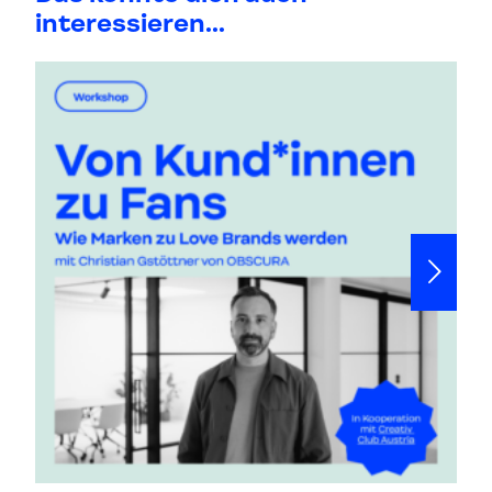
interessieren...