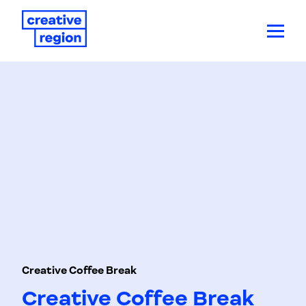
Creative Coffee Break
Creative Coffee Break