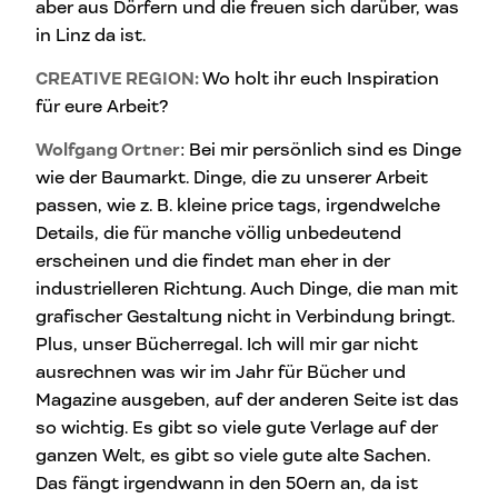
aber aus Dörfern und die freuen sich darüber, was
in Linz da ist.
CREATIVE REGION:
Wo holt ihr euch Inspiration
für eure Arbeit?
Wolfgang Ortner
: Bei mir persönlich sind es Dinge
wie der Baumarkt. Dinge, die zu unserer Arbeit
passen, wie z. B. kleine price tags, irgendwelche
Details, die für manche völlig unbedeutend
erscheinen und die findet man eher in der
industrielleren Richtung. Auch Dinge, die man mit
grafischer Gestaltung nicht in Verbindung bringt.
Plus, unser Bücherregal. Ich will mir gar nicht
ausrechnen was wir im Jahr für Bücher und
Magazine ausgeben, auf der anderen Seite ist das
so wichtig. Es gibt so viele gute Verlage auf der
ganzen Welt, es gibt so viele gute alte Sachen.
Das fängt irgendwann in den 50ern an, da ist