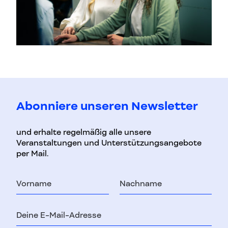
Abonniere unseren Newsletter
und erhalte regelmäßig alle unsere
Veranstaltungen und Unterstützungsangebote
per Mail.
Vorname
Nachname
E-
Mail-