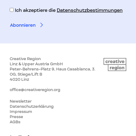
Adresse
Ich akzeptiere die
Datenschutzbestimmungen
Creative Region
Linz & Upper Austria GmbH
Peter-Behrens-Platz 9, Haus Casablanca, 3.
OG, Stiege/Lift B
4020 Linz
office@creativeregion.org
Newsletter
Datenschutzerklärung
Impressum
Presse
AGBs