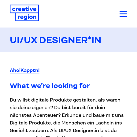
UI/UX DESIGNER*IN
AhoiKapptn!
What we’re looking for
Du willst digitale Produkte gestalten, als wären
sie deine eigenen? Du bist bereit für dein
nächstes Abenteuer? Erkunde und baue mit uns
Digitale Produkte, die Menschen ein Lächeln ins
Gesicht zaubern. Als UI/UX Designer:in bist du