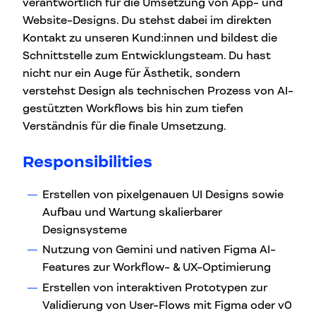
verantwortlich für die Umsetzung von App- und
Website-Designs. Du stehst dabei im direkten
Kontakt zu unseren Kund:innen und bildest die
Schnittstelle zum Entwicklungsteam. Du hast
nicht nur ein Auge für Ästhetik, sondern
verstehst Design als technischen Prozess von AI-
gestützten Workflows bis hin zum tiefen
Verständnis für die finale Umsetzung.
Responsibilities
Erstellen von pixelgenauen UI Designs sowie
Aufbau und Wartung skalierbarer
Designsysteme
Nutzung von Gemini und nativen Figma AI-
Features zur Workflow- & UX-Optimierung
Erstellen von interaktiven Prototypen zur
Validierung von User-Flows mit Figma oder v0