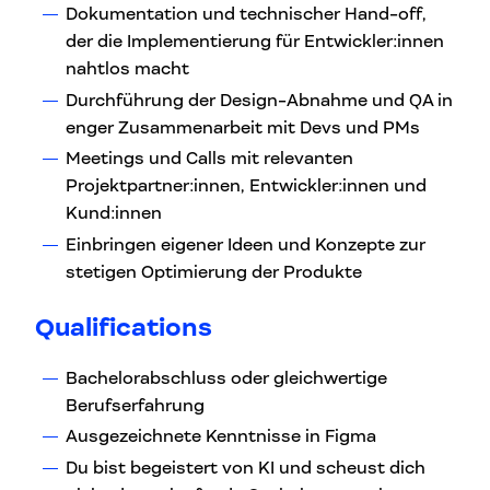
Dokumentation und technischer Hand-off,
der die Implementierung für Entwickler:innen
nahtlos macht
Durchführung der Design-Abnahme und QA in
enger Zusammenarbeit mit Devs und PMs
Meetings und Calls mit relevanten
Projektpartner:innen, Entwickler:innen und
Kund:innen
Einbringen eigener Ideen und Konzepte zur
stetigen Optimierung der Produkte
Qualifications
Bachelorabschluss oder gleichwertige
Berufserfahrung
Ausgezeichnete Kenntnisse in Figma
Du bist begeistert von KI und scheust dich