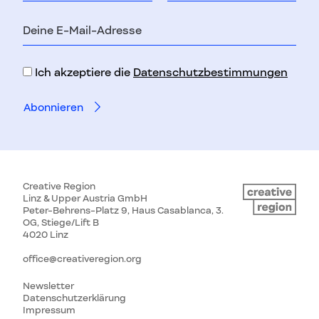
E-
Mail-
Adresse
Ich akzeptiere die
Datenschutzbestimmungen
Creative Region
Linz & Upper Austria GmbH
Peter-Behrens-Platz 9, Haus Casablanca, 3.
OG, Stiege/Lift B
4020 Linz
office@creativeregion.org
Newsletter
Datenschutzerklärung
Impressum