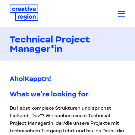
Technical Project
Manager*in
AhoiKapptn!
What we’re looking for
Du liebst komplexe Strukturen und sprichst
fließend „Dev“? Wir suchen eine:n Technical
Project Manager:in, der/die unsere Projekte mit
technischem Tiefgang führt und bis ins Detail die