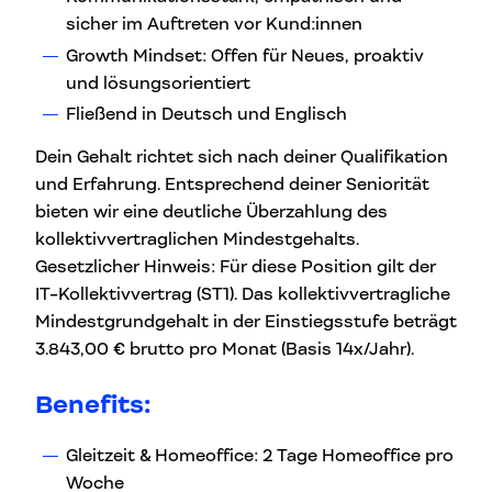
sicher im Auftreten vor Kund:innen
Growth Mindset: Offen für Neues, proaktiv
und lösungsorientiert
Fließend in Deutsch und Englisch
Dein Gehalt richtet sich nach deiner Qualifikation
und Erfahrung. Entsprechend deiner Seniorität
bieten wir eine deutliche Überzahlung des
kollektivvertraglichen Mindestgehalts.
Gesetzlicher Hinweis: Für diese Position gilt der
IT-Kollektivvertrag (ST1). Das kollektivvertragliche
Mindestgrundgehalt in der Einstiegsstufe beträgt
3.843,00 € brutto pro Monat (Basis 14x/Jahr).
Benefits:
Gleitzeit & Homeoffice: 2 Tage Homeoffice pro
Woche