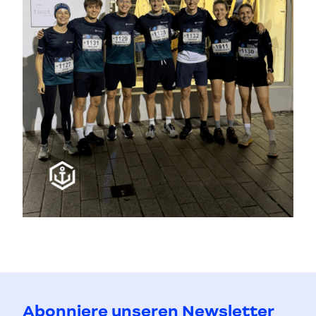
Abonniere unseren Newsletter