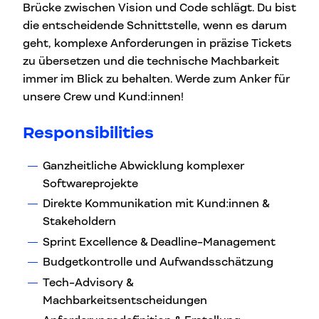
Brücke zwischen Vision und Code schlägt. Du bist
die entscheidende Schnittstelle, wenn es darum
geht, komplexe Anforderungen in präzise Tickets
zu übersetzen und die technische Machbarkeit
immer im Blick zu behalten. Werde zum Anker für
unsere Crew und Kund:innen!
Responsibilities
Ganzheitliche Abwicklung komplexer
Softwareprojekte
Direkte Kommunikation mit Kund:innen &
Stakeholdern
Sprint Excellence & Deadline-Management
Budgetkontrolle und Aufwandsschätzung
Tech-Advisory &
Machbarkeitsentscheidungen