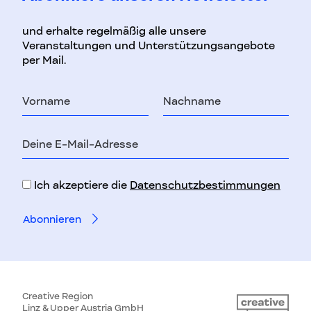
und erhalte regelmäßig alle unsere
Veranstaltungen und Unterstützungsangebote
per Mail.
Vorname
Nachname
E-
Mail-
Adresse
Ich akzeptiere die
Datenschutzbestimmungen
Creative Region
Linz & Upper Austria GmbH