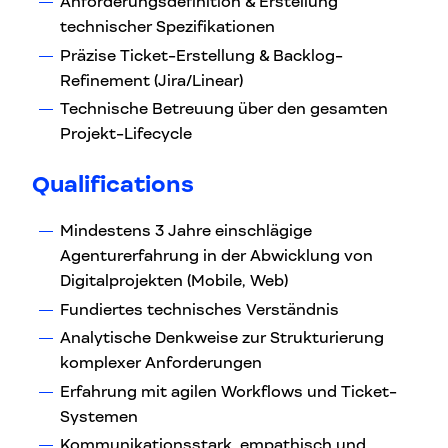
Anforderungsdefinition & Erstellung
technischer Spezifikationen
Präzise Ticket-Erstellung & Backlog-
Refinement (Jira/Linear)
Technische Betreuung über den gesamten
Projekt-Lifecycle
Qualifications
Mindestens 3 Jahre einschlägige
Agenturerfahrung in der Abwicklung von
Digitalprojekten (Mobile, Web)
Fundiertes technisches Verständnis
Analytische Denkweise zur Strukturierung
komplexer Anforderungen
Erfahrung mit agilen Workflows und Ticket-
Systemen
Kommunikationsstark, empathisch und