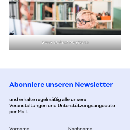
Foto: Robert Maybach
Abonniere unseren Newsletter
und erhalte regelmäßig alle unsere
Veranstaltungen und Unterstützungsangebote
per Mail.
Vorname
Nachname