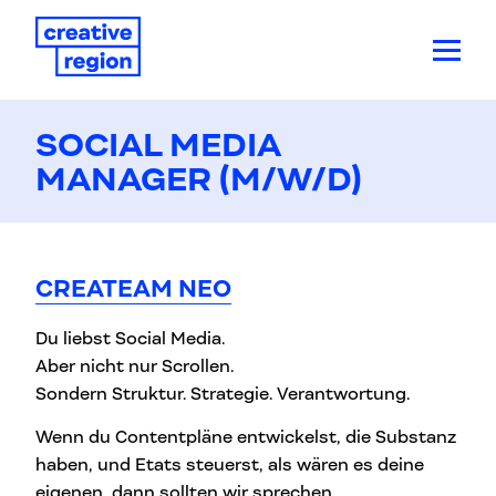
SOCIAL MEDIA
MANAGER (M/W/D)
CREATEAM NEO
Du liebst Social Media.
Aber nicht nur Scrollen.
Sondern Struktur. Strategie. Verantwortung.
Wenn du Contentpläne entwickelst, die Substanz
haben, und Etats steuerst, als wären es deine
eigenen, dann sollten wir sprechen.