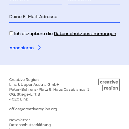
E-
Mail-
Adresse
Ich akzeptiere die
Datenschutzbestimmungen
Creative Region
Linz & Upper Austria GmbH
Peter-Behrens-Platz 9, Haus Casablanca, 3.
OG, Stiege/Lift B
4020 Linz
office@creativeregion.org
Newsletter
Datenschutzerklärung