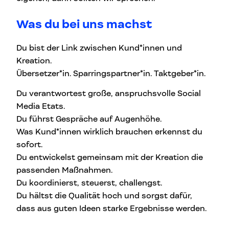
Was du bei uns machst
Du bist der Link zwischen Kund*innen und
Kreation.
Übersetzer*in. Sparringspartner*in. Taktgeber*in.
Du verantwortest große, anspruchsvolle Social
Media Etats.
Du führst Gespräche auf Augenhöhe.
Was Kund*innen wirklich brauchen erkennst du
sofort.
Du entwickelst gemeinsam mit der Kreation die
passenden Maßnahmen.
Du koordinierst, steuerst, challengst.
Du hältst die Qualität hoch und sorgst dafür,
dass aus guten Ideen starke Ergebnisse werden.