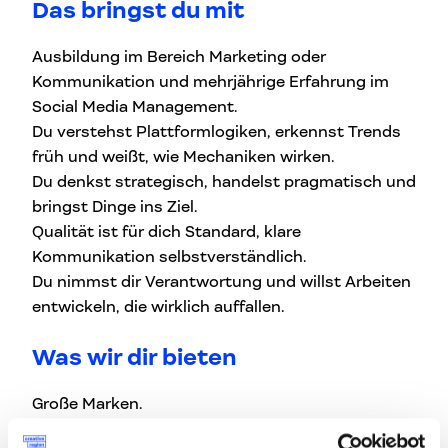
Das bringst du mit
Ausbildung im Bereich Marketing oder
Kommunikation und mehrjährige Erfahrung im
Social Media Management.
Du verstehst Plattformlogiken, erkennst Trends
früh und weißt, wie Mechaniken wirken.
Du denkst strategisch, handelst pragmatisch und
bringst Dinge ins Ziel.
Qualität ist für dich Standard, klare
Kommunikation selbstverständlich.
Du nimmst dir Verantwortung und willst Arbeiten
entwickeln, die wirklich auffallen.
Was wir dir bieten
Große Marken.
Viel Verantwortung.