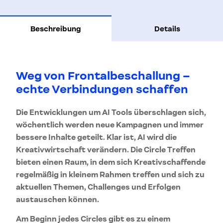
Beschreibung
Details
Weg von Frontalbeschallung –
echte Verbindungen schaffen
Die Entwicklungen um AI Tools überschlagen sich,
wöchentlich werden neue Kampagnen und immer
bessere Inhalte geteilt. Klar ist, AI wird die
Kreativwirtschaft verändern. Die Circle Treffen
bieten einen Raum, in dem sich Kreativschaffende
regelmäßig in kleinem Rahmen treffen und sich zu
aktuellen Themen, Challenges und Erfolgen
austauschen können.
Am Beginn jedes Circles gibt es zu einem