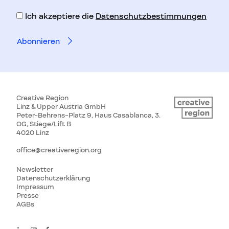
Adresse
Ich akzeptiere die
Datenschutzbestimmungen
Creative Region
Linz & Upper Austria GmbH
Peter-Behrens-Platz 9, Haus Casablanca, 3.
OG, Stiege/Lift B
4020 Linz
office@creativeregion.org
Newsletter
Datenschutzerklärung
Impressum
Presse
AGBs