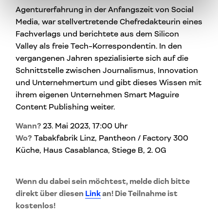
Agenturerfahrung in der Anfangszeit von Social
Media, war stellvertretende Chefredakteurin eines
Fachverlags und berichtete aus dem Silicon
Valley als freie Tech-Korrespondentin. In den
vergangenen Jahren spezialisierte sich auf die
Schnittstelle zwischen Journalismus, Innovation
und Unternehmertum und gibt dieses Wissen mit
ihrem eigenen Unternehmen Smart Maguire
Content Publishing weiter.
Wann?
23. Mai 2023, 17:00 Uhr
Wo?
Tabakfabrik Linz, Pantheon / Factory 300
Küche, Haus Casablanca, Stiege B, 2. OG
Wenn du dabei sein möchtest, melde dich bitte
direkt über diesen
Link
an! Die Teilnahme ist
kostenlos!