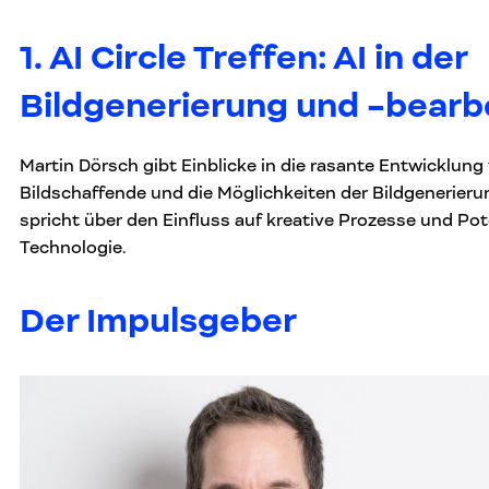
1. AI Circle Treffen: AI in der
Bildgenerierung und -bearb
Martin Dörsch gibt Einblicke in die rasante Entwicklung 
Bildschaffende und die Möglichkeiten der Bildgenerieru
spricht über den Einfluss auf kreative Prozesse und Pot
Technologie.
Der Impulsgeber