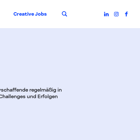
Suche
Creative Jobs
ivschaffende regelmäßig in
Challenges und Erfolgen