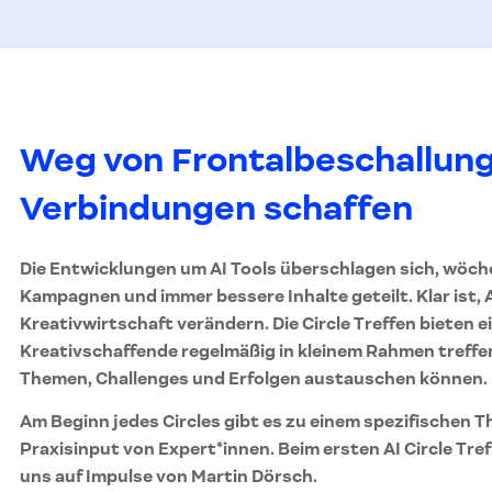
Weg von Frontalbeschallung
Verbindungen schaffen
Die Entwicklungen um AI Tools überschlagen sich, wöch
Kampagnen und immer bessere Inhalte geteilt. Klar ist, A
Kreativwirtschaft verändern. Die Circle Treffen bieten e
Kreativschaffende regelmäßig in kleinem Rahmen treffen
Themen, Challenges und Erfolgen austauschen können.
Am Beginn jedes Circles gibt es zu einem spezifischen 
Praxisinput von Expert*innen. Beim ersten AI Circle Tref
uns auf Impulse von Martin Dörsch.