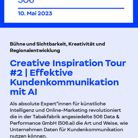
Bühne und Sichtbarkeit, Kreativität und
Regionalentwicklung
Creative Inspiration Tour
#2 | Effektive
Kundenkommunikation
mit AI
Als absolute Expert*innen für künstliche
Intelligenz und Online-Marketing revolutioniert
die in der Tabakfabrik angesiedelte 506 Data &
Performance GmbH (506.ai) die Art und Weise, wie
Unternehmen Daten für Kundenkommunikation
nutzen können.