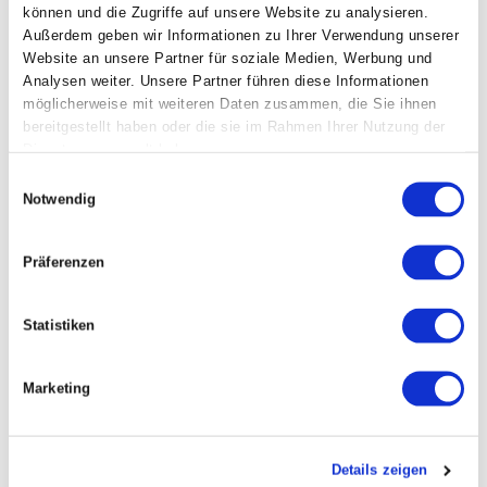
können und die Zugriffe auf unsere Website zu analysieren.
Außerdem geben wir Informationen zu Ihrer Verwendung unserer
Website an unsere Partner für soziale Medien, Werbung und
Analysen weiter. Unsere Partner führen diese Informationen
möglicherweise mit weiteren Daten zusammen, die Sie ihnen
bereitgestellt haben oder die sie im Rahmen Ihrer Nutzung der
Dienste gesammelt haben.
Einwilligungsauswahl
Notwendig
Präferenzen
Statistiken
Marketing
Details zeigen