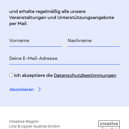
und erhalte regelmäßig alle unsere
Veranstaltungen und Unterstützungsangebote
per Mail.
Vorname
Nachname
E-
Mail-
Adresse
Ich akzeptiere die
Datenschutzbestimmungen
Creative Region
Linz & Upper Austria GmbH