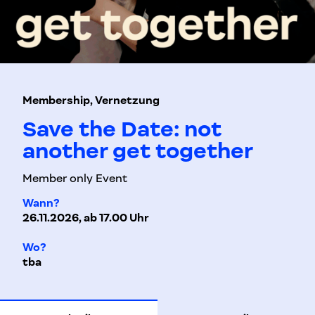
Membership, Vernetzung
Save the Date: not
another get together
Member only Event
Wann?
26.11.2026, ab 17.00 Uhr
Wo?
tba