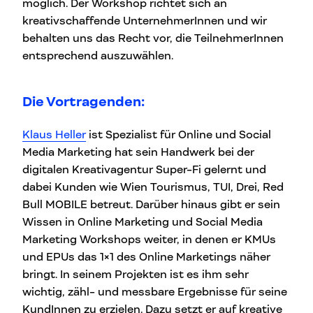
möglich. Der Workshop richtet sich an
kreativschaffende UnternehmerInnen und wir
behalten uns das Recht vor, die TeilnehmerInnen
entsprechend auszuwählen.
Die Vortragenden:
Klaus Heller
ist Spezialist für Online und Social
Media Marketing hat sein Handwerk bei der
digitalen Kreativagentur Super-Fi gelernt und
dabei Kunden wie Wien Tourismus, TUI, Drei, Red
Bull MOBILE betreut. Darüber hinaus gibt er sein
Wissen in Online Marketing und Social Media
Marketing Workshops weiter, in denen er KMUs
und EPUs das 1×1 des Online Marketings näher
bringt. In seinem Projekten ist es ihm sehr
wichtig, zähl- und messbare Ergebnisse für seine
KundInnen zu erzielen. Dazu setzt er auf kreative