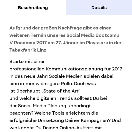
Beschreibung
Details
Aufgrund der großen Nachfrage gibt es einen
weiteren Termin unseres Social Media Bootcamp
// Roadmap 2017 am 27. Jänner im Playstore in der
Tabakfabrik Linz
Starte mit einer
professionellen
Kommunikationsplanung für 2017
in das neue Jahr! Soziale Medien spielen dabei
eine immer wichtigere Rolle. Doch was
ist überhaupt „State of the Art“
und welche digitalen Trends solltest Du bei
der Social Media Planung unbedingt
beachten? Welche Tools erleichtern die
erfolgreiche Umsetzung Deiner Kampagnen? Und
wie kannst Du Deinen Online-Auftritt mit