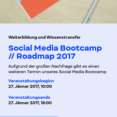
Weiterbildung und Wissenstransfer
Social Media Bootcamp
// Roadmap 2017
Aufgrund der großen Nachfrage gibt es einen
weiteren Termin unseres Social Media Bootcamp
Veranstaltungsbeginn
27. Jänner 2017, 10:00
Veranstaltungsende
27. Jänner 2017, 18:00