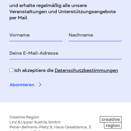
und erhalte regelmäßig alle unsere
Veranstaltungen und Unterstützungsangebote
per Mail.
Vorname
Nachname
E-
Mail-
Adresse
Ich akzeptiere die
Datenschutzbestimmungen
Creative Region
Linz & Upper Austria GmbH
Peter-Behrens-Platz 9, Haus Casablanca, 3.