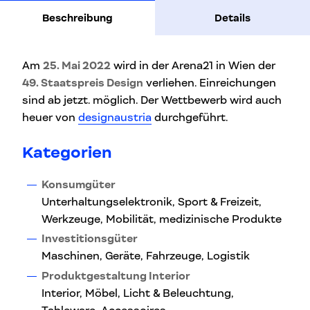
Beschreibung
Details
Am
25. Mai 2022
wird in der Arena21 in Wien der
49. Staatspreis Design
verliehen. Einreichungen
sind ab jetzt. möglich. Der Wettbewerb wird auch
heuer von
designaustria
durchgeführt.
Kategorien
Konsumgüter
Unterhaltungselektronik, Sport & Freizeit,
Werkzeuge, Mobilität, medizinische Produkte
Investitionsgüter
Maschinen, Geräte, Fahrzeuge, Logistik
Produktgestaltung Interior
Interior, Möbel, Licht & Beleuchtung,