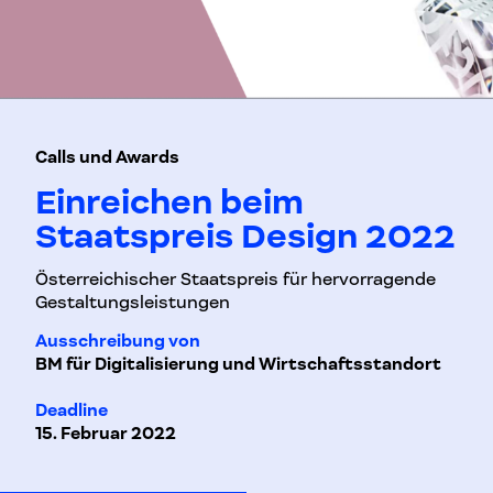
Calls und Awards
Einreichen beim
Staatspreis Design 2022
Österreichischer Staatspreis für hervorragende
Gestaltungsleistungen
Ausschreibung von
BM für Digitalisierung und Wirtschaftsstandort
Deadline
15. Februar 2022