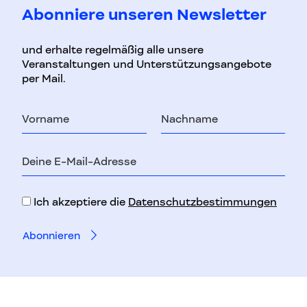
Abonniere unseren Newsletter
und erhalte regelmäßig alle unsere
Veranstaltungen und Unterstützungsangebote
per Mail.
Vorname
Nachname
E-
Mail-
Adresse
Ich akzeptiere die
Datenschutzbestimmungen