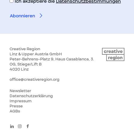
Ich akzeptiere die
Datenschutzbestimmungen
Creative Region
Linz & Upper Austria GmbH
Peter-Behrens-Platz 9, Haus Casablanca, 3.
OG, Stiege/Lift B
4020 Linz
office@creativeregion.org
Newsletter
Datenschutzerklärung
Impressum
Presse
AGBs