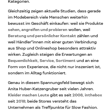
Kategorien.
Gleichzeitig zeigen aktuelle Studien, dass gerade
im Modebereich viele Menschen weiterhin
bewusst im Geschäft einkaufen: weil sie Produkte
sehen, angreifen und probieren
wollen, weil
Beratung und persönlicher Kontakt
zählen und
weil Händler*innen mit einer guten Verbindung
aus Shop und Onlineshop besonders attraktiv
wirken. Zugleich steigen die Erwartungen an
Bequemlichkeit
,
Service
,
Sortiment
und an eine
Form von Experience, die nicht nur inszeniert ist,
sondern im Alltag funktioniert.
Genau in diesem Spannungsfeld bewegt sich
Anita Huber-Katzengruber seit vielen Jahren.
Kleider machen Leute
gibt es seit
2008
,
inthebox
seit
2018
; beide Stores versteht das
Unternehmen als Treffpunkte für Slow Fashion.