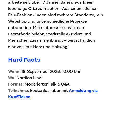
arbeite seit über 17 Jahren daran, aus Ideen
lebendige Orte zu machen. Aus einem kleinen
Fair-Fashion-Laden sind mehrere Standorte, ein
Webshop und unterschiedliche Projekte
entstanden. Mich interessiert, wie man
Leerstände belebt, Stadtteile aktiviert und
Menschen zusammenbringt – wirtschaftlich
sinnvoll, mit Herz und Haltung.“
Hard Facts
Wann
: 18. September 2026, 10:00 Uhr
Wo
: Nordico Linz
Format
: Moderierter Talk & Q&A
Teilnahme
: kostenlos, aber mit
Anmeldung via
KupfTicket