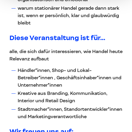
warum stationärer Handel gerade dann stark
ist, wenn er persönlich, klar und glaubwürdig
bleibt
Diese Veranstaltung ist für…
alle, die sich dafür interessieren, wie Handel heute
Relevanz aufbaut
Händler*innen
,
Shop- und Lokal-
Betreiber*innen , Geschäftsinhaber*innen und
Unternehmer*innen
Kreative aus Branding, Kommunikation,
Interior und Retail Design
Stadtmacher*innen
,
Standortentwickler*innen
und Marketingverantwortliche
Wir freuen uns auf: