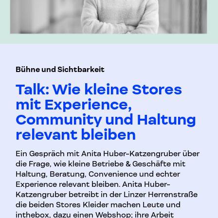
Bühne und Sichtbarkeit
Talk: Wie kleine Stores
mit Experience,
Community und Haltung
relevant bleiben
Ein Gespräch mit Anita Huber-Katzengruber über
die Frage, wie kleine Betriebe & Geschäfte mit
Haltung, Beratung, Convenience und echter
Experience relevant bleiben. Anita Huber-
Katzengruber betreibt in der Linzer Herrenstraße
die beiden Stores Kleider machen Leute und
inthebox, dazu einen Webshop; ihre Arbeit