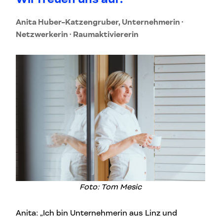
Anita Huber-Katzengruber, Unternehmerin ·
Netzwerkerin · Raumaktiviererin
Foto: Tom Mesic
Anita: „Ich bin Unternehmerin aus Linz und