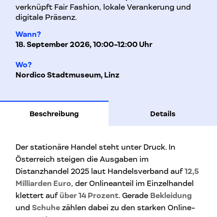
verknüpft Fair Fashion, lokale Verankerung und
digitale Präsenz.
Wann?
18. September 2026, 10:00-12:00 Uhr
Wo?
Nordico Stadtmuseum, Linz
Beschreibung
Details
Der stationäre Handel steht unter Druck. In
Österreich steigen die Ausgaben im
Distanzhandel 2025 laut Handelsverband auf
12,5
Milliarden Euro
, der Onlineanteil im Einzelhandel
klettert auf
über 14 Prozent
. Gerade
Bekleidung
und
Schuhe
zählen dabei zu den starken Online-