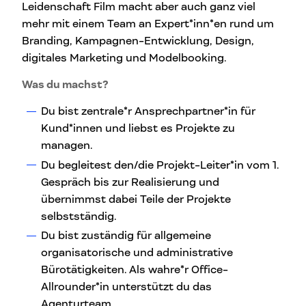
Leidenschaft Film macht aber auch ganz viel
mehr mit einem Team an Expert*inn*en rund um
Branding, Kampagnen-Entwicklung, Design,
digitales Marketing und Modelbooking.
Was du machst?
Du bist zentrale*r Ansprechpartner*in für
Kund*innen und liebst es Projekte zu
managen.
Du begleitest den/die Projekt-Leiter*in vom 1.
Gespräch bis zur Realisierung und
übernimmst dabei Teile der Projekte
selbstständig.
Du bist zuständig für allgemeine
organisatorische und administrative
Bürotätigkeiten. Als wahre*r Office-
Allrounder*in unterstützt du das
Agenturteam.