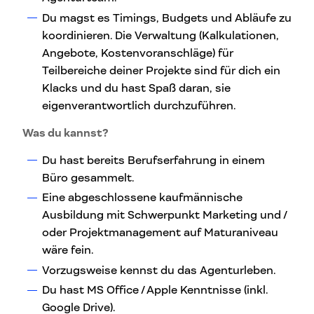
Du magst es Timings, Budgets und Abläufe zu
koordinieren. Die Verwaltung (Kalkulationen,
Angebote, Kostenvoranschläge) für
Teilbereiche deiner Projekte sind für dich ein
Klacks und du hast Spaß daran, sie
eigenverantwortlich durchzuführen.
Was du kannst?
Du hast bereits Berufserfahrung in einem
Büro gesammelt.
Eine abgeschlossene kaufmännische
Ausbildung mit Schwerpunkt Marketing und /
oder Projektmanagement auf Maturaniveau
wäre fein.
Vorzugsweise kennst du das Agenturleben.
Du hast MS Office / Apple Kenntnisse (inkl.
Google Drive).