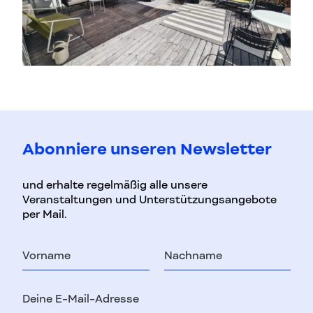
Abonniere unseren Newsletter
und erhalte regelmäßig alle unsere
Veranstaltungen und Unterstützungsangebote
per Mail.
Vorname
Nachname
E-
Mail-