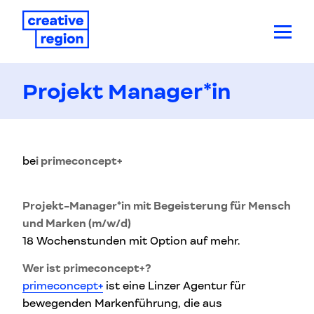
Projekt Manager*in
be
i primeconcept+
Projekt-Manager*in mit Begeisterung für Mensch
und Marken (m/w/d)
18 Wochenstunden mit Option auf mehr.
Wer ist primeconcept+?
primeconcept+
ist eine Linzer Agentur für
bewegenden Markenführung, die aus