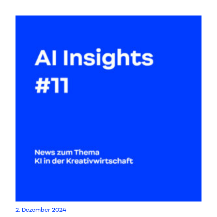
2. Dezember 2024