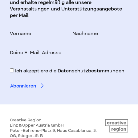
und erhalte regelmäßig alle unsere
Veranstaltungen und Unterstützungsangebote
per Mail.
Vorname
Nachname
E-
Mail-
Adresse
Ich akzeptiere die
Datenschutzbestimmungen
Creative Region
Linz & Upper Austria GmbH
Peter-Behrens-Platz 9, Haus Casablanca, 3.
OG, Stiege/Lift B