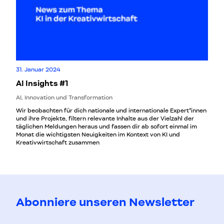
31. Januar 2024
AI Insights #1
AI, Innovation und Transformation
Wir beobachten für dich nationale und internationale Expert*innen
und ihre Projekte, filtern relevante Inhalte aus der Vielzahl der
täglichen Meldungen heraus und fassen dir ab sofort einmal im
Monat die wichtigsten Neuigkeiten im Kontext von KI und
Kreativwirtschaft zusammen
Abonniere unseren Newsletter