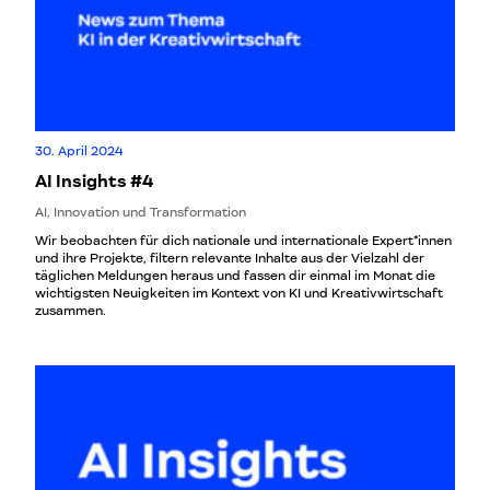
30. April 2024
AI Insights #4
AI, Innovation und Transformation
Wir beobachten für dich nationale und internationale Expert*innen
und ihre Projekte, filtern relevante Inhalte aus der Vielzahl der
täglichen Meldungen heraus und fassen dir einmal im Monat die
wichtigsten Neuigkeiten im Kontext von KI und Kreativwirtschaft
zusammen.