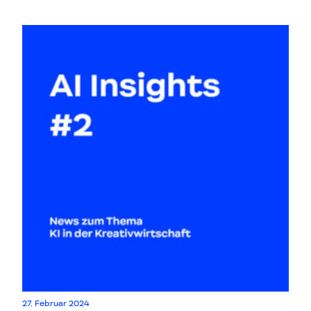
27. Februar 2024