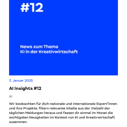
3. Januar 2025
AI Insights #12
AI
Wir beobachten für dich nationale und internationale Expert*innen
und ihre Projekte, filtern relevante Inhalte aus der Vielzahl der
täglichen Meldungen heraus und fassen dir einmal im Monat die
wichtigsten Neuigkeiten im Kontext von KI und Kreativwirtschaft
zusammen.