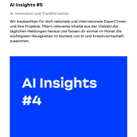
AI Insights #5
AI, Innovation und Transformation
Wir beobachten für dich nationale und internationale Expert*innen
und ihre Projekte, filtern relevante Inhalte aus der Vielzahl der
täglichen Meldungen heraus und fassen dir einmal im Monat die
wichtigsten Neuigkeiten im Kontext von KI und Kreativwirtschaft
zusammen.