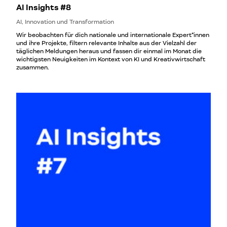
AI Insights #8
AI, Innovation und Transformation
Wir beobachten für dich nationale und internationale Expert*innen
und ihre Projekte, filtern relevante Inhalte aus der Vielzahl der
täglichen Meldungen heraus und fassen dir einmal im Monat die
wichtigsten Neuigkeiten im Kontext von KI und Kreativwirtschaft
zusammen.