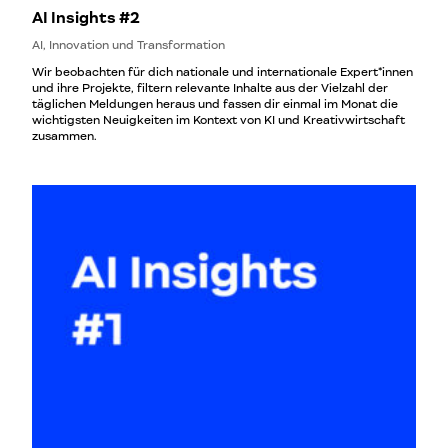
AI Insights #2
AI, Innovation und Transformation
Wir beobachten für dich nationale und internationale Expert*innen
und ihre Projekte, filtern relevante Inhalte aus der Vielzahl der
täglichen Meldungen heraus und fassen dir einmal im Monat die
wichtigsten Neuigkeiten im Kontext von KI und Kreativwirtschaft
zusammen.