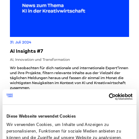
31. Juli 2024
AI Insights #7
AI, Innovation und Transformation
Wir beobachten für dich nationale und internationale Expert*innen
und ihre Projekte, filtern relevante Inhalte aus der Vielzahl der
täglichen Meldungen heraus und fassen dir einmal im Monat die
wichtigsten Neuigkeiten im Kontext von KI und Kreativwirtschaft
zusammen.
Diese Webseite verwendet Cookies
Wir verwenden Cookies, um Inhalte und Anzeigen zu
personalisieren, Funktionen für soziale Medien anbieten zu
können und die Zugriffe auf unsere Website zu analysieren.