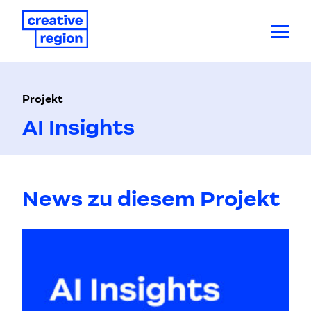
Projekt
AI Insights
News zu diesem Projekt