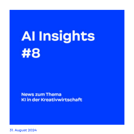
31. August 2024