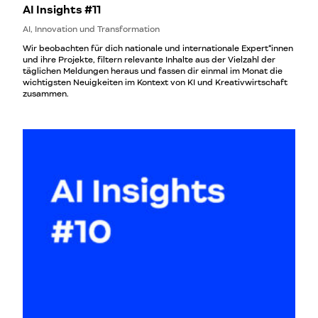
AI Insights #11
AI, Innovation und Transformation
Wir beobachten für dich nationale und internationale Expert*innen
und ihre Projekte, filtern relevante Inhalte aus der Vielzahl der
täglichen Meldungen heraus und fassen dir einmal im Monat die
wichtigsten Neuigkeiten im Kontext von KI und Kreativwirtschaft
zusammen.