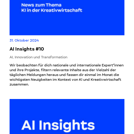
31. Oktober 2024
AI Insights #10
AI, Innovation und Transformation
Wir beobachten für dich nationale und internationale Expert*innen
und ihre Projekte, filtern relevante Inhalte aus der Vielzahl der
täglichen Meldungen heraus und fassen dir einmal im Monat die
wichtigsten Neuigkeiten im Kontext von KI und Kreativwirtschaft
zusammen.