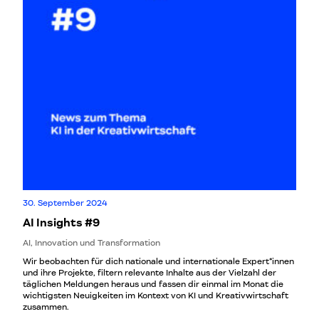
30. September 2024
AI Insights #9
AI, Innovation und Transformation
Wir beobachten für dich nationale und internationale Expert*innen
und ihre Projekte, filtern relevante Inhalte aus der Vielzahl der
täglichen Meldungen heraus und fassen dir einmal im Monat die
wichtigsten Neuigkeiten im Kontext von KI und Kreativwirtschaft
zusammen.