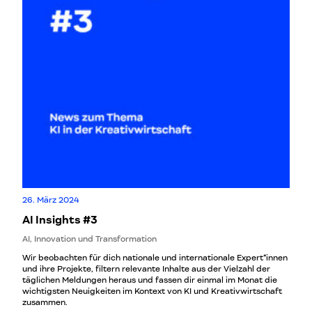
26. März 2024
AI Insights #3
AI, Innovation und Transformation
Wir beobachten für dich nationale und internationale Expert*innen
und ihre Projekte, filtern relevante Inhalte aus der Vielzahl der
täglichen Meldungen heraus und fassen dir einmal im Monat die
wichtigsten Neuigkeiten im Kontext von KI und Kreativwirtschaft
zusammen.