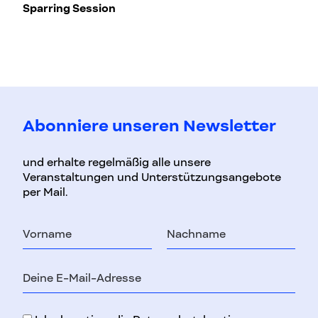
Sparring Session
H
Abonniere unseren Newsletter
und erhalte regelmäßig alle unsere
Veranstaltungen und Unterstützungsangebote
per Mail.
Vorname
Nachname
E-
Mail-
Adresse