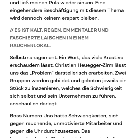
und ließ meinen Puls wieder sinken. Eine
eingehendere Beschäftigung mit diesem Thema
wird dennoch keinem erspart bleiben.
// ES IST KALT. REGEN. EMMENTALER UND
FASCHIERTE LAIBCHEN IN EINEM
RAUCHERLOKAL.
Selbstmanagement. Ein Wort, das viele Kreative
erschaudern lässt. Christian Heuegger-Zirm lässt
uns das „Problem“ darstellerisch erarbeiten. Zwei
Gruppen werden gebildet und gebeten jeweils ein
Stück zu inszenieren, welches die Schwierigkeit
sich selbst und sein Unternehmen zu führen,
anschaulich darlegt.
Boss Numero Uno hatte Schwierigkeiten, sich
gegen rauchende, unmotivierte Mitarbeiter und
gegen die Uhr durchzusetzen. Das