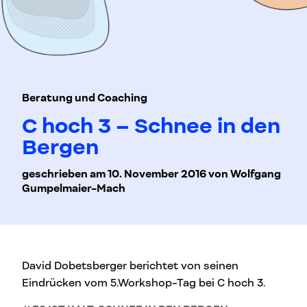
Beratung und Coaching
C hoch 3 – Schnee in den
Bergen
geschrieben am 10. November 2016 von Wolfgang
Gumpelmaier-Mach
David Dobetsberger berichtet von seinen
Eindrücken vom 5.Workshop-Tag bei C hoch 3.