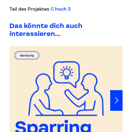
Teil des Projektes
C hoch 3
Das könnte dich auch
interessieren...