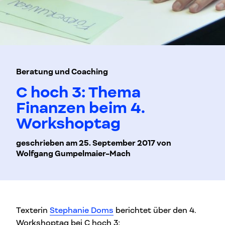
Beratung und Coaching
C hoch 3: Thema
Finanzen beim 4.
Workshoptag
geschrieben am 25. September 2017 von
Wolfgang Gumpelmaier-Mach
Texterin
Stephanie Doms
berichtet über den 4.
Workshoptag bei C hoch 3: