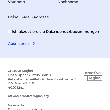
E-
Mail-
Adresse
Ich akzeptiere die
Datenschutzbestimmungen
Creative Region
Linz & Upper Austria GmbH
Peter-Behrens-Platz 9, Haus Casablanca, 3.
OG, Stiege/Lift B
4020 Linz
office@creativeregion.org
Newsletter
Datenschutzerklärung