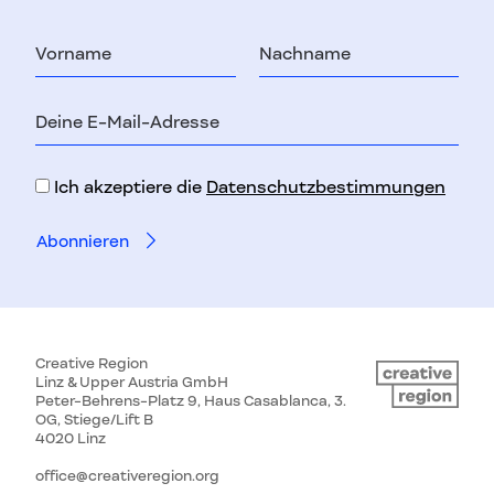
Vorname
Nachname
E-
Mail-
Adresse
Ich akzeptiere die
Datenschutzbestimmungen
Creative Region
Linz & Upper Austria GmbH
Peter-Behrens-Platz 9, Haus Casablanca, 3.
OG, Stiege/Lift B
4020 Linz
office@creativeregion.org