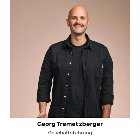
Georg Tremetzberger
Geschäftsführung