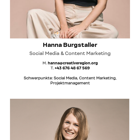
Hanna Burgstaller
Social Media & Content Marketing
M.
hanna@creativeregion.org
T.
+43 676 48 67 569
Schwerpunkte: Social Media, Content Marketing,
Projektmanagement