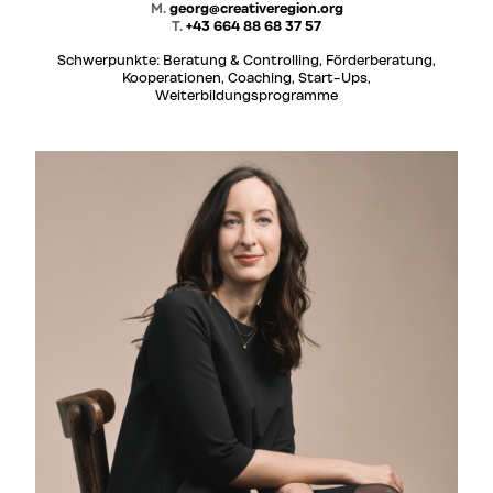
M.
georg@creativeregion.org
T.
+43 664 88 68 37 57
Schwerpunkte: Beratung & Controlling, Förderberatung,
Kooperationen, Coaching, Start-Ups,
Weiterbildungsprogramme