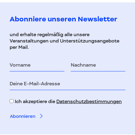
Abonniere unseren Newsletter
und erhalte regelmäßig alle unsere
Veranstaltungen und Unterstützungsangebote
per Mail.
Vorname
Nachname
E-
Mail-
Adresse
Ich akzeptiere die
Datenschutzbestimmungen