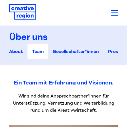
Über uns
About
Team
Gesellschafter*innen
Presse
Ein Team mit Erfahrung und Visionen.
Wir sind deine Ansprechpartner*innen für
Unterstützung, Vernetzung und Weiterbildung
rund um die Kreativwirtschaft.