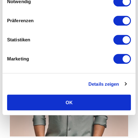
Notwendig
Projektmanagement, Vernetzungsformate
Präferenzen
Statistiken
Marketing
Details zeigen
OK