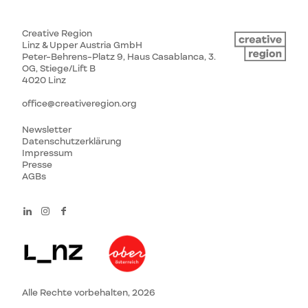
Creative Region
Linz & Upper Austria GmbH
Peter-Behrens-Platz 9, Haus Casablanca, 3.
OG, Stiege/Lift B
4020 Linz
office@creativeregion.org
Newsletter
Datenschutzerklärung
Impressum
Presse
AGBs
Alle Rechte vorbehalten, 2026