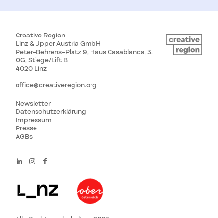
Creative Region
Linz & Upper Austria GmbH
Peter-Behrens-Platz 9, Haus Casablanca, 3.
OG, Stiege/Lift B
4020 Linz
office@creativeregion.org
Newsletter
Datenschutzerklärung
Impressum
Presse
AGBs