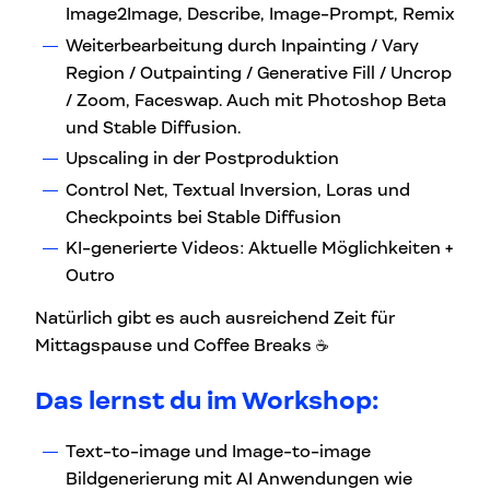
Image2Image, Describe, Image-Prompt, Remix
Weiterbearbeitung durch Inpainting / Vary
Region / Outpainting / Generative Fill / Uncrop
/ Zoom, Faceswap. Auch mit Photoshop Beta
und Stable Diffusion.
Upscaling in der Postproduktion
Control Net, Textual Inversion, Loras und
Checkpoints bei Stable Diffusion
KI-generierte Videos: Aktuelle Möglichkeiten +
Outro
Natürlich gibt es auch ausreichend Zeit für
Mittagspause und Coffee Breaks ☕
Das lernst du im Workshop:
Text-to-image und Image-to-image
Bildgenerierung mit AI Anwendungen wie