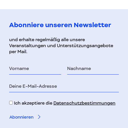
Abonniere unseren Newsletter
und erhalte regelmäßig alle unsere
Veranstaltungen und Unterstützungsangebote
per Mail.
Vorname
Nachname
E-
Mail-
Adresse
Ich akzeptiere die
Datenschutzbestimmungen