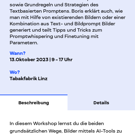
sowie Grundregeln und Strategien des
Textbasierten Promptens. Boris erklärt auch, wie
man mit Hilfe von existierenden Bildern oder einer
Kombination aus Text- und Bildprompt Bilder
generiert und teilt Tipps und Tricks zum
Promptwhispering und Finetuning mit
Parametern.
Wann?
13.Oktober 2023 | 9 - 17 Uhr
Wo?
Tabakfabrik Linz
Beschreibung
Details
In diesem Workshop lernst du die beiden
grundsätzlichen Wege, Bilder mittels AI-Tools zu