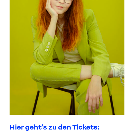
Hier geht’s zu den Tickets: