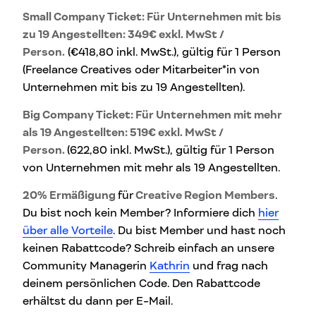
Small Company Ticket: Für Unternehmen mit bis
zu 19 Angestellten: 349€ exkl. MwSt /
Person.
(€418,80 inkl. MwSt.), gültig für 1 Person
(Freelance Creatives oder Mitarbeiter*in von
Unternehmen mit bis zu 19 Angestellten).
Big Company Ticket: Für Unternehmen mit mehr
als 19 Angestellten: 519€ exkl. MwSt /
Person.
(622,80 inkl. MwSt.), gültig für 1 Person
von Unternehmen mit mehr als 19 Angestellten.
20% Ermäßigung
für
Creative Region Members
.
Du bist noch kein Member? Informiere dich
hier
über alle Vorteile
. Du bist Member und hast noch
keinen Rabattcode? Schreib einfach an unsere
Community Managerin
Kathrin
und frag nach
deinem persönlichen Code. Den Rabattcode
erhältst du dann per E-Mail.