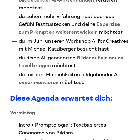
möchtest
du schon mehr Erfahrung hast aber das
Gefühl festzustecken und deine
Expertise
zum Prompten weiterentwickeln
möchtest
du im Juni unseren Workshop AI for Creatives
mit Michael Katzlberger besucht hast
du deine AI-generierten
Bilder auf ein neues
Level bringen
möchtest
du mit den Möglichkeiten bildgebender AI
experimentieren
möchtest
Diese Agenda erwartet dich:
Vormittag
Intro + Promptologie I: Textbasiertes
Generieren von Bildern