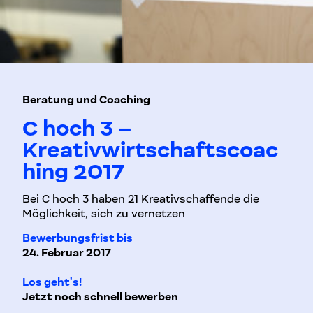
Beratung und Coaching
C hoch 3 –
Kreativwirtschaftscoac
hing 2017
Bei C hoch 3 haben 21 Kreativschaffende die
Möglichkeit, sich zu vernetzen
Bewerbungsfrist bis
24. Februar 2017
Los geht's!
Jetzt noch schnell bewerben