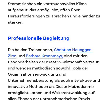
Stammtischen ein vertrauensvolles Klima
aufgebaut, das ermöglicht, offen über
Herausforderungen zu sprechen und einander zu
stärken.
Professionelle Begleitung
Die beiden TrainerInnen,
Christian Heuegger-
Zirm
und
Barbara Krennmayr,
sind mit den
Besonderheiten der Kreativ- wirtschaft vertraut
und wenden methodisch sowohl Tools der
Organisationsentwicklung und
Unternehmensberatung als auch interaktive und
innovative Methoden an. Dieser Methodenmix
ermöglicht Lernen und Weiterentwicklung auf
allen Ebenen der unternehmerischen Praxis.