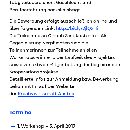
Tätigkeitsbereichen, Geschlecht und
Berufserfahrung berücksichtigt.
Die Bewerbung erfolgt ausschließlich online und
über folgenden Link:
http://bit.ly/2jlQ2Hi
Die Teilnahme an C hoch 3 ist kostenfrei. Als
Gegenleistung verpflichten sich die
TeilnehmerInnen zur Teilnahme an allen
Workshops während der Laufzeit des Projektes
sowie zur aktiven Mitgestaltung der begleitenden
Kooperationsprojekte.
Detaillierte Infos zur Anmeldung bzw. Bewerbung
bekommt Ihr auf der Website
der
Kreativwirtschaft Austria
.
Termine
1. Workshop – 5. April 2017