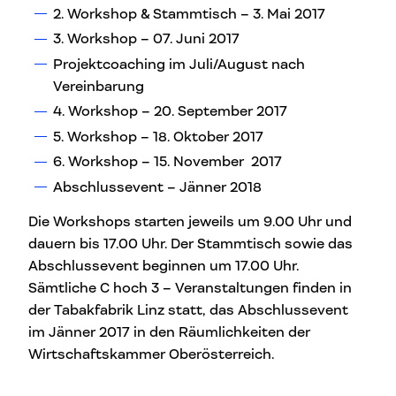
2. Workshop & Stammtisch – 3. Mai 2017
3. Workshop – 07. Juni 2017
Projektcoaching im Juli/August nach
Vereinbarung
4. Workshop – 20. September 2017
5. Workshop – 18. Oktober 2017
6. Workshop – 15. November 2017
Abschlussevent – Jänner 2018
Die Workshops starten jeweils um 9.00 Uhr und
dauern bis 17.00 Uhr. Der Stammtisch sowie das
Abschlussevent beginnen um 17.00 Uhr.
Sämtliche C hoch 3 – Veranstaltungen finden in
der Tabakfabrik Linz statt, das Abschlussevent
im Jänner 2017 in den Räumlichkeiten der
Wirtschaftskammer Oberösterreich.