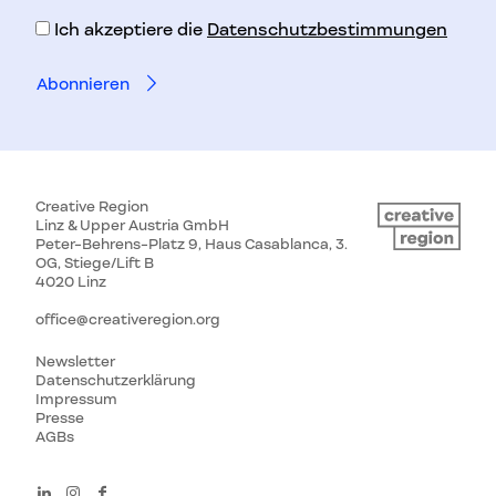
Ich akzeptiere die
Datenschutzbestimmungen
Creative Region
Linz & Upper Austria GmbH
Peter-Behrens-Platz 9, Haus Casablanca, 3.
OG, Stiege/Lift B
4020 Linz
office@creativeregion.org
Newsletter
Datenschutzerklärung
Impressum
Presse
AGBs