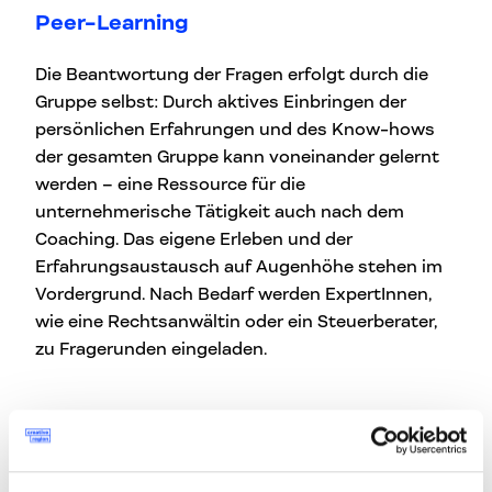
Peer-Learning
Die Beantwortung der Fragen erfolgt durch die
Gruppe selbst: Durch aktives Einbringen der
persönlichen Erfahrungen und des Know-hows
der gesamten Gruppe kann voneinander gelernt
werden – eine Ressource für die
unternehmerische Tätigkeit auch nach dem
Coaching. Das eigene Erleben und der
Erfahrungsaustausch auf Augenhöhe stehen im
Vordergrund. Nach Bedarf werden ExpertInnen,
wie eine Rechtsanwältin oder ein Steuerberater,
zu Fragerunden eingeladen.
Die Themen kommen aus der Gruppe
Die TeilnehmerInnen entscheiden gemeinsam,