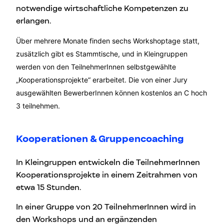
notwendige wirtschaftliche Kompetenzen zu
erlangen.
Über mehrere Monate finden sechs Workshoptage statt,
zusätzlich gibt es Stammtische, und in Kleingruppen
werden von den TeilnehmerInnen selbstgewählte
„Kooperationsprojekte“ erarbeitet. Die von einer Jury
ausgewählten BewerberInnen können kostenlos an C hoch
3 teilnehmen.
Kooperationen & Gruppencoaching
In Kleingruppen entwickeln die TeilnehmerInnen
Kooperationsprojekte in einem Zeitrahmen von
etwa 15 Stunden.
In einer Gruppe von 20 TeilnehmerInnen wird in
den Workshops und an ergänzenden