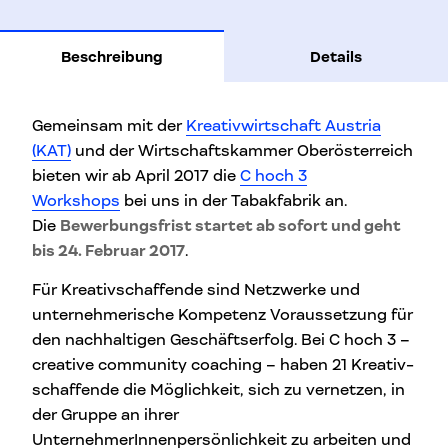
Beschreibung
Details
Gemeinsam mit der
Kreativwirtschaft Austria
(KAT)
und der Wirtschaftskammer Oberösterreich
bieten wir ab April 2017 die
C hoch 3
Workshops
bei uns in der Tabakfabrik an.
Die
Bewerbungsfrist startet ab sofort und geht
bis 24. Februar 2017
.
Für Kreativschaffende sind Netzwerke und
unternehmerische Kompetenz Voraussetzung für
den nachhaltigen Geschäftserfolg. Bei C hoch 3 –
creative community coaching – haben 21 Kreativ-
schaffende die Möglichkeit, sich zu vernetzen, in
der Gruppe an ihrer
UnternehmerInnenpersönlichkeit zu arbeiten und