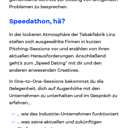
Problemen zu besprechen.
Speedathon, hä?
In der lockeren Atmosphäre der Tabakfabrik Linz
stellen sich ausgewählte Firmen in kurzen
Pitching-Sessions vor und erzählen von ihren
aktuellen Herausforderungen. Anschließend
geht’s zum „Speed Dating“ mit dir und den
anderen anwesenden Creatives.
In One-to-One-Sessions bekommst du die
Gelegenheit, dich auf Augenhöhe mit den
Unternehmen zu unterhalten und im Gespräch zu
erfahren…
… wie das Industrie-Unternehmen funktioniert
… was seine aktuellen und zukünftigen