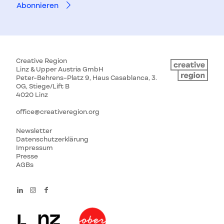
Creative Region
Linz & Upper Austria GmbH
Peter-Behrens-Platz 9, Haus Casablanca, 3.
OG, Stiege/Lift B
4020 Linz
office@creativeregion.org
Newsletter
Datenschutzerklärung
Impressum
Presse
AGBs