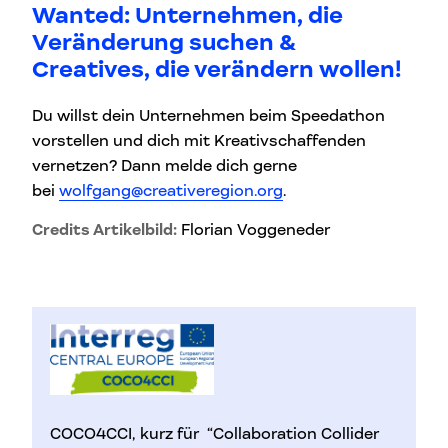
Wanted: Unternehmen, die
Veränderung suchen &
Creatives, die verändern wollen!
Du willst dein Unternehmen beim Speedathon
vorstellen und dich mit Kreativschaffenden
vernetzen? Dann melde dich gerne
bei
wolfgang@creativeregion.org
.
Credits Artikelbild:
Florian Voggeneder
COCO4CCI, kurz für “Collaboration Collider