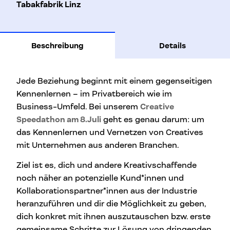
Tabakfabrik Linz
Beschreibung
Details
Jede Beziehung beginnt mit einem gegenseitigen
Kennenlernen – im Privatbereich wie im
Business-Umfeld. Bei unserem
Creative
Speedathon am 8.Juli
geht es genau darum: um
das Kennenlernen und Vernetzen von Creatives
mit Unternehmen aus anderen Branchen.
Ziel ist es, dich und andere Kreativschaffende
noch näher an potenzielle Kund*innen und
Kollaborationspartner*innen aus der Industrie
heranzuführen und dir die Möglichkeit zu geben,
dich konkret mit ihnen auszutauschen bzw. erste
gemeinsame Schritte zur Lösung von dringenden