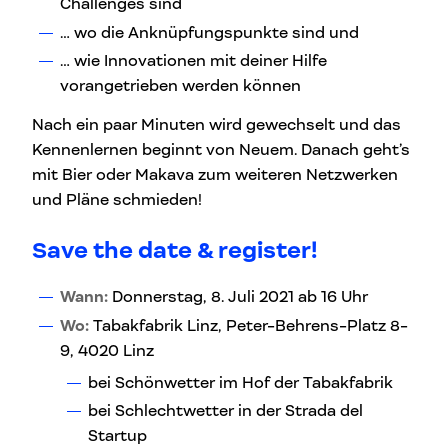
Challenges sind
… wo die Anknüpfungspunkte sind und
… wie Innovationen mit deiner Hilfe
vorangetrieben werden können
Nach ein paar Minuten wird gewechselt und das
Kennenlernen beginnt von Neuem. Danach geht’s
mit Bier oder Makava zum weiteren Netzwerken
und Pläne schmieden!
Save the date & register!
Wann:
Donnerstag, 8. Juli 2021 ab 16 Uhr
Wo:
Tabakfabrik Linz, Peter-Behrens-Platz 8-
9, 4020 Linz
bei Schönwetter im Hof der Tabakfabrik
bei Schlechtwetter in der Strada del
Startup