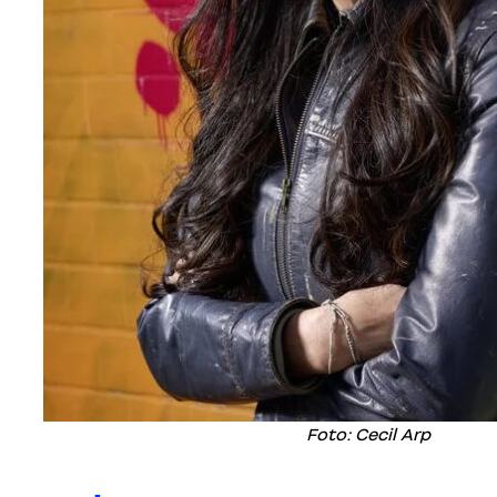
Foto: Cecil Arp