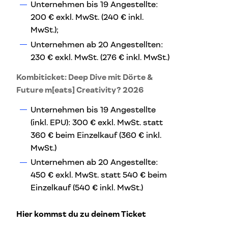
Unternehmen bis 19 Angestellte:
200 € exkl. MwSt. (240 € inkl.
MwSt.);
Unternehmen ab 20 Angestellten:
230 € exkl. MwSt. (276 € inkl. MwSt.)
Kombiticket: Deep Dive mit Dörte &
Future m[eats] Creativity? 2026
Unternehmen bis 19 Angestellte
(inkl. EPU): 300 € exkl. MwSt. statt
360 € beim Einzelkauf (360 € inkl.
MwSt.)
Unternehmen ab 20 Angestellte:
450 € exkl. MwSt. statt 540 € beim
Einzelkauf (540 € inkl. MwSt.)
Hier kommst du zu deinem Ticket