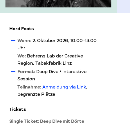
Hard Facts
Wann:
2. Oktober 2026, 10:00-13:00
Uhr
Wo:
Behrens Lab der Creative
Region, Tabakfabrik Linz
Format:
Deep Dive / interaktive
Session
Teilnahme:
Anmeldung via Link
,
begrenzte Plätze
Tickets
Single Ticket: Deep Dive mit Dörte