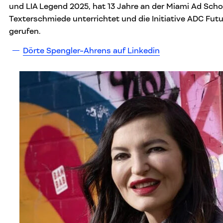
und LIA Legend 2025, hat 13 Jahre an der Miami Ad Scho
Texterschmiede unterrichtet und die Initiative ADC Fut
gerufen.
Dörte Spengler-Ahrens auf Linkedin