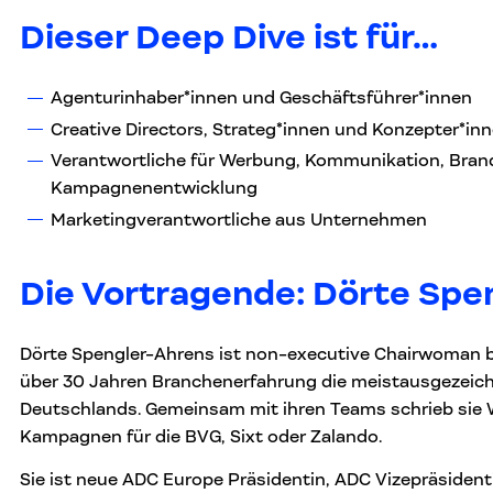
Dieser Deep Dive ist für
…
Agenturinhaber*innen und Geschäftsführer*innen
Creative Directors, Strateg*innen und Konzepter*in
Verantwortliche für Werbung, Kommunikation, Bran
Kampagnenentwicklung
Marketingverantwortliche aus Unternehmen
Die Vortragende: Dörte Spe
Dörte Spengler-Ahrens ist non-executive Chairwoman b
über 30 Jahren Branchenerfahrung die meistausgezeich
Deutschlands. Gemeinsam mit ihren Teams schrieb sie
Kampagnen für die BVG, Sixt oder Zalando.
Sie ist neue ADC Europe Präsidentin, ADC Vizepräside