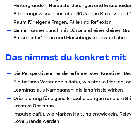
Hintergründen, Herausforderungen und Entscheid
Erfahrungswissen aus über 30 Jahren Kreativ- und 
Raum für eigene Fragen, Fälle und Reflexion
Gemeinsamer Lunch mit Dörte und einer kleinen Gru
Entscheider*innen und Marketingverantwortlichen
Das nimmst du konkret mit
Die Perspektive einer der erfahrensten Kreativen D
Ein tieferes Verständnis dafür, wie starke Markenk
Learnings aus Kampagnen, die langfristig wirken
Orientierung für eigene Entscheidungen rund um Bri
kreative Optionen
Impulse dafür, wie Marken Haltung entwickeln, Rel
Love Brands werden