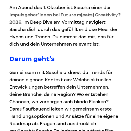
Am Abend des 1. Oktober ist Sascha einer der
Impulsgeber*innen bei Future m[eats] Creativity?
2026
. Im Deep Dive am Vormittag navigiert
Sascha dich durch das gefühlt endlose Meer der
Hypes und Trends. Du nimmst das mit, das für
dich und dein Unternehmen relevant ist.
Darum geht’s
Gemeinsam mit Sascha ordnest du Trends für
deinen eigenen Kontext ein: Welche aktuellen
Entwicklungen betreffen dein Unternehmen,
deine Branche, deine Region? Wo entstehen
Chancen, wo verbergen sich blinde Flecken?
Darauf aufbauend leiten wir gemeinsam erste
Handlungsoptionen und Ansätze für eine eigene
Roadmap ab. Fragen sind ausdrücklich
erwünscht: Sascha Pallenberg diskutiert offen,