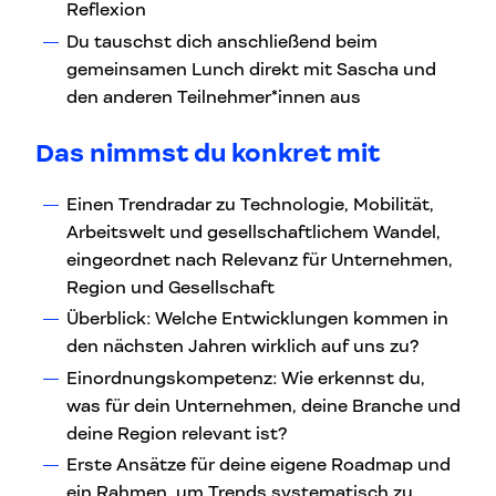
Reflexion
Du tauschst dich anschließend beim
gemeinsamen Lunch direkt mit Sascha und
den anderen Teilnehmer*innen aus
Das nimmst du konkret mit
Einen Trendradar zu Technologie, Mobilität,
Arbeitswelt und gesellschaftlichem Wandel,
eingeordnet nach Relevanz für Unternehmen,
Region und Gesellschaft
Überblick: Welche Entwicklungen kommen in
den nächsten Jahren wirklich auf uns zu?
Einordnungskompetenz: Wie erkennst du,
was für dein Unternehmen, deine Branche und
deine Region relevant ist?
Erste Ansätze für deine eigene Roadmap und
ein Rahmen, um Trends systematisch zu