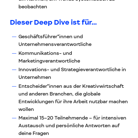
beobachten
Dieser Deep Dive ist für…
Geschäftsführer*innen und
Unternehmensverantwortliche
Kommunikations- und
Marketingverantwortliche
Innovations- und Strategieverantwortliche in
Unternehmen
Entscheider*innen aus der Kreativwirtschaft
und anderen Branchen, die globale
Entwicklungen für ihre Arbeit nutzbar machen
wollen
Maximal 15–20 Teilnehmende – für intensiven
Austausch und persönliche Antworten auf
deine Fragen