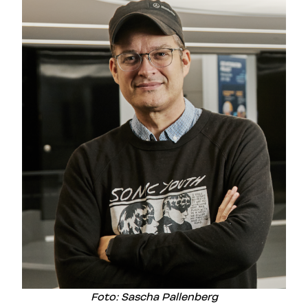
Foto: Sascha Pallenberg