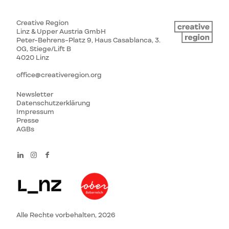
Creative Region
Linz & Upper Austria GmbH
Peter-Behrens-Platz 9, Haus Casablanca, 3.
OG, Stiege/Lift B
4020 Linz
office@creativeregion.org
Newsletter
Datenschutzerklärung
Impressum
Presse
AGBs
Alle Rechte vorbehalten, 2026