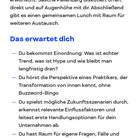
direkt und auf Augenhöhe mit dir. Abschließend
gibt es einen gemeinsamen Lunch mit Raum für
weiteren Austausch.
Das erwartet dich
Du bekommst Einordnung: Was ist echter
Trend, was ist Hype und wie bleibt man
langfristig dran?
Du hörst die Perspektive eines Praktikers, der
Transformation von innen kennt, ohne
Buzzword-Bingo
Du spielst mögliche Zukunftsszenarien durch,
erkennst relevante Einflussfaktoren und
leitest erste Handlungsoptionen für dein
Unternehmen ab
Du hast Raum für eigene Fragen, Fälle und