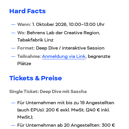
Hard Facts
Wann
: 1. Oktober 2026, 10:00–13:00 Uhr
Wo
: Behrens Lab der Creative Region,
Tabakfabrik Linz
Format
: Deep Dive / interaktive Session
Teilnahme
:
Anmeldung via Link
, begrenzte
Plätze
Tickets & Preise
Single Ticket:
Deep Dive mit Sascha
Für Unternehmen mit bis zu 19 Angestellten
(auch EPUs): 200 € exkl. MwSt. (240 € inkl.
MwSt.);
Für Unternehmen ab 20 Angestellten: 300 €