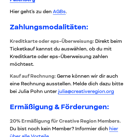
Hier geht’s zu den
AGBs
.
Zahlungsmodalitäten:
Kreditkarte oder eps-Überweisung:
Direkt beim
Ticketkauf kannst du auswählen, ob du mit
Kreditkarte oder eps-Überweisung zahlen
möchtest.
Kauf auf Rechnung:
Gerne können wir dir auch
eine Rechnung ausstellen. Melde dich dazu bitte
bei Julia Pohn unter
julia@creativeregion.org
Ermäßigung & Förderungen:
20% Ermäßigung für Creative Region Members.
Du bist noch kein Member? Informier dich
hier
über alle Vorteile
.