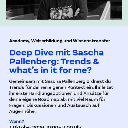
Academy, Weiterbildung und Wissenstransfer
Deep Dive mit Sascha
Pallenberg: Trends &
what’s in it for me?
Gemeinsam mit Sascha Pallenberg ordnest du
Trends für deinen eigenen Kontext ein. Ihr leitet
ihr erste Handlungsoptionen und Ansätze für
deine eigene Roadmap ab, mit viel Raum für
Fragen, Diskussionen und Austausch auf
Augenhöhe.
Wann?
1. Oktober 2026, 10:00–13:00 Uhr