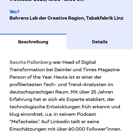
Wo?
Behrens Lab der Creative Region, Tabakfabrik Linz
Beschreibung
Details
Sascha Pallenberg
war Head of Digital
Transformation bei Daimler und Times Magazine
Person of the Year. Heute ist er einer der
profiliertesten Tech- und Trend-Analysten im
deutschsprachigen Raum. Mit über 25 Jahren
Erfahrung hat er sich als Experte etabliert, der
technologische Entwicklungen früh erkennt und
klug einordnet, u.a. in seinem Podcast
“MeTacheles”. Auf Linkedin teilt er seine
Einschätzungen mit über 80.000 Follower*innen.