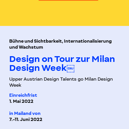
Bühne und Sichtbarkeit, Internationalisierung
und Wachstum
Design on Tour zur Milan
Design Week￼
Upper Austrian Design Talents go Milan Design
Week
Einreichfrist
1. Mai 2022
in Mailand von
7.-11. Juni 2022