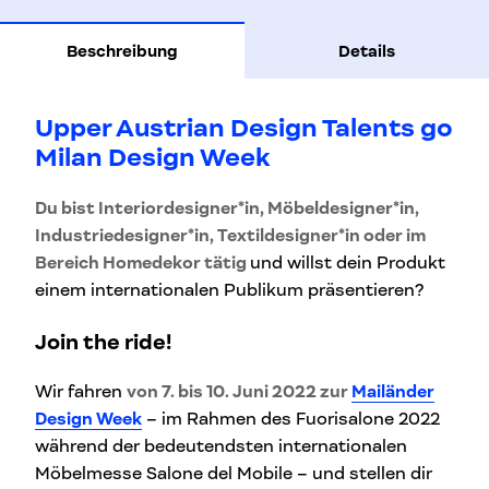
Beschreibung
Details
Upper Austrian Design Talents go
Milan Design Week
Du bist Interiordesigner*in, Möbeldesigner*in,
Industriedesigner*in, Textildesigner*in oder im
Bereich Homedekor tätig
und willst dein Produkt
einem internationalen Publikum präsentieren?
Join the ride!
Wir fahren
von 7. bis 10. Juni 2022 zur
Mailänder
Design Week
– im Rahmen des Fuorisalone 2022
während der bedeutendsten internationalen
Möbelmesse Salone del Mobile – und stellen dir