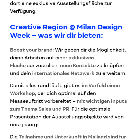
dort eine exklusive Ausstellungsfläche zur
Verfügung.
Creative Region @ Milan Design
Week – was wir dir bieten:
Boost your brand:
Wir geben dir die Möglichkeit,
deine Arbeiten auf einer
exklusiven
Fläche
auszustellen,
neue Kontakte
zu knüpfen
und dein
internationales Netzwerk
zu erweitern.
Damit alles rund läuft, gibt es
im Vorfeld einen
Workshop
, der dich optimal auf den
Messeauftritt vorbereitet –
mit wichtigen Inputs
zum Thema Sales und PR
. Für die optimale
Präsentation der Ausstellungsobjekte wird von
uns gesorgt.
Die
Teilnahme und Unterkunft in Mailand sind für