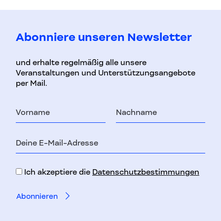
Abonniere unseren Newsletter
und erhalte regelmäßig alle unsere
Veranstaltungen und Unterstützungsangebote
per Mail.
Vorname
Nachname
E-
Mail-
Adresse
Ich akzeptiere die
Datenschutzbestimmungen