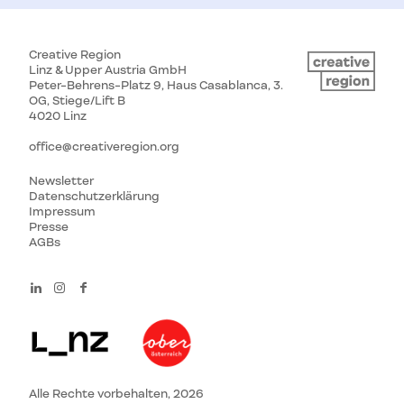
Creative Region
Linz & Upper Austria GmbH
Peter-Behrens-Platz 9, Haus Casablanca, 3.
OG, Stiege/Lift B
4020 Linz
office@creativeregion.org
Newsletter
Datenschutzerklärung
Impressum
Presse
AGBs
Alle Rechte vorbehalten, 2026