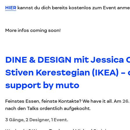
HIER
kannst du dich bereits kostenlos zum Event anme
More infos coming soon!
DINE & DESIGN mit Jessica 
Stiven Kerestegian (IKEA) - 
support by muto
Feinstes Essen, feinste Kontakte? We have it all. Am
26.
nach den Talks ordentlich aufgekocht.
3 Gänge, 2 Designer, 1 Event.