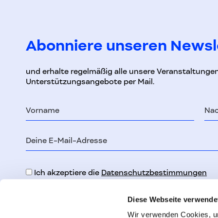
Abonniere unseren Newsl
und erhalte regelmäßig alle unsere Veranstaltunge
Unterstützungsangebote per Mail.
Vorname
Na
E-
Mail-
Adresse
Ich akzeptiere die
Datenschutzbestimmungen
Diese Webseite verwende
Wir verwenden Cookies, um