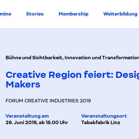
rmine
Stories
Membership
Weiterbildung
Bühne und Sichtbarkeit, Innovation und Transformatio
Creative Region feiert: Des
Makers
FORUM CREATIVE INDUSTRIES 2019
Veranstaltung am
Veranstaltungsort
26. Juni 2019, ab 18.00 Uhr
Tabakfabrik Linz