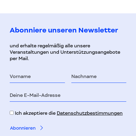
Abonniere unseren Newsletter
und erhalte regelmäßig alle unsere
Veranstaltungen und Unterstützungsangebote
per Mail.
Vorname
Nachname
E-
Mail-
Adresse
Ich akzeptiere die
Datenschutzbestimmungen