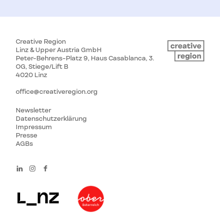
Creative Region
Linz & Upper Austria GmbH
Peter-Behrens-Platz 9, Haus Casablanca, 3.
OG, Stiege/Lift B
4020 Linz
office@creativeregion.org
Newsletter
Datenschutzerklärung
Impressum
Presse
AGBs