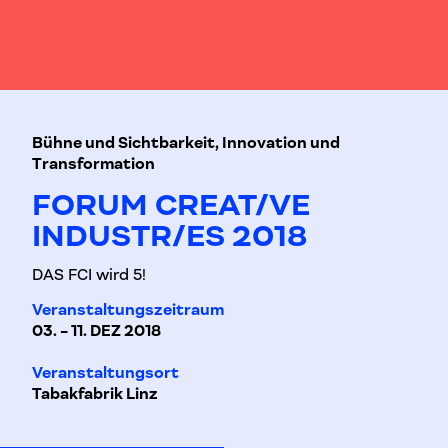
Bühne und Sichtbarkeit, Innovation und
Transformation
FORUM CREAT/VE
INDUSTR/ES 2018
DAS FCI wird 5!
Veranstaltungszeitraum
03. - 11. DEZ 2018
Veranstaltungsort
Tabakfabrik Linz