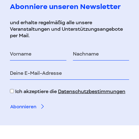
Abonniere unseren Newsletter
und erhalte regelmäßig alle unsere
Veranstaltungen und Unterstützungsangebote
per Mail.
Vorname
Nachname
E-
Mail-
Adresse
Ich akzeptiere die
Datenschutzbestimmungen