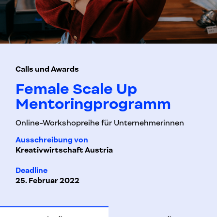
Calls und Awards
Female Scale Up
Mentoringprogramm
Online-Workshopreihe für Unternehmerinnen
Ausschreibung von
Kreativwirtschaft Austria
Deadline
25. Februar 2022