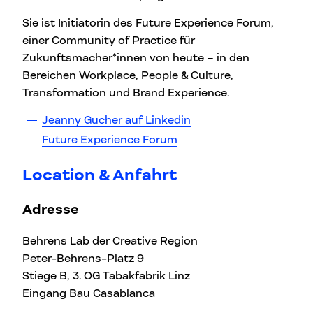
Sie ist Initiatorin des Future Experience Forum,
einer Community of Practice für
Zukunftsmacher*innen von heute – in den
Bereichen Workplace, People & Culture,
Transformation und Brand Experience.
Jeanny Gucher auf Linkedin
Future Experience Forum
Location & Anfahrt
Adresse
Behrens Lab der Creative Region
Peter-Behrens-Platz 9
Stiege B, 3. OG Tabakfabrik Linz
Eingang Bau Casablanca