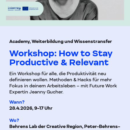
Academy, Weiterbildung und Wissenstransfer
Workshop: How to Stay
Productive & Relevant
Ein Workshop für alle, die Produktivität neu
definieren wollen. Methoden & Hacks für mehr
Fokus in deinem Arbeitsleben – mit Future Work
Expertin Jeanny Gucher.
Wann?
28.4.2026, 9-17 Uhr
Wo?
Behrens Lab der Creative Region, Peter-Behrens-