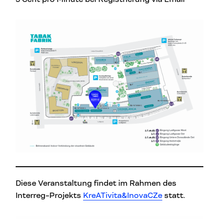
Diese Veranstaltung findet im Rahmen des
Interreg-Projekts
KreATivita&InovaCZe
statt.