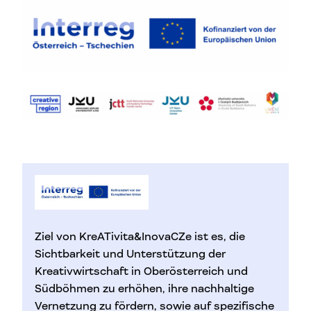
Ziel von KreATivita&InovaCZe ist es, die
Sichtbarkeit und Unterstützung der
Kreativwirtschaft in Oberösterreich und
Südböhmen zu erhöhen, ihre nachhaltige
Vernetzung zu fördern, sowie auf spezifische