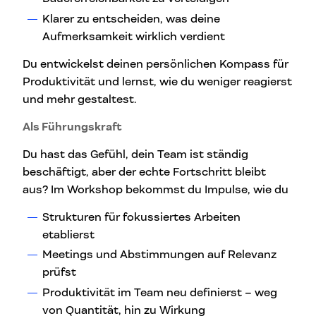
Klarer zu entscheiden, was deine
Aufmerksamkeit wirklich verdient
Du entwickelst deinen persönlichen Kompass für
Produktivität und lernst, wie du weniger reagierst
und mehr gestaltest.
Als Führungskraft
Du hast das Gefühl, dein Team ist ständig
beschäftigt, aber der echte Fortschritt bleibt
aus? Im Workshop bekommst du Impulse, wie du
Strukturen für fokussiertes Arbeiten
etablierst
Meetings und Abstimmungen auf Relevanz
prüfst
Produktivität im Team neu definierst – weg
von Quantität, hin zu Wirkung