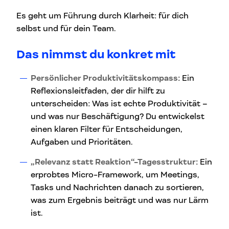
Es geht um Führung durch Klarheit: für dich
selbst und für dein Team.
Das nimmst du konkret mit
Persönlicher Produktivitätskompass
: Ein
Reflexionsleitfaden, der dir hilft zu
unterscheiden: Was ist echte Produktivität –
und was nur Beschäftigung? Du entwickelst
einen klaren Filter für Entscheidungen,
Aufgaben und Prioritäten.
„Relevanz statt Reaktion“-Tagesstruktur
: Ein
erprobtes Micro-Framework, um Meetings,
Tasks und Nachrichten danach zu sortieren,
was zum Ergebnis beiträgt und was nur Lärm
ist.