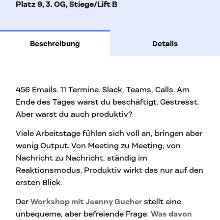
Platz 9, 3. OG, Stiege/Lift B
Beschreibung
Details
456 Emails. 11 Termine. Slack, Teams, Calls. Am
Ende des Tages warst du beschäftigt. Gestresst.
Aber warst du auch produktiv?
Viele Arbeitstage fühlen sich voll an, bringen aber
wenig Output. Von Meeting zu Meeting, von
Nachricht zu Nachricht, ständig im
Reaktionsmodus. Produktiv wirkt das nur auf den
ersten Blick.
Der
Workshop mit Jeanny Gucher
stellt eine
unbequeme, aber befreiende Frage:
Was davon