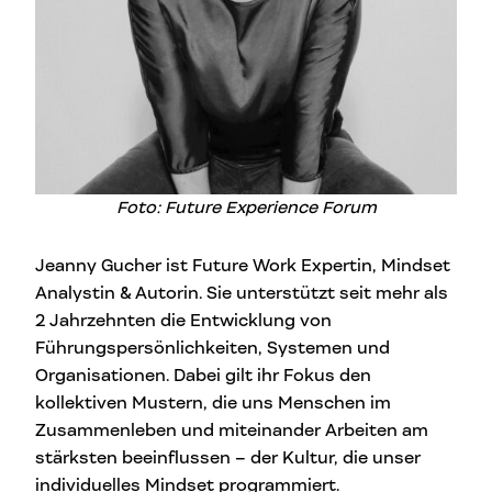
Foto: Future Experience Forum
Jeanny Gucher ist Future Work Expertin, Mindset
Analystin & Autorin. Sie unterstützt seit mehr als
2 Jahrzehnten die Entwicklung von
Führungspersönlichkeiten, Systemen und
Organisationen. Dabei gilt ihr Fokus den
kollektiven Mustern, die uns Menschen im
Zusammenleben und miteinander Arbeiten am
stärksten beeinflussen – der Kultur, die unser
individuelles Mindset programmiert.