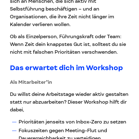
sich an Menschen, die sich aktiv mit
Selbstführung beschäftigen – und an
Organisationen, die ihre Zeit nicht länger im
Kalender verlieren wollen.
Ob als Einzelperson, Führungskraft oder Team:
Wenn Zeit dein knappstes Gut ist, solltest du sie
nicht mit falschen Prioritäten verschwenden.
Das erwartet dich im Workshop
Als Mitarbeiter*in
Du willst deine Arbeitstage wieder aktiv gestalten
statt nur abzuarbeiten? Dieser Workshop hilft dir
dabei,
Prioritäten jenseits von Inbox-Zero zu setzen
Fokuszeiten gegen Meeting-Flut und
Dauererreichbarkeit zu verteidigen