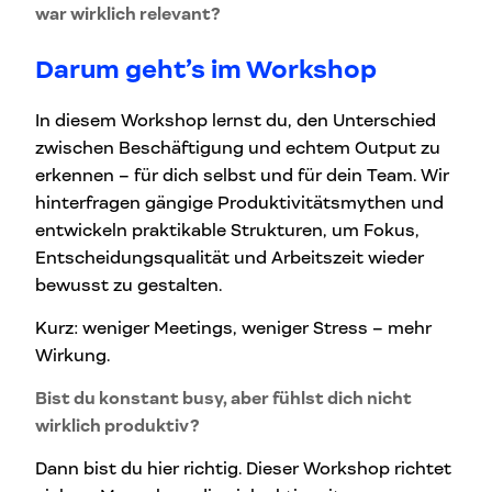
war wirklich relevant?
Darum geht’s im Workshop
In diesem Workshop lernst du, den Unterschied
zwischen Beschäftigung und echtem Output zu
erkennen – für dich selbst und für dein Team. Wir
hinterfragen gängige Produktivitätsmythen und
entwickeln praktikable Strukturen, um Fokus,
Entscheidungsqualität und Arbeitszeit wieder
bewusst zu gestalten.
Kurz: weniger Meetings, weniger Stress – mehr
Wirkung.
Bist du konstant busy, aber fühlst dich nicht
wirklich produktiv?
Dann bist du hier richtig. Dieser Workshop richtet