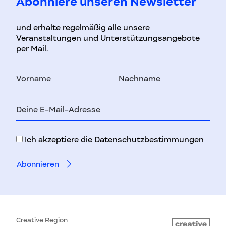
Abonniere unseren Newsletter
und erhalte regelmäßig alle unsere
Veranstaltungen und Unterstützungsangebote
per Mail.
Vorname
Nachname
E-
Mail-
Adresse
Ich akzeptiere die
Datenschutzbestimmungen
Creative Region