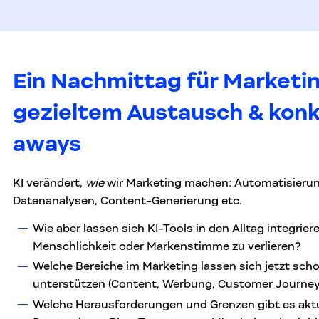
Ein Nachmittag für Marketin
gezieltem Austausch & konk
aways
KI verändert,
wie
wir Marketing machen: Automatisierung
Datenanalysen, Content-Generierung etc.
Wie aber lassen sich KI-Tools in den Alltag integrier
Menschlichkeit oder Markenstimme zu verlieren?
Welche Bereiche im Marketing lassen sich jetzt schon
unterstützen (Content, Werbung, Customer Journey,
Welche Herausforderungen und Grenzen gibt es aktu