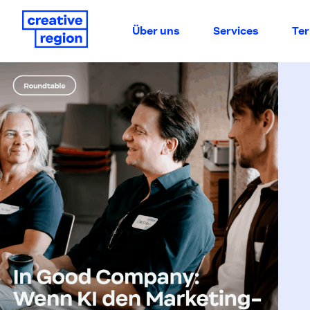
Über uns
Services
Te