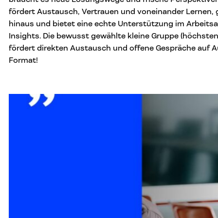
fördert Austausch, Vertrauen und voneinander Lernen, g
hinaus und bietet eine echte Unterstützung im Arbeitsa
Insights. Die bewusst gewählte kleine Gruppe (höchste
fördert direkten Austausch und offene Gespräche auf
Format!