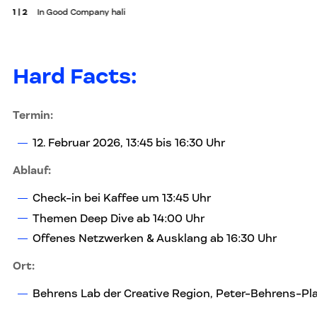
1 | 2
In Good Company hali
Hard Facts:
Termin:
12. Februar 2026, 13:45 bis 16:30 Uhr
Ablauf:
Check-in bei Kaffee um 13:45 Uhr
Themen Deep Dive ab 14:00 Uhr
Offenes Netzwerken & Ausklang ab 16:30 Uhr
Ort:
Behrens Lab der Creative Region, Peter-Behrens-Platz