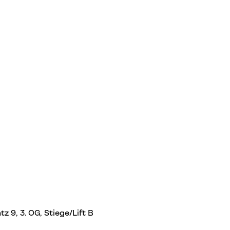
 9, 3. OG, Stiege/Lift B