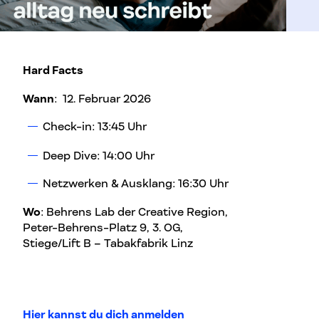
Hard Facts
Wann
: 12. Februar 2026
Check-in: 13:45 Uhr
Deep Dive: 14:00 Uhr
Netzwerken & Ausklang: 16:30 Uhr
Wo
: Behrens Lab der Creative Region,
Peter-Behrens-Platz 9, 3. OG,
Stiege/Lift B – Tabakfabrik Linz
Hier kannst du dich anmelden