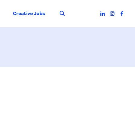
Suche
Creative Jobs