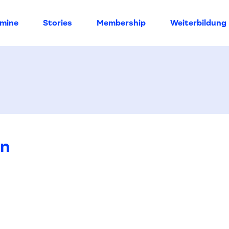
rmine
Stories
Membership
Weiterbildung
en