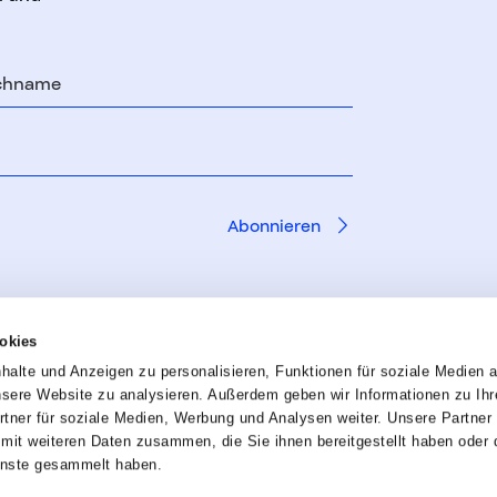
chname
okies
alte und Anzeigen zu personalisieren, Funktionen für soziale Medien 
unsere Website zu analysieren. Außerdem geben wir Informationen zu Ih
tner für soziale Medien, Werbung und Analysen weiter. Unsere Partner 
erklärung
mit weiteren Daten zusammen, die Sie ihnen bereitgestellt haben oder d
enste gesammelt haben.