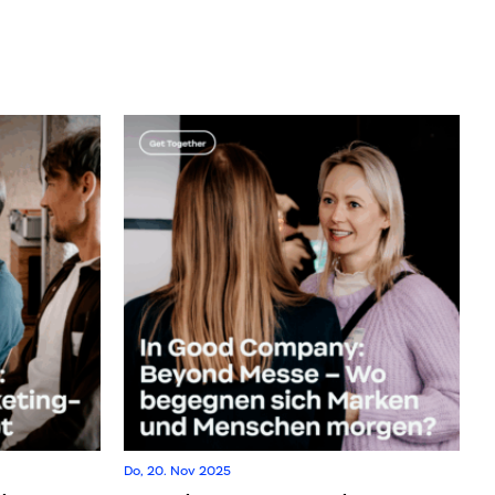
Do, 20. Nov 2025