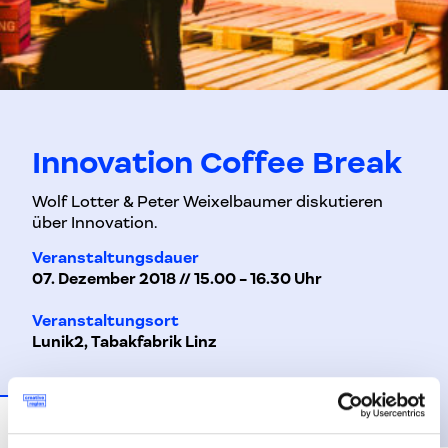
Innovation Coffee Break
Wolf Lotter & Peter Weixelbaumer diskutieren
über Innovation.
Veranstaltungsdauer
07. Dezember 2018 // 15.00 - 16.30 Uhr
Veranstaltungsort
Lunik2, Tabakfabrik Linz
Beschreibung
Details