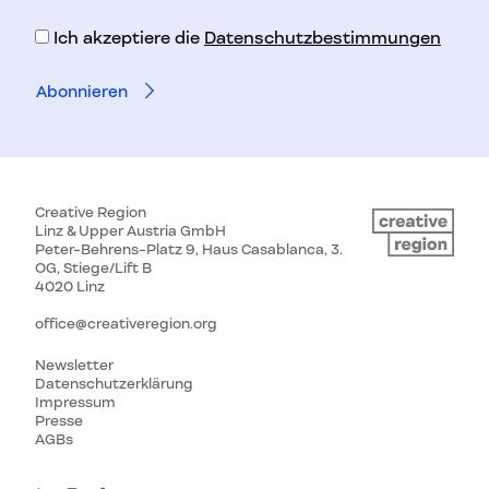
Adresse
Ich akzeptiere die
Datenschutzbestimmungen
Creative Region
Linz & Upper Austria GmbH
Peter-Behrens-Platz 9, Haus Casablanca, 3.
OG, Stiege/Lift B
4020 Linz
office@creativeregion.org
Newsletter
Datenschutzerklärung
Impressum
Presse
AGBs