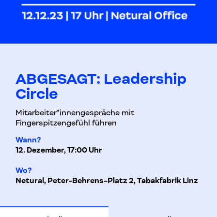
ABGESAGT: Leadership
Circle
Mitarbeiter*innengespräche mit
Fingerspitzengefühl führen
Wann?
12. Dezember, 17:00 Uhr
Wo?
Netural, Peter-Behrens-Platz 2, Tabakfabrik Linz