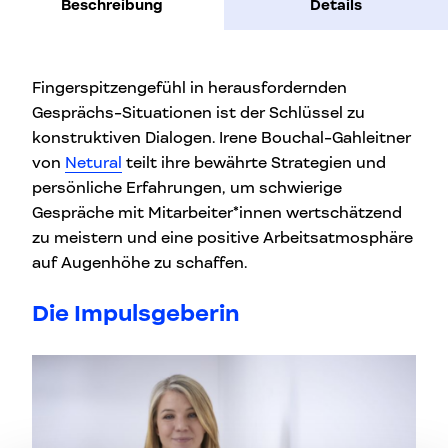
Beschreibung
Details
Fingerspitzengefühl in herausfordernden
Gesprächs-Situationen ist der Schlüssel zu
konstruktiven Dialogen. Irene Bouchal-Gahleitner
von
Netural
teilt ihre bewährte Strategien und
persönliche Erfahrungen, um schwierige
Gespräche mit Mitarbeiter*innen wertschätzend
zu meistern und eine positive Arbeitsatmosphäre
auf Augenhöhe zu schaffen.
Die Impulsgeberin