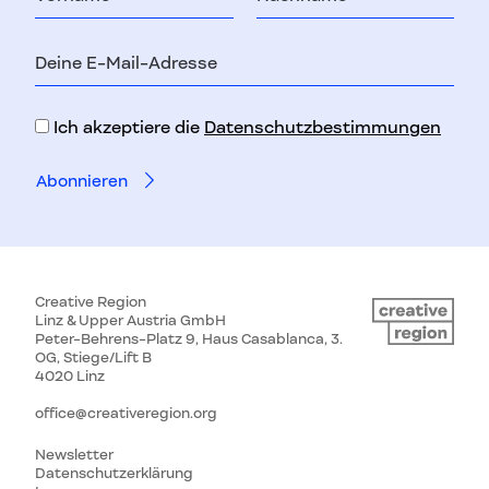
E-
Mail-
Adresse
Ich akzeptiere die
Datenschutzbestimmungen
Creative Region
Linz & Upper Austria GmbH
Peter-Behrens-Platz 9, Haus Casablanca, 3.
OG, Stiege/Lift B
4020 Linz
office@creativeregion.org
Newsletter
Datenschutzerklärung