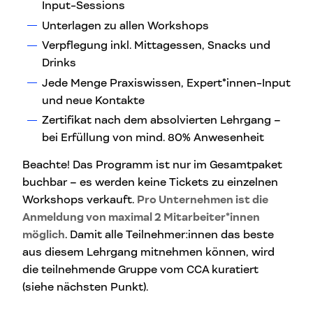
Input-Sessions
Unterlagen zu allen Workshops
Verpflegung inkl. Mittagessen, Snacks und
Drinks
Jede Menge Praxiswissen, Expert*innen-Input
und neue Kontakte
Zertifikat nach dem absolvierten Lehrgang –
bei Erfüllung von mind. 80% Anwesenheit
Beachte! Das Programm ist nur im Gesamtpaket
buchbar – es werden keine Tickets zu einzelnen
Workshops verkauft.
Pro Unternehmen ist die
Anmeldung von maximal 2 Mitarbeiter*innen
möglich
. Damit alle Teilnehmer:innen das beste
aus diesem Lehrgang mitnehmen können, wird
die teilnehmende Gruppe vom CCA kuratiert
(siehe nächsten Punkt).