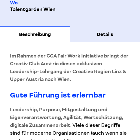
Wo
Talentgarden Wien
Beschreibung
Details
Im Rahmen der CCA Fair Work Initiative bringt der
Creativ Club Austria diesen exklusiven
Leadership-Lehrgang der Creative Region Linz &
Upper Austria nach Wien.
Gute Führung ist erlernbar
Leadership, Purpose, Mitgestaltung und
Eigenverantwortung, Agilität, Wertschätzung,
digitale Zusammenarbeit
. Viele dieser Begriffe
sind für moderne Organisationen (auch wenn sie