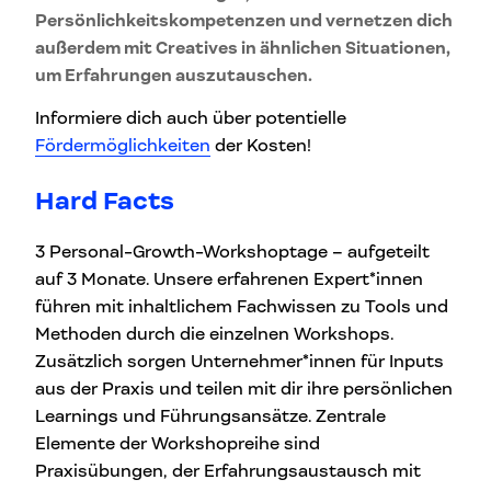
Persönlichkeitskompetenzen und vernetzen dich
außerdem mit Creatives in ähnlichen Situationen,
um Erfahrungen auszutauschen.
Informiere dich auch über potentielle
Fördermöglichkeiten
der Kosten!
Hard Facts
3 Personal-Growth-Workshoptage – aufgeteilt
auf 3 Monate. Unsere erfahrenen Expert*innen
führen mit inhaltlichem Fachwissen zu Tools und
Methoden durch die einzelnen Workshops.
Zusätzlich sorgen Unternehmer*innen für Inputs
aus der Praxis und teilen mit dir ihre persönlichen
Learnings und Führungsansätze. Zentrale
Elemente der Workshopreihe sind
Praxisübungen, der Erfahrungsaustausch mit