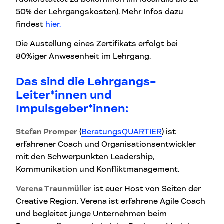
50% der Lehrgangskosten). Mehr Infos dazu
findest
hier.
Die Austellung eines Zertifikats erfolgt bei
80%iger Anwesenheit im Lehrgang.
Das sind die Lehrgangs-
Leiter*innen und
Impulsgeber*innen:
Stefan Promper
(
BeratungsQUARTIER
) ist
erfahrener Coach und Organisationsentwickler
mit den Schwerpunkten Leadership,
Kommunikation und Konfliktmanagement.
Verena Traunmüller
ist euer Host von Seiten der
Creative Region. Verena ist erfahrene Agile Coach
und begleitet junge Unternehmen beim