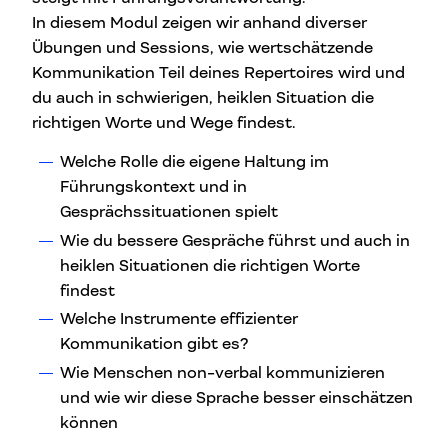
In diesem Modul zeigen wir anhand diverser
Übungen und Sessions, wie wertschätzende
Kommunikation Teil deines Repertoires wird und
du auch in schwierigen, heiklen Situation die
richtigen Worte und Wege findest.
Welche Rolle die eigene Haltung im
Führungskontext und in
Gesprächssituationen spielt
Wie du bessere Gespräche führst und auch in
heiklen Situationen die richtigen Worte
findest
Welche Instrumente effizienter
Kommunikation gibt es?
Wie Menschen non-verbal kommunizieren
und wie wir diese Sprache besser einschätzen
können