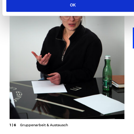
OK
1 | 6
Gruppenarbeit & Austausch