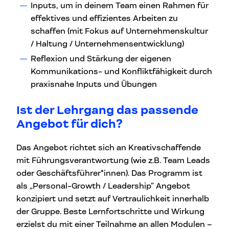
Inputs, um in deinem Team einen Rahmen für
effektives und effizientes Arbeiten zu
schaffen (mit Fokus auf Unternehmenskultur
/ Haltung / Unternehmensentwicklung)
Reflexion und Stärkung der eigenen
Kommunikations- und Konfliktfähigkeit durch
praxisnahe Inputs und Übungen
Ist der Lehrgang das passende
Angebot für dich?
Das Angebot richtet sich an Kreativschaffende
mit Führungsverantwortung (wie z.B. Team Leads
oder Geschäftsführer*innen). Das Programm ist
als „Personal-Growth / Leadership” Angebot
konzipiert und setzt auf Vertraulichkeit innerhalb
der Gruppe. Beste Lernfortschritte und Wirkung
erzielst du mit einer Teilnahme an allen Modulen –