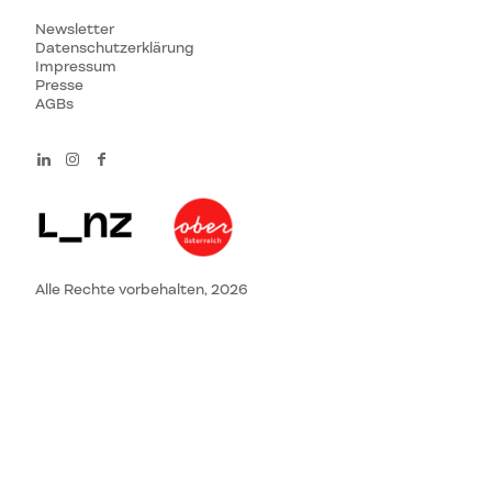
Newsletter
Datenschutzerklärung
Impressum
Presse
AGBs
Alle Rechte vorbehalten, 2026