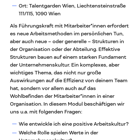
Ort: Talentgarden Wien, Liechtensteinstraße
111/115, 1090 Wien
Als Führungskraft mit Mitarbeiter*innen erfordert
es neue Arbeitsmethoden im persönlichen Tun,
aber auch neue – oder generelle – Strukturen in
der Organisation oder der Abteilung. Effektive
Strukturen bauen auf einem starken Fundament
der Unternehmenskultur. Ein komplexes, aber
wichtiges Thema, das nicht nur große
Auswirkungen auf die Effizienz von deinem Team
hat, sondern vor allem auch auf das
Wohlbefinden der Mitarbeiter*innen in einer
Organisation. In diesem Modul beschäftigen wir
uns u.a. mit folgenden Fragen:
Wie entwickle ich eine positive Arbeitskultur?
Welche Rolle spielen Werte in der