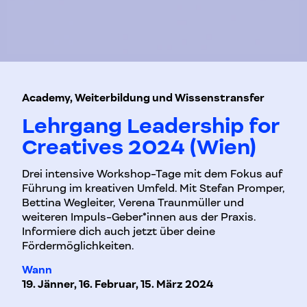
Academy, Weiterbildung und Wissenstransfer
Lehrgang Leadership for
Creatives 2024 (Wien)
Drei intensive Workshop-Tage mit dem Fokus auf
Führung im kreativen Umfeld. Mit Stefan Promper,
Bettina Wegleiter, Verena Traunmüller und
weiteren Impuls-Geber*innen aus der Praxis.
Informiere dich auch jetzt über deine
Fördermöglichkeiten.
Wann
19. Jänner, 16. Februar, 15. März 2024