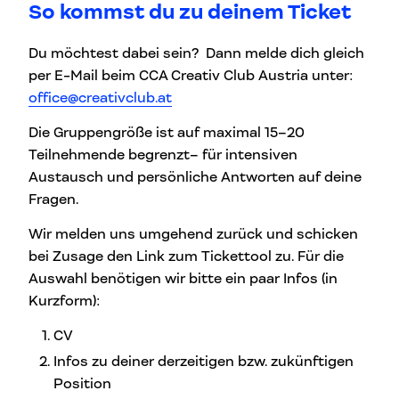
So kommst du zu deinem Ticket
Du möchtest dabei sein? Dann melde dich gleich
per E-Mail beim CCA Creativ Club Austria unter:
office@creativclub.at
Die Gruppengröße ist auf maximal 15–20
Teilnehmende begrenzt– für intensiven
Austausch und persönliche Antworten auf deine
Fragen.
Wir melden uns umgehend zurück und schicken
bei Zusage den Link zum Tickettool zu. Für die
Auswahl benötigen wir bitte ein paar Infos (in
Kurzform):
CV
Infos zu deiner derzeitigen bzw. zukünftigen
Position