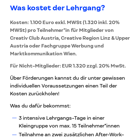
Was kostet der Lehrgang?
Kosten:
1.100 Euro exkl. MWSt (1.320 inkl. 20%
MWSt) pro Teilnehmer*in
für Mitglieder von
Creativ Club Austria, Creative Region Linz & Upper
Austria oder Fachgruppe Werbung und
Marktkommunikation Wien
.
Für Nicht-Mitglieder: EUR 1.320 zzgl. 20% MwSt.
Über Förderungen kannst du dir unter gewissen
individuellen Voraussetzungen einen Teil der
Kosten zurückholen!
Was du dafür bekommst:
3 intensive Lehrgangs-Tage in einer
Kleingruppe von max. 15 Teilnehmer*innen
Teilnahme an zwei zusätzlichen After-Work-