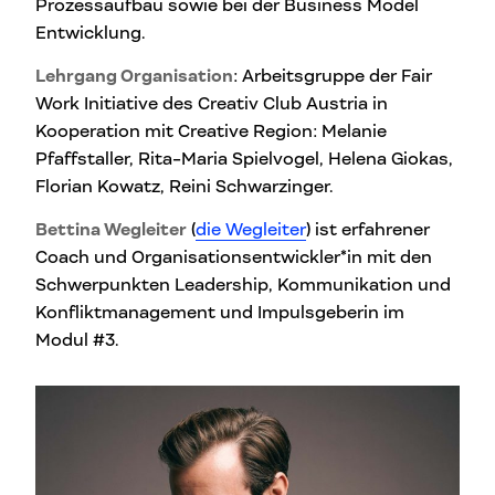
Prozessaufbau sowie bei der Business Model
Entwicklung.
Lehrgang Organisation
: Arbeitsgruppe der Fair
Work Initiative des Creativ Club Austria in
Kooperation mit Creative Region: Melanie
Pfaffstaller, Rita-Maria Spielvogel, Helena Giokas,
Florian Kowatz, Reini Schwarzinger.
Bettina Wegleiter
(
die Wegleiter
) ist erfahrener
Coach und Organisationsentwickler*in mit den
Schwerpunkten Leadership, Kommunikation und
Konfliktmanagement und Impulsgeberin im
Modul #3.