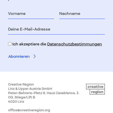
Vorname
Nachname
E-
Mail-
Adresse
Ich akzeptiere die
Datenschutzbestimmungen
Creative Region
Linz & Upper Austria GmbH
Peter-Behrens-Platz 9, Haus Casablanca, 3.
OG, Stiege/Lift B
4020 Linz
office@creativeregion.org