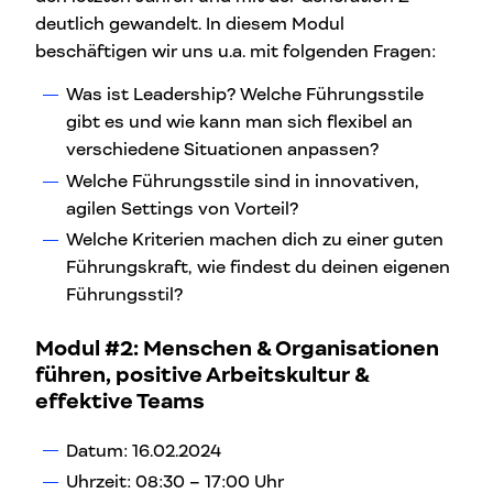
deutlich gewandelt. In diesem Modul
beschäftigen wir uns u.a. mit folgenden Fragen:
Was ist Leadership? Welche Führungsstile
gibt es und wie kann man sich flexibel an
verschiedene Situationen anpassen?
Welche Führungsstile sind in innovativen,
agilen Settings von Vorteil?
Welche Kriterien machen dich zu einer guten
Führungskraft, wie findest du deinen eigenen
Führungsstil?
Modul #2:
Menschen & Organisationen
führen, positive Arbeitskultur &
effektive Teams
Datum: 16.02.2024
Uhrzeit: 08:30 – 17:00 Uhr