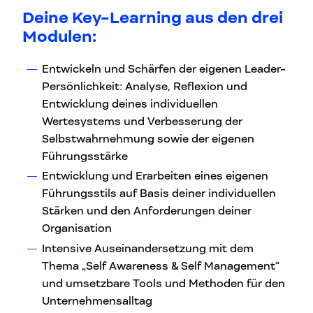
Deine Key-Learning aus den drei
Modulen
:
Entwickeln und Schärfen der eigenen Leader-
Persönlichkeit: Analyse, Reflexion und
Entwicklung deines individuellen
Wertesystems und Verbesserung der
Selbstwahrnehmung sowie der eigenen
Führungsstärke
Entwicklung und Erarbeiten eines eigenen
Führungsstils auf Basis deiner individuellen
Stärken und den Anforderungen deiner
Organisation
Intensive Auseinandersetzung mit dem
Thema „Self Awareness & Self Management“
und umsetzbare Tools und Methoden für den
Unternehmensalltag