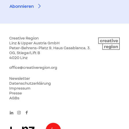
Creative Region
Linz & Upper Austria GmbH
Peter-Behrens-Platz 9, Haus Casablanca, 3.
OG, Stiege/Lift B
4020 Linz
office@creativeregion.org
Newsletter
Datenschutzerklärung
Impressum
Presse
AGBs