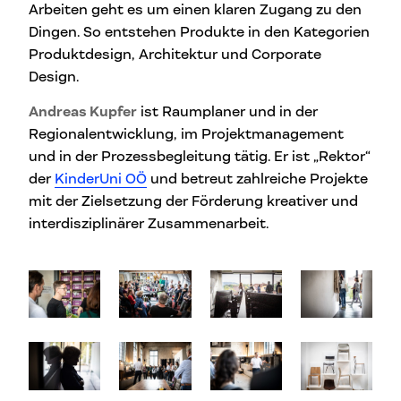
Arbeiten geht es um einen klaren Zugang zu den
Dingen. So entstehen Produkte in den Kategorien
Produktdesign, Architektur und Corporate
Design.
Andreas Kupfer
ist Raumplaner und in der
Regionalentwicklung, im Projektmanagement
und in der Prozessbegleitung tätig. Er ist „Rektor“
der
KinderUni OÖ
und betreut zahlreiche Projekte
mit der Zielsetzung der Förderung kreativer und
interdisziplinärer Zusammenarbeit.