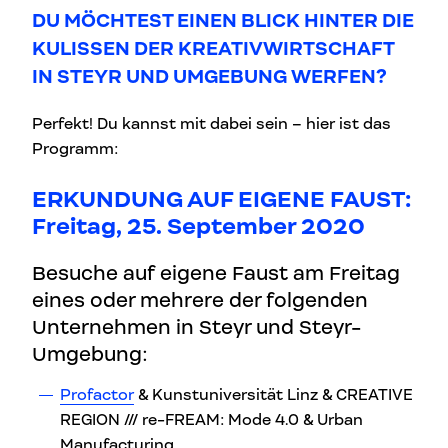
DU MÖCHTEST EINEN BLICK HINTER DIE
KULISSEN DER KREATIVWIRTSCHAFT
IN STEYR UND UMGEBUNG WERFEN?
Perfekt! Du kannst mit dabei sein – hier ist das
Programm:
ERKUNDUNG AUF EIGENE FAUST:
Freitag, 25. September 2020
Besuche auf eigene Faust am Freitag
eines oder mehrere der folgenden
Unternehmen in Steyr und Steyr-
Umgebung:
Profactor
& Kunstuniversität Linz & CREATIVE
REGION /// re-FREAM: Mode 4.0 & Urban
Manufacturing