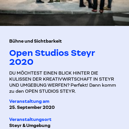
Bühne und Sichtbarkeit
Open Studios Steyr
2020
DU MÖCHTEST EINEN BLICK HINTER DIE
KULISSEN DER KREATIVWIRTSCHAFT IN STEYR
UND UMGEBUNG WERFEN? Perfekt! Dann komm
zu den OPEN STUDIOS STEYR.
Veranstaltung am
25. September 2020
Veranstaltungsort
Steyr & Umgebung