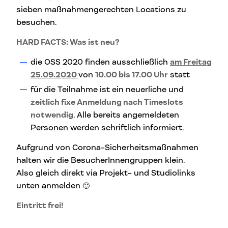
sieben maßnahmengerechten Locations zu
besuchen.
HARD FACTS: Was ist neu?
die OSS 2020 finden ausschließlich
am Freitag
25.09.2020
von
10.00 bis 17.00 Uhr
statt
für die Teilnahme ist ein neuerliche und
zeitlich fixe Anmeldung nach Timeslots
notwendig
. Alle bereits angemeldeten
Personen werden schriftlich informiert.
Aufgrund von Corona-Sicherheitsmaßnahmen
halten wir die BesucherInnengruppen klein.
Also gleich direkt via Projekt- und Studiolinks
unten anmelden 🙂
Eintritt frei!