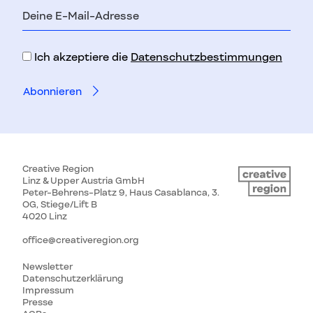
E-
Mail-
Adresse
Ich akzeptiere die
Datenschutzbestimmungen
Creative Region
Linz & Upper Austria GmbH
Peter-Behrens-Platz 9, Haus Casablanca, 3.
OG, Stiege/Lift B
4020 Linz
office@creativeregion.org
Newsletter
Datenschutzerklärung
Impressum
Presse