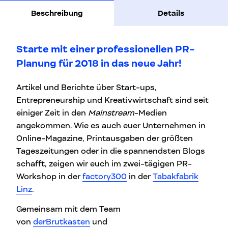
Beschreibung
Details
Starte mit einer professionellen PR-
Planung für 2018 in das neue Jahr!
Artikel und Berichte über Start-ups,
Entrepreneurship und Kreativwirtschaft sind seit
einiger Zeit in den
Mainstream
-Medien
angekommen. Wie es auch euer Unternehmen in
Online-Magazine, Printausgaben der größten
Tageszeitungen oder in die spannendsten Blogs
schafft, zeigen wir euch im zwei-tägigen PR-
Workshop in der
factory300
in der
Tabakfabrik
Linz
.
Gemeinsam mit dem Team
von
derBrutkasten
und