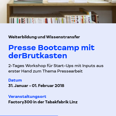
Weiterbildung und Wissenstransfer
Presse Bootcamp mit
derBrutkasten
2-Tages Workshop für Start-Ups mit Inputs aus
erster Hand zum Thema Pressearbeit
Datum
31. Januar - 01. Februar 2018
Veranstaltungsort
Factory300 in der Tabakfabrik Linz