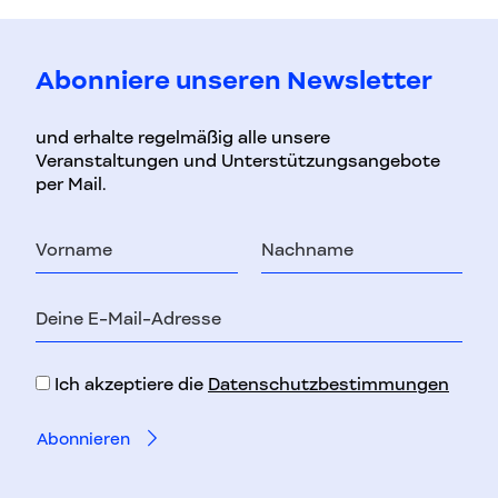
Abonniere unseren Newsletter
und erhalte regelmäßig alle unsere
Veranstaltungen und Unterstützungsangebote
per Mail.
Vorname
Nachname
E-
Mail-
Adresse
Ich akzeptiere die
Datenschutzbestimmungen