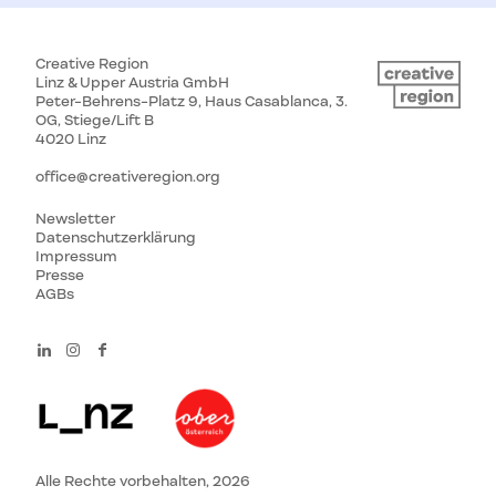
Creative Region
Linz & Upper Austria GmbH
Peter-Behrens-Platz 9, Haus Casablanca, 3.
OG, Stiege/Lift B
4020 Linz
office@creativeregion.org
Newsletter
Datenschutzerklärung
Impressum
Presse
AGBs
Alle Rechte vorbehalten, 2026