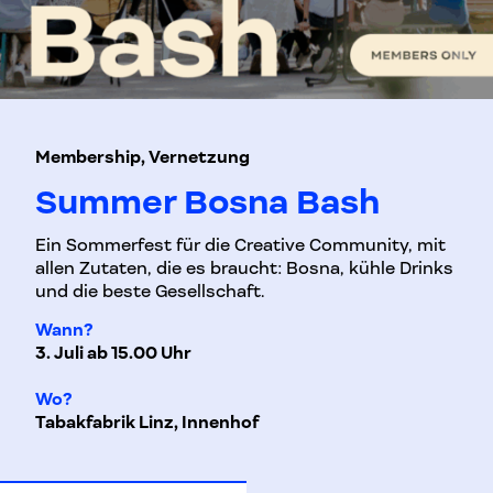
Membership, Vernetzung
Summer Bosna Bash
Ein Sommerfest für die Creative Community, mit
allen Zutaten, die es braucht: Bosna, kühle Drinks
und die beste Gesellschaft.
Wann?
3. Juli ab 15.00 Uhr
Wo?
Tabakfabrik Linz, Innenhof