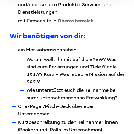
und/oder smarte Produkte, Services und
Dienstleistungen.
mit Firmensitz in
Oberösterreich
.
Wir benötigen von dir:
ein Motivationsschreiben:
Warum wollt ihr mit auf die SXSW? Was
sind eure Erwartungen und Ziele für die
SXSW? Kurz – Was ist eure Mission auf der
SXSW
Wie unterstützt euch die Teilnahme bei
eurer unternehmerischen Entwicklung?
One-Pager/Pitch-Deck über euer
Unternehmen
Kurzbeschreibung zu den Teilnehmer*innen
(Background, Rolle im Unternehmen)