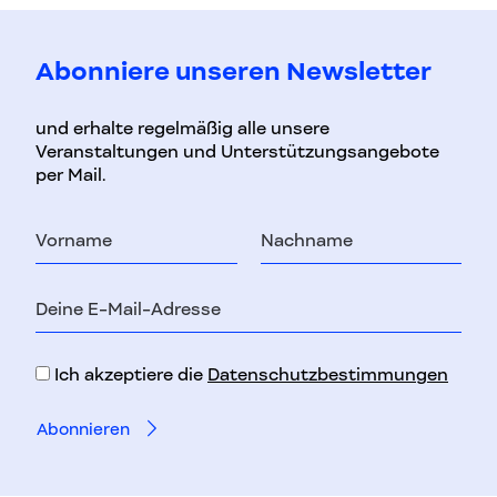
Abonniere unseren Newsletter
und erhalte regelmäßig alle unsere
Veranstaltungen und Unterstützungsangebote
per Mail.
Vorname
Nachname
E-
Mail-
Adresse
Ich akzeptiere die
Datenschutzbestimmungen