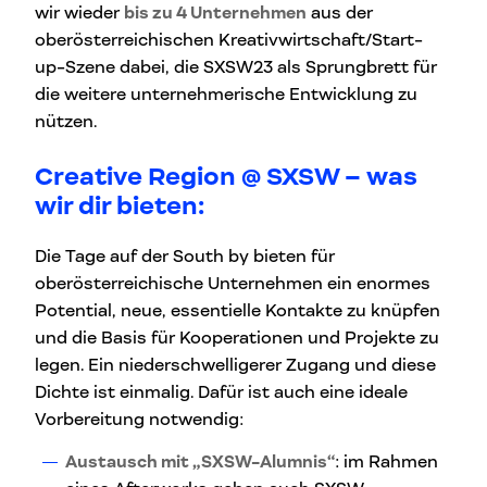
wir wieder
bis zu 4 Unternehmen
aus der
oberösterreichischen Kreativwirtschaft/Start-
up-Szene dabei, die SXSW23 als Sprungbrett für
die weitere unternehmerische Entwicklung zu
nützen.
Creative Region @ SXSW – was
wir dir bieten:
Die Tage auf der South by bieten für
oberösterreichische Unternehmen ein enormes
Potential, neue, essentielle Kontakte zu knüpfen
und die Basis für Kooperationen und Projekte zu
legen. Ein niederschwelligerer Zugang und diese
Dichte ist einmalig. Dafür ist auch eine ideale
Vorbereitung notwendig:
Austausch mit „SXSW-Alumnis“
: im Rahmen