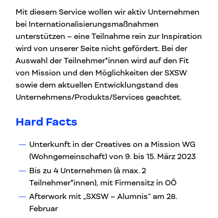
Mit diesem Service wollen wir aktiv Unternehmen
bei Internationalisierungsmaßnahmen
unterstützen – eine Teilnahme rein zur Inspiration
wird von unserer Seite nicht gefördert. Bei der
Auswahl der Teilnehmer*innen wird auf den Fit
von Mission und den Möglichkeiten der SXSW
sowie dem aktuellen Entwicklungstand des
Unternehmens/Produkts/Services geachtet.
Hard Facts
Unterkunft in der Creatives on a Mission WG
(Wohngemeinschaft) von 9. bis 15. März 2023
Bis zu 4 Unternehmen (à max. 2
Teilnehmer*innen), mit Firmensitz in OÖ
Afterwork mit „SXSW – Alumnis“ am 28.
Februar