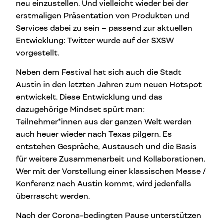
neu einzustellen. Und vielleicht wieder bei der
erstmaligen Präsentation von Produkten und
Services dabei zu sein – passend zur aktuellen
Entwicklung: Twitter wurde auf der SXSW
vorgestellt.
Neben dem Festival hat sich auch die Stadt
Austin in den letzten Jahren zum neuen Hotspot
entwickelt. Diese Entwicklung und das
dazugehörige Mindset spürt man:
Teilnehmer*innen aus der ganzen Welt werden
auch heuer wieder nach Texas pilgern. Es
entstehen Gespräche, Austausch und die Basis
für weitere Zusammenarbeit und Kollaborationen.
Wer mit der Vorstellung einer klassischen Messe /
Konferenz nach Austin kommt, wird jedenfalls
überrascht werden.
Nach der Corona-bedingten Pause unterstützen