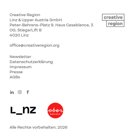
Creative Region
Linz & Upper Austria GmbH
Peter-Behrens-Platz 9, Haus Casablanca, 3.
OG, Stiege/Lift B
4020 Linz
office@creativeregion.org
Newsletter
Datenschutzerklärung
Impressum
Presse
AGBs
Alle Rechte vorbehalten, 2026