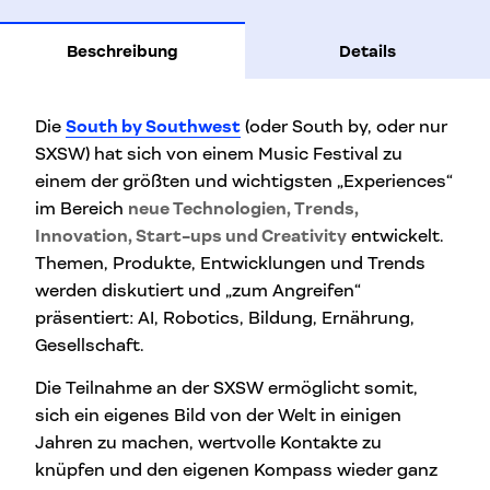
Beschreibung
Details
Die
South by Southwest
(oder South by, oder nur
SXSW) hat sich von einem Music Festival zu
einem der größten und wichtigsten „Experiences“
im Bereich
neue Technologien, Trends,
Innovation, Start-ups und Creativity
entwickelt.
Themen, Produkte, Entwicklungen und Trends
werden diskutiert und „zum Angreifen“
präsentiert: AI, Robotics, Bildung, Ernährung,
Gesellschaft.
Die Teilnahme an der SXSW ermöglicht somit,
sich ein eigenes Bild von der Welt in einigen
Jahren zu machen, wertvolle Kontakte zu
knüpfen und den eigenen Kompass wieder ganz