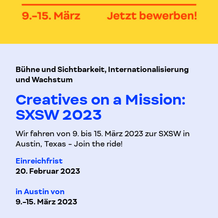
Bühne und Sichtbarkeit, Internationalisierung
und Wachstum
Creatives on a Mission:
SXSW 2023
Wir fahren von 9. bis 15. März 2023 zur SXSW in
Austin, Texas - Join the ride!
Einreichfrist
20. Februar 2023
in Austin von
9.-15. März 2023