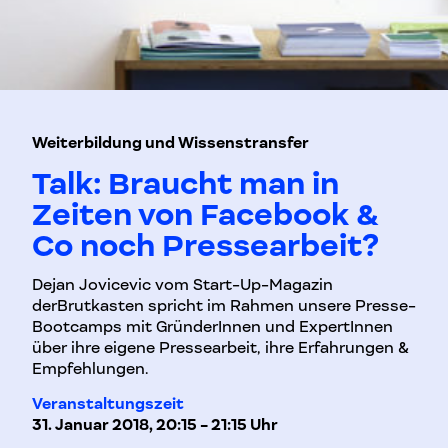
Weiterbildung und Wissenstransfer
Talk: Braucht man in
Zeiten von Facebook &
Co noch Pressearbeit?
Dejan Jovicevic vom Start-Up-Magazin
derBrutkasten spricht im Rahmen unsere Presse-
Bootcamps mit GründerInnen und ExpertInnen
über ihre eigene Pressearbeit, ihre Erfahrungen &
Empfehlungen.
Veranstaltungszeit
31. Januar 2018, 20:15 - 21:15 Uhr