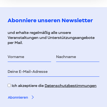
Abonniere unseren Newsletter
und erhalte regelmäßig alle unsere
Veranstaltungen und Unterstützungsangebote
per Mail.
Vorname
Nachname
E-
Mail-
Adresse
Ich akzeptiere die
Datenschutzbestimmungen