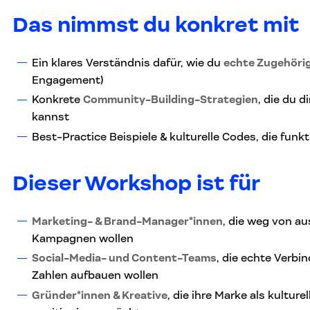
Das nimmst du konkret mit
Ein klares Verständnis dafür, wie du
echte Zugehörig
Engagement)
Konkrete
Community-Building-Strategien
, die du 
kannst
Best-Practice Beispiele & kulturelle Codes, die funkt
Dieser Workshop ist für
Marketing- & Brand-Manager*innen
, die weg von a
Kampagnen wollen
Social-Media- und Content-Teams
, die echte Verbi
Zahlen aufbauen wollen
Gründer*innen & Kreative
, die ihre Marke als kultur