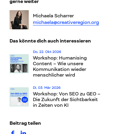
gerne weiter
Michaela Scharrer
michaela@creativeregion.org
Das könnte dich auch interessieren
Do, 22. Okt 2026
Workshop: Humanising
Content – Wie unsere
Kommunikation wieder
menschlicher wird
Di, 03. Mär 2026
Workshop: Von SEO zu GEO –
Die Zukunft der Sichtbarkeit
in Zeiten von KI
Beitrag teilen