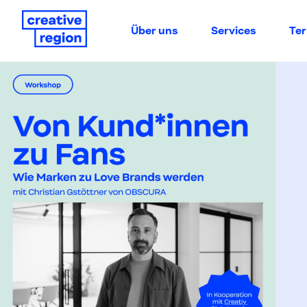
Über uns
Services
Te