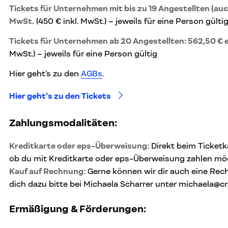
Tickets für Unternehmen mit bis zu 19 Angestellten (auc
MwSt.
(450 € inkl. MwSt.) – jeweils für eine Person gülti
Tickets für Unternehmen ab 20 Angestellten: 562,50 € 
MwSt.) – jeweils für eine Person gültig
Hier geht’s zu den
AGBs
.
Hier geht’s zu den Tickets
Zahlungsmodalitäten:
Kreditkarte oder eps-Überweisung
: Direkt beim Ticket
ob du mit Kreditkarte oder eps-Überweisung zahlen mö
Kauf auf Rechnung
: Gerne können wir dir auch eine Rec
dich dazu bitte bei Michaela Scharrer unter michaela@cr
Ermäßigung & Förderungen: