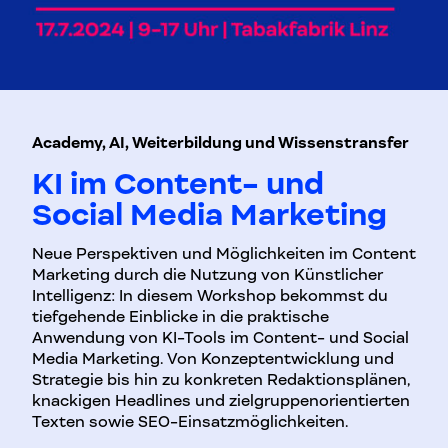
Academy, AI, Weiterbildung und Wissenstransfer
KI im Content- und
Social Media Marketing
Neue Perspektiven und Möglichkeiten im Content
Marketing durch die Nutzung von Künstlicher
Intelligenz: In diesem Workshop bekommst du
tiefgehende Einblicke in die praktische
Anwendung von KI-Tools im Content- und Social
Media Marketing. Von Konzeptentwicklung und
Strategie bis hin zu konkreten Redaktionsplänen,
knackigen Headlines und zielgruppenorientierten
Texten sowie SEO-Einsatzmöglichkeiten.