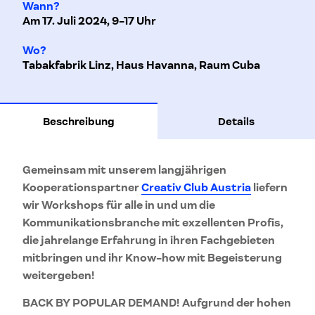
Wann?
Am 17. Juli 2024, 9-17 Uhr
Wo?
Tabakfabrik Linz, Haus Havanna, Raum Cuba
Beschreibung
Details
Gemeinsam mit unserem langjährigen
Kooperationspartner
Creativ Club Austria
liefern
wir Workshops für alle in und um die
Kommunikationsbranche mit exzellenten Profis,
die jahrelange Erfahrung in ihren Fachgebieten
mitbringen und ihr Know-how mit Begeisterung
weitergeben!
BACK BY POPULAR DEMAND!
Aufgrund der hohen