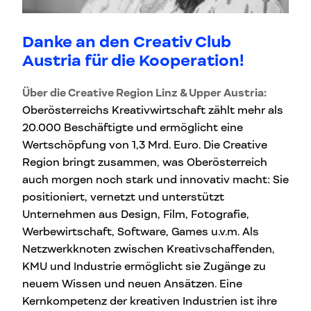
Danke an den Creativ Club
Austria für die Kooperation!
Über die Creative Region Linz & Upper Austria:
Oberösterreichs Kreativwirtschaft zählt mehr als
20.000 Beschäftigte und ermöglicht eine
Wertschöpfung von 1,3 Mrd. Euro. Die Creative
Region bringt zusammen, was Oberösterreich
auch morgen noch stark und innovativ macht: Sie
positioniert, vernetzt und unterstützt
Unternehmen aus Design, Film, Fotografie,
Werbewirtschaft, Software, Games u.v.m. Als
Netzwerkknoten zwischen Kreativschaffenden,
KMU und Industrie ermöglicht sie Zugänge zu
neuem Wissen und neuen Ansätzen. Eine
Kernkompetenz der kreativen Industrien ist ihre