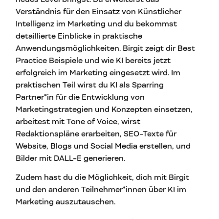
Verständnis für den Einsatz von Künstlicher
Intelligenz im Marketing und du bekommst
detaillierte Einblicke in praktische
Anwendungsmöglichkeiten. Birgit zeigt dir Best
Practice Beispiele und wie KI bereits jetzt
erfolgreich im Marketing eingesetzt wird. Im
praktischen Teil wirst du KI als Sparring
Partner*in für die Entwicklung von
Marketingstrategien und Konzepten einsetzen,
arbeitest mit Tone of Voice, wirst
Redaktionspläne erarbeiten, SEO-Texte für
Website, Blogs und Social Media erstellen, und
Bilder mit DALL-E generieren.
Zudem hast du die Möglichkeit, dich mit Birgit
und den anderen Teilnehmer*innen über KI im
Marketing auszutauschen.