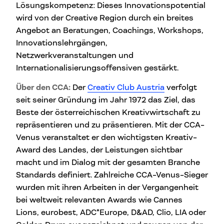
Lösungskompetenz: Dieses Innovationspotential
wird von der Creative Region durch ein breites
Angebot an Beratungen, Coachings, Workshops,
Innovationslehrgängen,
Netzwerkveranstaltungen und
Internationalisierungsoffensiven gestärkt.
Über den CCA:
Der
Creativ Club Austria
verfolgt
seit seiner Gründung im Jahr 1972 das Ziel, das
Beste der österreichischen Kreativwirtschaft zu
repräsentieren und zu präsentieren. Mit der CCA-
Venus veranstaltet er den wichtigsten Kreativ-
Award des Landes, der Leistungen sichtbar
macht und im Dialog mit der gesamten Branche
Standards definiert. Zahlreiche CCA-Venus-Sieger
wurden mit ihren Arbeiten in der Vergangenheit
bei weltweit relevanten Awards wie Cannes
Lions, eurobest, ADC*Europe, D&AD, Clio, LIA oder