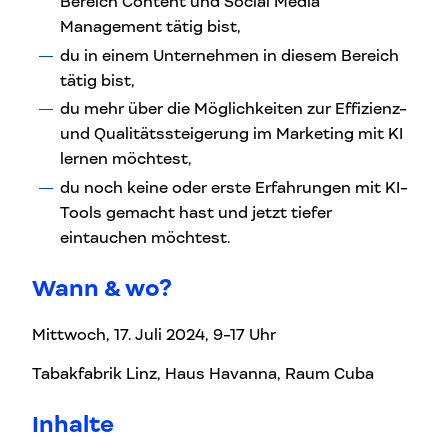
Bereich Content und Social Media
Management tätig bist,
du in einem Unternehmen in diesem Bereich
tätig bist,
du mehr über die Möglichkeiten zur Effizienz-
und Qualitätssteigerung im Marketing mit KI
lernen möchtest,
du noch keine oder erste Erfahrungen mit KI-
Tools gemacht hast und jetzt tiefer
eintauchen möchtest.
Wann & wo?
Mittwoch, 17. Juli 2024, 9-17 Uhr
Tabakfabrik Linz, Haus Havanna, Raum Cuba
Inhalte