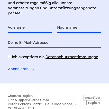
und erhalte regelmäßig alle unsere
Veranstaltungen und Unterstützungsangebote
per Mail.
Vorname
Nachname
E-
Mail-
Adresse
Ich akzeptiere die
Datenschutzbestimmungen
Creative Region
Linz & Upper Austria GmbH
Peter-Behrens-Platz 9, Haus Casablanca, 3.
OG, Stiege/Lift B