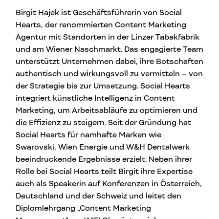
Birgit Hajek ist Geschäftsführerin von Social
Hearts, der renommierten Content Marketing
Agentur mit Standorten in der Linzer Tabakfabrik
und am Wiener Naschmarkt. Das engagierte Team
unterstützt Unternehmen dabei, ihre Botschaften
authentisch und wirkungsvoll zu vermitteln – von
der Strategie bis zur Umsetzung. Social Hearts
integriert künstliche Intelligenz in Content
Marketing, um Arbeitsabläufe zu optimieren und
die Effizienz zu steigern. Seit der Gründung hat
Social Hearts für namhafte Marken wie
Swarovski, Wien Energie und W&H Dentalwerk
beeindruckende Ergebnisse erzielt. Neben ihrer
Rolle bei Social Hearts teilt Birgit ihre Expertise
auch als Speakerin auf Konferenzen in Österreich,
Deutschland und der Schweiz und leitet den
Diplomlehrgang „Content Marketing