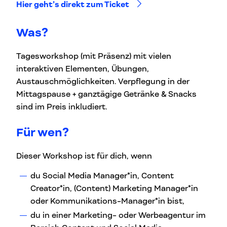
Hier geht’s direkt zum Ticket
Was?
Tagesworkshop (mit Präsenz) mit vielen
interaktiven Elementen, Übungen,
Austauschmöglichkeiten. Verpflegung in der
Mittagspause + ganztägige Getränke & Snacks
sind im Preis inkludiert.
Für wen?
Dieser Workshop ist für dich, wenn
du Social Media Manager*in, Content
Creator*in, (Content) Marketing Manager*in
oder Kommunikations-Manager*in bist,
du in einer Marketing- oder Werbeagentur im