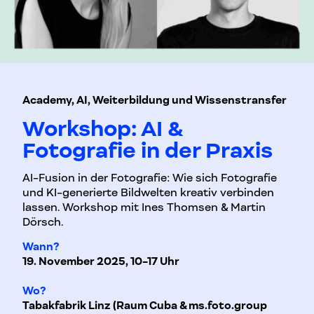
Academy, AI, Weiterbildung und Wissenstransfer
Workshop: AI &
Fotografie in der Praxis
AI-Fusion in der Fotografie: Wie sich Fotografie
und KI-generierte Bildwelten kreativ verbinden
lassen. Workshop mit Ines Thomsen & Martin
Dörsch.
Wann?
19. November 2025, 10-17 Uhr
Wo?
Tabakfabrik Linz (Raum Cuba & ms.foto.group