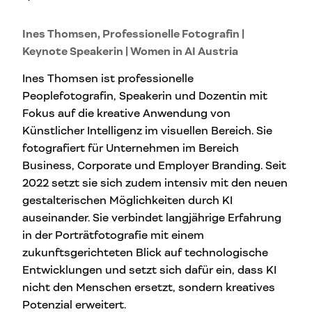
Ines Thomsen, Professionelle Fotografin |
Keynote Speakerin | Women in AI Austria
Ines Thomsen ist professionelle
Peoplefotografin, Speakerin und Dozentin mit
Fokus auf die kreative Anwendung von
Künstlicher Intelligenz im visuellen Bereich. Sie
fotografiert für Unternehmen im Bereich
Business, Corporate und Employer Branding. Seit
2022 setzt sie sich zudem intensiv mit den neuen
gestalterischen Möglichkeiten durch KI
auseinander. Sie verbindet langjährige Erfahrung
in der Porträtfotografie mit einem
zukunftsgerichteten Blick auf technologische
Entwicklungen und setzt sich dafür ein, dass KI
nicht den Menschen ersetzt, sondern kreatives
Potenzial erweitert.