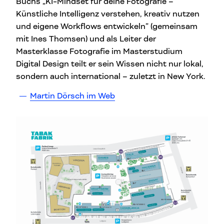
Buchs „KI-Mindset für deine Fotografie –
Künstliche Intelligenz verstehen, kreativ nutzen
und eigene Workflows entwickeln” (gemeinsam
mit Ines Thomsen) und als Leiter der
Masterklasse Fotografie im Masterstudium
Digital Design teilt er sein Wissen nicht nur lokal,
sondern auch international – zuletzt in New York.
Martin Dörsch im Web