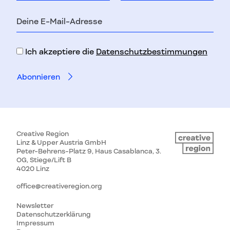
E-
Mail-
Adresse
Ich akzeptiere die
Datenschutzbestimmungen
Creative Region
Linz & Upper Austria GmbH
Peter-Behrens-Platz 9, Haus Casablanca, 3.
OG, Stiege/Lift B
4020 Linz
office@creativeregion.org
Newsletter
Datenschutzerklärung
Impressum