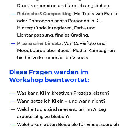
Druck vorbereiten und farblich angleichen.
Retusche & Compositing
: Mit Tools wie Evoto
oder Photoshop echte Personen in KI-
Hintergründe integrieren, Farb- und
Lichtanpassung, finales Grading.
Praxisnaher Einsatz:
Von Coverfoto und
Moodboards über Social-Media-Kampagnen
bis hin zu kommerziellen Visuals.
Diese Fragen werden im
Workshop beantwortet:
Was kann KI im kreativen Prozess leisten?
Wann setze ich KI ein – und wann nicht?
Welche Tools sind relevant, um im Alltag
arbeitsfähig zu bleiben?
Welche konkreten Beispiele für Einsatzbereich