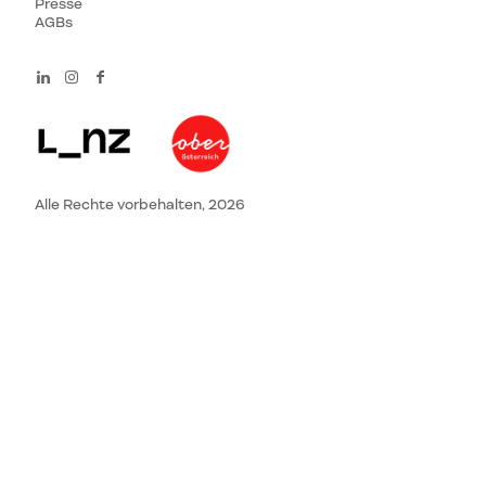
Presse
AGBs
Alle Rechte vorbehalten, 2026