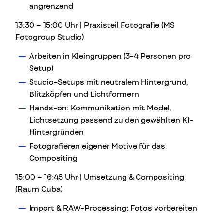
angrenzend
13:30 – 15:00 Uhr | Praxisteil Fotografie (MS
Fotogroup Studio)
Arbeiten in Kleingruppen (3-4 Personen pro
Setup)
Studio-Setups mit neutralem Hintergrund,
Blitzköpfen und Lichtformern
Hands-on: Kommunikation mit Model,
Lichtsetzung passend zu den gewählten KI-
Hintergründen
Fotografieren eigener Motive für das
Compositing
15:00 – 16:45 Uhr | Umsetzung & Compositing
(Raum Cuba)
Import & RAW-Processing: Fotos vorbereiten