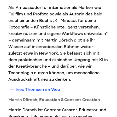
Als Ambassador für internationale Marken wie
Fujifilm und Profoto sowie als Autorin des bald
erscheinenden Buchs „KI-Mindset für deine
Fotografie – Künstliche Intelligenz verstehen,
kreativ nutzen und eigene Workflows entwickeln”
– gemeinsam mit Martin Dörsch gibt sie ihr
Wissen auf internationalen Bühnen weiter –
zuletzt etwa in New York. Sie befasst sich mit
dem praktischen und ethischen Umgang mit KI in
der Kreativbranche – und darüber, wie wir
Technologie nutzen können, um menschliche
Ausdruckskraft neu zu denken.
Ines Thomsen im Web
Martin Dörsch, Education & Content Creation
Martin Dörsch ist Content Creator, Educator und
Speaker mit Schwerpunkt auf praxisnaher