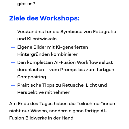
gibt es?
Ziele des Workshops:
Verständnis für die Symbiose von Fotografie
und KI entwickeln
Eigene Bilder mit KI-generierten
Hintergründen kombinieren
Den kompletten AI-Fusion Workflow selbst
durchlaufen – vom Prompt bis zum fertigen
Compositing
Praktische Tipps zu Retusche, Licht und
Perspektive mitnehmen
Am Ende des Tages haben die Teilnehmer*innen
nicht nur Wissen, sondern eigene fertige AI-
Fusion Bildwerke in der Hand.