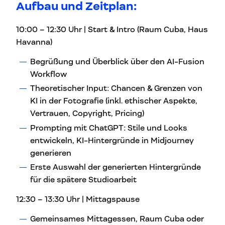
Aufbau und
Zeitplan:
10:00 – 12:30 Uhr | Start & Intro (Raum Cuba, Haus
Havanna)
Begrüßung und Überblick über den AI-Fusion
Workflow
Theoretischer Input: Chancen & Grenzen von
KI in der Fotografie (inkl. ethischer Aspekte,
Vertrauen, Copyright, Pricing)
Prompting mit ChatGPT: Stile und Looks
entwickeln, KI-Hintergründe in Midjourney
generieren
Erste Auswahl der generierten Hintergründe
für die spätere Studioarbeit
12:30 – 13:30 Uhr | Mittagspause
Gemeinsames Mittagessen, Raum Cuba oder