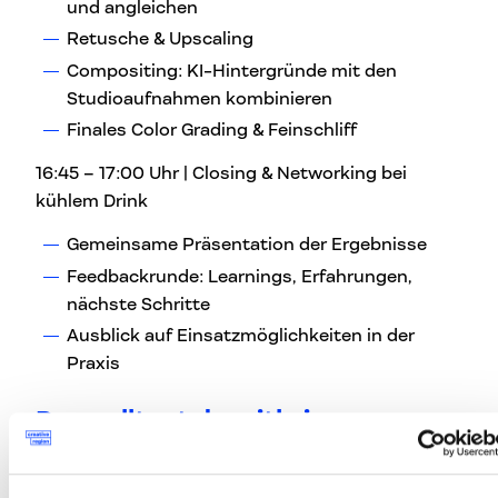
und angleichen
Retusche & Upscaling
Compositing: KI-Hintergründe mit den
Studioaufnahmen kombinieren
Finales Color Grading & Feinschliff
16:45 – 17:00 Uhr | Closing & Networking bei
kühlem Drink
Gemeinsame Präsentation der Ergebnisse
Feedbackrunde: Learnings, Erfahrungen,
nächste Schritte
Ausblick auf Einsatzmöglichkeiten in der
Praxis
Das solltest du mitbringen:
Laptop