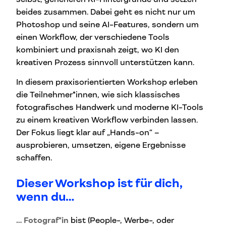
beides zusammen. Dabei geht es nicht nur um
Photoshop und seine AI-Features, sondern um
einen Workflow, der verschiedene Tools
kombiniert und praxisnah zeigt, wo KI den
kreativen Prozess sinnvoll unterstützen kann.
In diesem praxisorientierten Workshop erleben
die Teilnehmer*innen, wie sich klassisches
fotografisches Handwerk und moderne KI-Tools
zu einem kreativen Workflow verbinden lassen.
Der Fokus liegt klar auf „Hands-on“ –
ausprobieren, umsetzen, eigene Ergebnisse
schaffen.
Dieser Workshop ist für dich,
wenn du…
… Fotograf*in
bist (People-, Werbe-, oder