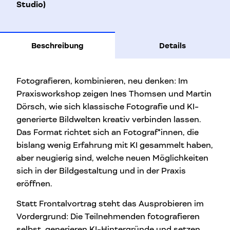
Studio)
Beschreibung
Details
Fotografieren, kombinieren, neu denken: Im
Praxisworkshop zeigen Ines Thomsen und Martin
Dörsch, wie sich klassische Fotografie und KI-
generierte Bildwelten kreativ verbinden lassen.
Das Format richtet sich an Fotograf*innen, die
bislang wenig Erfahrung mit KI gesammelt haben,
aber neugierig sind, welche neuen Möglichkeiten
sich in der Bildgestaltung und in der Praxis
eröffnen.
Statt Frontalvortrag steht das Ausprobieren im
Vordergrund: Die Teilnehmenden fotografieren
selbst, generieren KI-Hintergründe und setzen