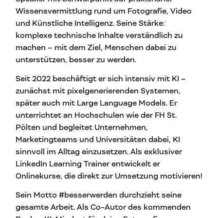
Wissensvermittlung rund um Fotografie, Video
und Künstliche Intelligenz. Seine Stärke:
komplexe technische Inhalte verständlich zu
machen – mit dem Ziel, Menschen dabei zu
unterstützen, besser zu werden.
Seit 2022 beschäftigt er sich intensiv mit KI –
zunächst mit pixelgenerierenden Systemen,
später auch mit Large Language Models. Er
unterrichtet an Hochschulen wie der FH St.
Pölten und begleitet Unternehmen,
Marketingteams und Universitäten dabei, KI
sinnvoll im Alltag einzusetzen. Als exklusiver
LinkedIn Learning Trainer entwickelt er
Onlinekurse, die direkt zur Umsetzung motivieren!
Sein Motto #besserwerden durchzieht seine
gesamte Arbeit. Als Co-Autor des kommenden