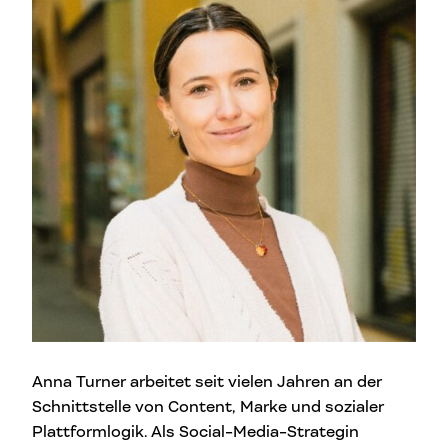
Anna Turner arbeitet seit vielen Jahren an der
Schnittstelle von Content, Marke und sozialer
Plattformlogik. Als Social-Media-Strategin