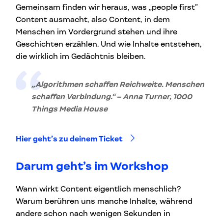
Gemeinsam finden wir heraus, was „people first”
Content ausmacht, also Content, in dem
Menschen im Vordergrund stehen und ihre
Geschichten erzählen. Und wie Inhalte entstehen,
die wirklich im Gedächtnis bleiben.
„Algorithmen schaffen Reichweite. Menschen
schaffen Verbindung.“ – Anna Turner, 1000
Things Media House
Hier geht’s zu deinem Ticket
Darum geht’s im Workshop
Wann wirkt Content eigentlich menschlich?
Warum berühren uns manche Inhalte, während
andere schon nach wenigen Sekunden in