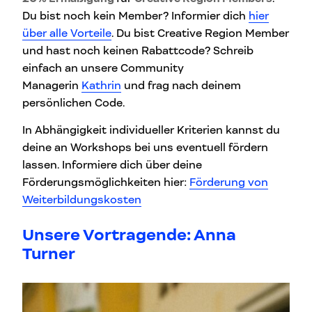
Du bist noch kein Member? Informier dich
hier
über alle Vorteile
. Du bist Creative Region Member
und hast noch keinen Rabattcode? Schreib
einfach an unsere Community
Managerin
Kathrin
und frag nach deinem
persönlichen Code.
In Abhängigkeit individueller Kriterien kannst du
deine an Workshops bei uns eventuell fördern
lassen. Informiere dich über deine
Förderungsmöglichkeiten hier:
Förderung von
Weiterbildungskosten
Unsere Vortragende: Anna
Turner