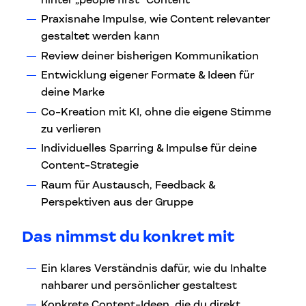
Praxisnahe Impulse, wie Content relevanter
gestaltet werden kann
Review deiner bisherigen Kommunikation
Entwicklung eigener Formate & Ideen für
deine Marke
Co-Kreation mit KI, ohne die eigene Stimme
zu verlieren
Individuelles Sparring & Impulse für deine
Content-Strategie
Raum für Austausch, Feedback &
Perspektiven aus der Gruppe
Das nimmst du konkret mit
Ein klares Verständnis dafür, wie du Inhalte
nahbarer und persönlicher gestaltest
Konkrete Content-Ideen, die du direkt