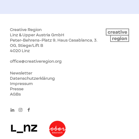
Creative Region
Linz & Upper Austria GmbH
Peter-Behrens-Platz 9, Haus Casablanca, 3.
OG, Stiege/Lift B
4020 Linz
office@creativeregion.org
Newsletter
Datenschutzerklärung
Impressum
Presse
AGBs