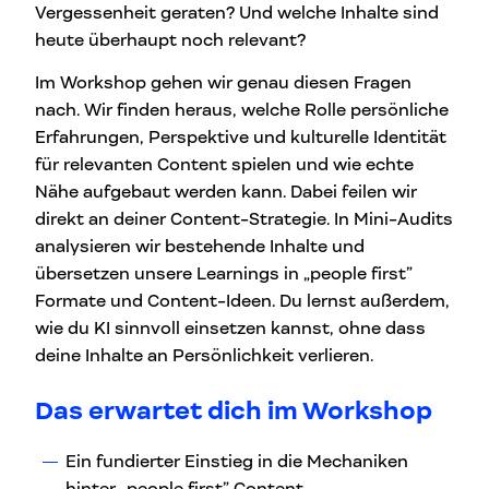
Vergessenheit geraten? Und welche Inhalte sind
heute überhaupt noch relevant?
Im Workshop gehen wir genau diesen Fragen
nach. Wir finden heraus, welche Rolle persönliche
Erfahrungen, Perspektive und kulturelle Identität
für relevanten Content spielen und wie echte
Nähe aufgebaut werden kann. Dabei feilen wir
direkt an deiner Content-Strategie. In Mini-Audits
analysieren wir bestehende Inhalte und
übersetzen unsere Learnings in „people first”
Formate und Content-Ideen. Du lernst außerdem,
wie du KI sinnvoll einsetzen kannst, ohne dass
deine Inhalte an Persönlichkeit verlieren.
Das erwartet dich im Workshop
Ein fundierter Einstieg in die Mechaniken
hinter „people first” Content