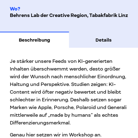
Wo?
Behrens Lab der Creative Region, Tabakfabrik Linz
Beschreibung
Details
Je stärker unsere Feeds von KI-generierten
Inhalten überschwemmt werden, desto größer
wird der Wunsch nach menschlicher Einordnung,
Haltung und Perspektive. Studien zeigen: KI-
Content wird öfter negativ bewertet und bleibt
schlechter in Erinnerung. Deshalb setzen sogar
Marken wie Apple, Porsche, Polaroid und Generali
mittlerweile auf „made by humans” als echtes
Differenzierungsmerkmal.
Genau hier setzen wir im Workshop an.