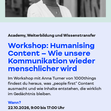
Academy, Weiterbildung und Wissenstransfer
Workshop: Humanising
Content – Wie unsere
Kommunikation wieder
menschlicher wird
Im Workshop mit Anna Turner von 1000things
findest du heraus, was „people first” Content
ausmacht und wie Inhalte entstehen, die wirklich
im Gedächtnis bleiben.
Wann?
22.10.2026, 9:00 bis 17:00 Uhr