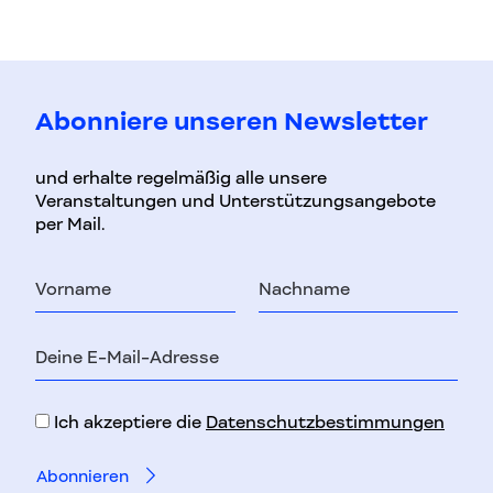
Abonniere unseren Newsletter
und erhalte regelmäßig alle unsere
Veranstaltungen und Unterstützungsangebote
per Mail.
Vorname
Nachname
E-
Mail-
Adresse
Ich akzeptiere die
Datenschutzbestimmungen