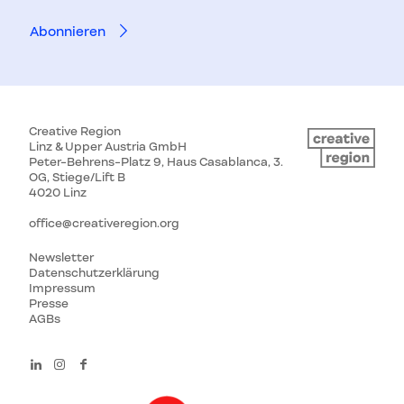
Creative Region
Linz & Upper Austria GmbH
Peter-Behrens-Platz 9, Haus Casablanca, 3.
OG, Stiege/Lift B
4020 Linz
office@creativeregion.org
Newsletter
Datenschutzerklärung
Impressum
Presse
AGBs