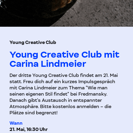
Young Creative Club
Young Creative Club mit
Carina Lindmeier
Der dritte Young Creative Club findet am 21. Mai
statt. Freu dich auf ein kurzes Impulsgespräch
mit Carina Lindmeier zum Thema "Wie man
seinen eigenen Stil findet" bei Fredmansky.
Danach gibt's Austausch in entspannter
Atmosphäre. Bitte kostenlos anmelden – die
Plätze sind begrenzt!
Wann
21. Mai, 16:30 Uhr