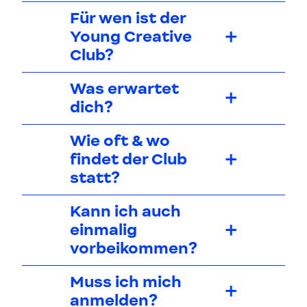
Für wen ist der
Young Creative
Club?
Was erwartet
dich?
Wie oft & wo
findet der Club
statt?
Kann ich auch
einmalig
vorbeikommen?
Muss ich mich
anmelden?