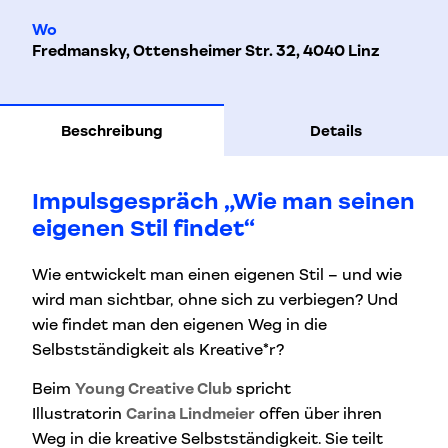
Wo
Fredmansky, Ottensheimer Str. 32, 4040 Linz
Beschreibung
Details
Impulsgespräch „Wie man seinen
eigenen Stil findet“
Wie entwickelt man einen eigenen Stil – und wie
wird man sichtbar, ohne sich zu verbiegen? Und
wie findet man den eigenen Weg in die
Selbstständigkeit als Kreative*r?
Beim
Young Creative Club
spricht
Illustratorin
Carina Lindmeier
offen über ihren
Weg in die kreative Selbstständigkeit. Sie teilt