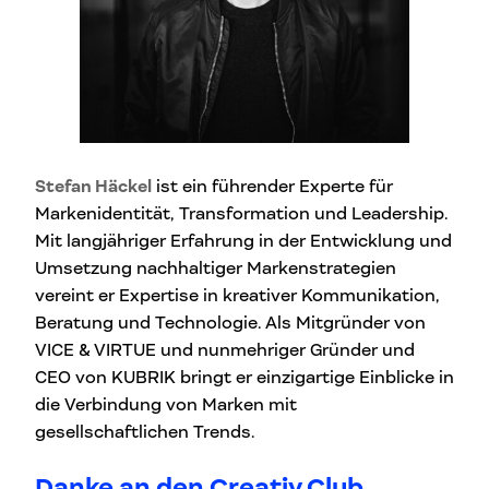
Stefan Häckel
ist ein führender Experte für
Markenidentität, Transformation und Leadership.
Mit langjähriger Erfahrung in der Entwicklung und
Umsetzung nachhaltiger Markenstrategien
vereint er Expertise in kreativer Kommunikation,
Beratung und Technologie. Als Mitgründer von
VICE & VIRTUE und nunmehriger Gründer und
CEO von KUBRIK bringt er einzigartige Einblicke in
die Verbindung von Marken mit
gesellschaftlichen Trends.
Danke an den Creativ Club