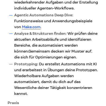
wiederkehrender Aufgaben und der Erstellung
individueller Agenten-Workflows.
Agentic Automations Deep Dive:
Funktionsweise und Anwendungsbeispiele
von
Make.com
.
Analyse & Strukturen finden:
Wir prüfen deine
aktuellen Arbeitsabläufe und identifizieren
Bereiche, die automatisiert werden
können.Gemeinsam decken wir Muster auf,
die sich für Optimierungen eignen.
Prototyping:
Du erstellst Automations mit KI
und erarbeitest in Übungen deine Prototypen.
Wiederholbare Aufgaben werden
automatisiert, damit du dich auf das
Wesentliche deiner Tätigkeit konzentrieren
kannst.
Praxis