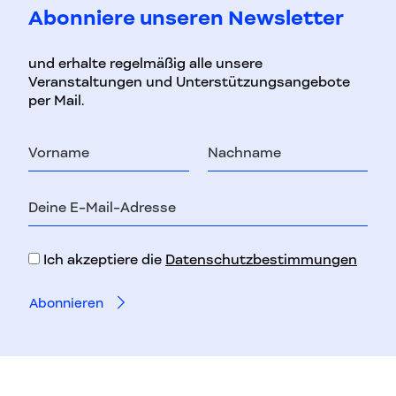
Abonniere unseren Newsletter
und erhalte regelmäßig alle unsere
Veranstaltungen und Unterstützungsangebote
per Mail.
Vorname
Nachname
E-
Mail-
Adresse
Ich akzeptiere die
Datenschutzbestimmungen