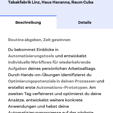
Tabakfabrik Linz, Haus Havanna, Raum Cuba
Beschreibung
Details
Routine abgeben, Zeit gewinnen
Du bekommst Einblicke in
Automatisierungstools
und entwickelst
individuelle Workflows für wiederkehrende
Aufgaben
deines persönlichen Arbeitsalltags.
Durch Hands-on-Übungen identifizierst du
Optimierungspotenziale in deinen Prozessen
und
erstellst erste
Automations-Prototypen
. Am
zweiten Tag verfeinerst und optimierst du deine
Ansätze, entwickelst weitere konkrete
Anwendungen und hebst deine
Automatisierungsprozesse auf das nächste