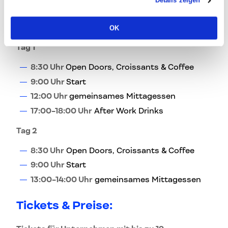
Details zeigen
Zeitplan:
OK
Tag 1
8:30 Uhr
Open Doors, Croissants & Coffee
9:00 Uhr
Start
12:00 Uhr
gemeinsames Mittagessen
17:00-18:00 Uhr
After Work Drinks
Tag 2
8:30 Uhr
Open Doors, Croissants & Coffee
9:00 Uhr
Start
13:00-14:00 Uhr
gemeinsames Mittagessen
Tickets & Preise: