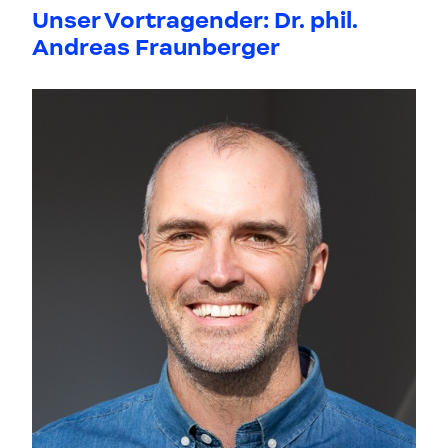
Unser Vortragender: Dr. phil.
Andreas Fraunberger