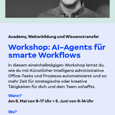
Academy, Weiterbildung und Wissenstransfer
Workshop: AI-Agents für
smarte Workflows
In diesem eineinhalbtägigen Workshop lernst du,
wie du mit Künstlicher Intelligenz administrative
Office-Tasks und Prozesse automatisierst und so
mehr Zeit für strategische oder kreative
Tätigkeiten für dich und dein Team schaffst.
Wann?
Am 8. Mai von 9-17 Uhr + 5. Juni von 9-14 Uhr
Wo?