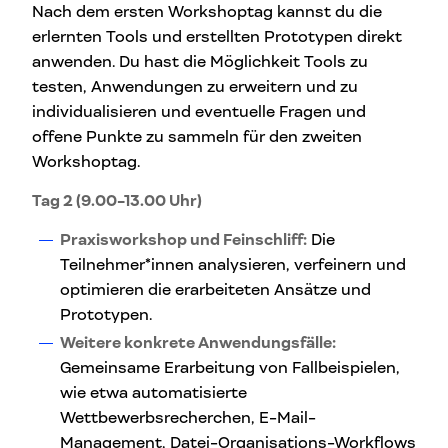
Nach dem ersten Workshoptag kannst du die
erlernten Tools und erstellten Prototypen direkt
anwenden. Du hast die Möglichkeit Tools zu
testen, Anwendungen zu erweitern und zu
individualisieren und eventuelle Fragen und
offene Punkte zu sammeln für den zweiten
Workshoptag.
Tag 2 (9.00-13.00 Uhr)
Praxisworkshop und Feinschliff:
Die
Teilnehmer*innen analysieren, verfeinern und
optimieren die erarbeiteten Ansätze und
Prototypen.
Weitere konkrete Anwendungsfälle:
Gemeinsame Erarbeitung von Fallbeispielen,
wie etwa automatisierte
Wettbewerbsrecherchen, E-Mail-
Management, Datei-Organisations-Workflows