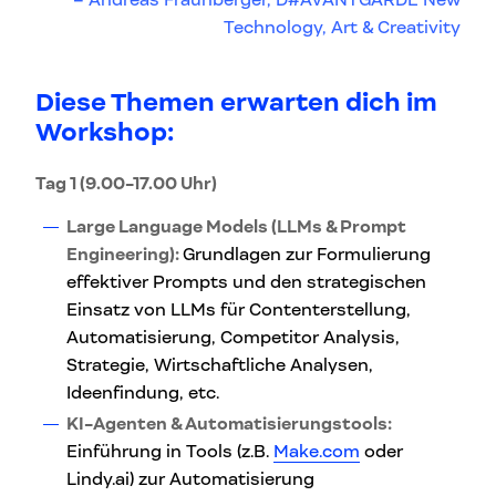
Technology, Art & Creativity
Diese Themen erwarten dich im
Workshop:
Tag 1 (9.00-17.00 Uhr)
Large Language Models (LLMs & Prompt
Engineering):
Grundlagen zur Formulierung
effektiver Prompts und den strategischen
Einsatz von LLMs für Contenterstellung,
Automatisierung, Competitor Analysis,
Strategie, Wirtschaftliche Analysen,
Ideenfindung, etc.
KI-Agenten & Automatisierungstools:
Einführung in Tools (z.B.
Make.com
oder
Lindy.ai) zur Automatisierung