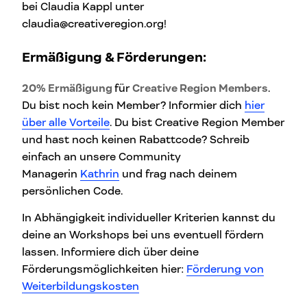
bei Claudia Kappl unter
claudia@creativeregion.org!
Ermäßigung & Förderungen:
20% Ermäßigung
für
Creative Region Members
.
Du bist noch kein Member? Informier dich
hier
über alle Vorteile
. Du bist Creative Region Member
und hast noch keinen Rabattcode? Schreib
einfach an unsere Community
Managerin
Kathrin
und frag nach deinem
persönlichen Code.
In Abhängigkeit individueller Kriterien kannst du
deine an Workshops bei uns eventuell fördern
lassen. Informiere dich über deine
Förderungsmöglichkeiten hier:
Förderung von
Weiterbildungskosten