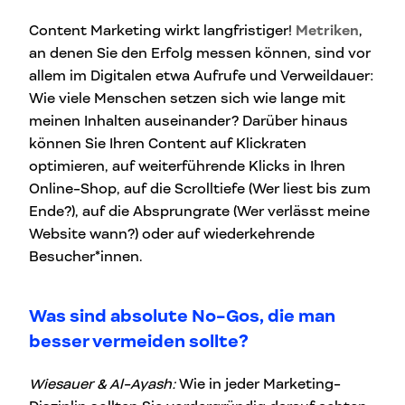
Content Marketing wirkt langfristiger!
Metriken
,
an denen Sie den Erfolg messen können, sind vor
allem im Digitalen etwa Aufrufe und Verweildauer:
Wie viele Menschen setzen sich wie lange mit
meinen Inhalten auseinander? Darüber hinaus
können Sie Ihren Content auf Klickraten
optimieren, auf weiterführende Klicks in Ihren
Online-Shop, auf die Scrolltiefe (Wer liest bis zum
Ende?), auf die Absprungrate (Wer verlässt meine
Website wann?) oder auf wiederkehrende
Besucher*innen.
Was sind absolute No-Gos, die man
besser vermeiden sollte?
Wiesauer & Al-Ayash:
Wie in jeder Marketing-