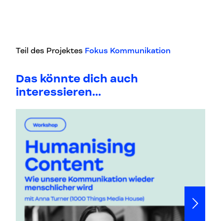
Teil des Projektes
Fokus Kommunikation
Das könnte dich auch
interessieren...