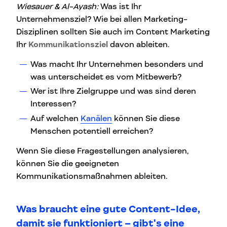
Wiesauer & Al-Ayash:
Was ist Ihr
Unternehmensziel? Wie bei allen Marketing-
Disziplinen sollten Sie auch im Content Marketing
Ihr
Kommunikationsziel
davon ableiten.
Was macht Ihr Unternehmen besonders und
was unterscheidet es vom Mitbewerb?
Wer ist Ihre Zielgruppe und was sind deren
Interessen?
Auf welchen
Kanälen
können Sie diese
Menschen potentiell erreichen?
Wenn Sie diese Fragestellungen analysieren,
können Sie die geeigneten
Kommunikationsmaßnahmen ableiten.
Was braucht eine gute Content-Idee,
damit sie funktioniert – gibt's eine