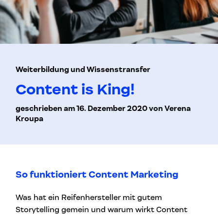
Weiterbildung und Wissenstransfer
Content is King!
geschrieben am 16. Dezember 2020 von Verena
Kroupa
So funktioniert Content Marketing
Was hat ein Reifenhersteller mit gutem
Storytelling gemein und warum wirkt Content