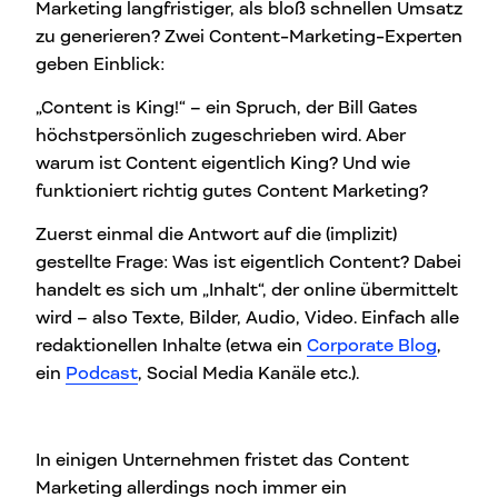
Marketing langfristiger, als bloß schnellen Umsatz
zu generieren? Zwei Content-Marketing-Experten
geben Einblick:
„Content is King!“ – ein Spruch, der Bill Gates
höchstpersönlich zugeschrieben wird. Aber
warum ist Content eigentlich King? Und wie
funktioniert richtig gutes Content Marketing?
Zuerst einmal die Antwort auf die (implizit)
gestellte Frage: Was ist eigentlich Content? Dabei
handelt es sich um „Inhalt“, der online übermittelt
wird – also Texte, Bilder, Audio, Video. Einfach alle
redaktionellen Inhalte (etwa ein
Corporate Blog
,
ein
Podcast
, Social Media Kanäle etc.).
In einigen Unternehmen fristet das Content
Marketing allerdings noch immer ein