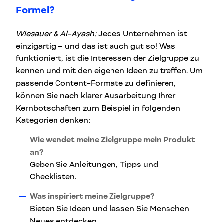
Formel?
Wiesauer & Al-Ayash:
Jedes Unternehmen ist
einzigartig – und das ist auch gut so! Was
funktioniert, ist die Interessen der Zielgruppe zu
kennen und mit den eigenen Ideen zu treffen. Um
passende Content-Formate zu definieren,
können Sie nach klarer Ausarbeitung Ihrer
Kernbotschaften zum Beispiel in folgenden
Kategorien denken:
Wie wendet meine Zielgruppe mein Produkt
an?
Geben Sie Anleitungen, Tipps und
Checklisten.
Was inspiriert meine Zielgruppe?
Bieten Sie Ideen und lassen Sie Menschen
Neues entdecken.