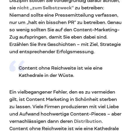
Disziplin sollten Sie vordergründig darauf achten,
sie
nicht „zum Selbstzweck“
zu betreiben:
Niemand sollte eine Pressemitteilung verfassen,
nur um „halt ein bisschen PR“ zu betreiben. Genau
so wenig sollten Sie auf den Content-Marketing-
Zug aufspringen, damit Sie eben dabei sind.
Erzählen Sie Ihre Geschichten – mit Ziel, Strategie
und entsprechender Erfolgsmessung.
Content ohne Reichweite ist wie eine
Kathedrale in der Wüste.
Ein vielbegangener Fehler, den es zu vermeiden
gilt, ist Content Marketing in Schönheit sterben
zu lassen. Viele Firmen produzieren mit viel Liebe
und Aufwand hochwertige Content-Pieces – aber
vernachlässigen dann deren
Distribution
.
Content ohne Reichweite ist wie eine Kathedrale