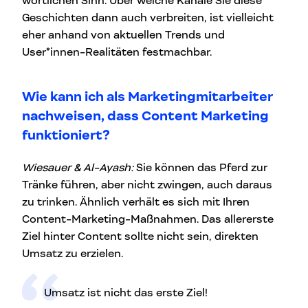
wörtlichen Sinn. Über welche Kanäle Sie diese
Geschichten dann auch verbreiten, ist vielleicht
eher anhand von aktuellen Trends und
User*innen-Realitäten festmachbar.
Wie kann ich als Marketingmitarbeiter
nachweisen, dass Content Marketing
funktioniert?
Wiesauer & Al-Ayash:
Sie können das Pferd zur
Tränke führen, aber nicht zwingen, auch daraus
zu trinken. Ähnlich verhält es sich mit Ihren
Content-Marketing-Maßnahmen. Das allererste
Ziel hinter Content sollte nicht sein, direkten
Umsatz zu erzielen.
Umsatz ist nicht das erste Ziel!