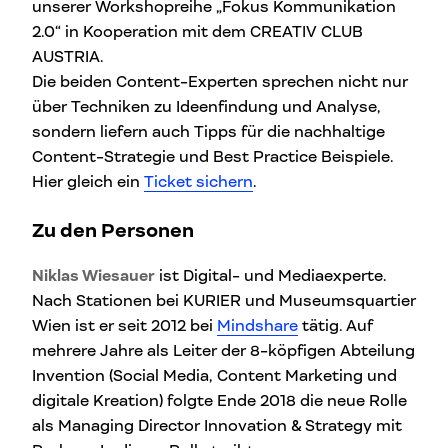
unserer Workshopreihe „Fokus Kommunikation
2.0“ in Kooperation mit dem CREATIV CLUB
AUSTRIA.
Die beiden Content-Experten sprechen nicht nur
über Techniken zu Ideenfindung und Analyse,
sondern liefern auch Tipps für die nachhaltige
Content-Strategie und Best Practice Beispiele.
Hier gleich ein
Ticket sichern
.
Zu den Personen
Niklas Wiesauer
ist Digital- und Mediaexperte.
Nach Stationen bei KURIER und Museumsquartier
Wien ist er seit 2012 bei
Mindshare
tätig. Auf
mehrere Jahre als Leiter der 8-köpfigen Abteilung
Invention (Social Media, Content Marketing und
digitale Kreation) folgte Ende 2018 die neue Rolle
als Managing Director Innovation & Strategy mit