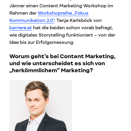
Jänner einen Content Marketing Workshop im
Rahmen der
Workshopreihe „Fokus
Kommunikation 2.0“
. Tanja Karlsböck von
karriere.at
hat die beiden schon vorab befragt,
wie digitales Storytelling funktioniert – von der
Idee bis zur Erfolgsmessung:
Worum geht’s bei Content Marketing,
und wie unterscheidet es sich von
„herkömmlichem“ Marketing?