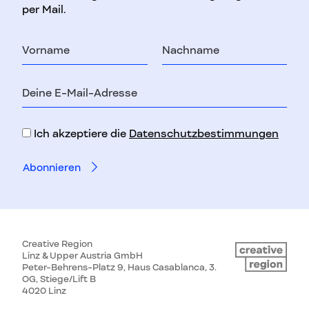
per Mail.
Vorname
Nachname
E-
Mail-
Adresse
Ich akzeptiere die
Datenschutzbestimmungen
Creative Region
Linz & Upper Austria GmbH
Peter-Behrens-Platz 9, Haus Casablanca, 3.
OG, Stiege/Lift B
4020 Linz