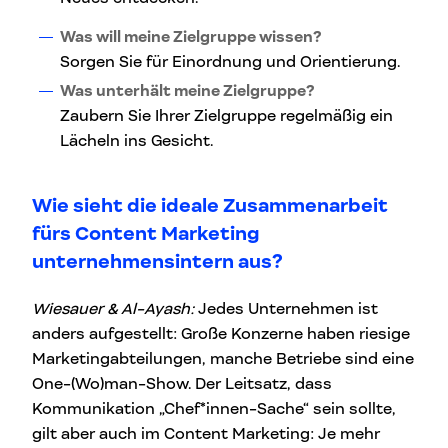
Was will meine Zielgruppe wissen?
Sorgen Sie für Einordnung und Orientierung.
Was unterhält meine Zielgruppe?
Zaubern Sie Ihrer Zielgruppe regelmäßig ein
Lächeln ins Gesicht.
Wie sieht die ideale Zusammenarbeit
fürs Content Marketing
unternehmensintern aus?
Wiesauer & Al-Ayash:
Jedes Unternehmen ist
anders aufgestellt: Große Konzerne haben riesige
Marketingabteilungen, manche Betriebe sind eine
One-(Wo)man-Show. Der Leitsatz, dass
Kommunikation „Chef*innen-Sache“ sein sollte,
gilt aber auch im Content Marketing: Je mehr