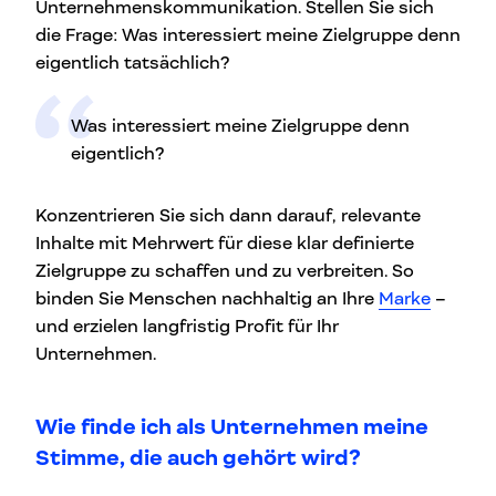
Unternehmenskommunikation. Stellen Sie sich
die Frage: Was interessiert meine Zielgruppe denn
eigentlich tatsächlich?
Was interessiert meine Zielgruppe denn
eigentlich?
Konzentrieren Sie sich dann darauf, relevante
Inhalte mit Mehrwert für diese klar definierte
Zielgruppe zu schaffen und zu verbreiten. So
binden Sie Menschen nachhaltig an Ihre
Marke
–
und erzielen langfristig Profit für Ihr
Unternehmen.
Wie finde ich als Unternehmen meine
Stimme, die auch gehört wird?