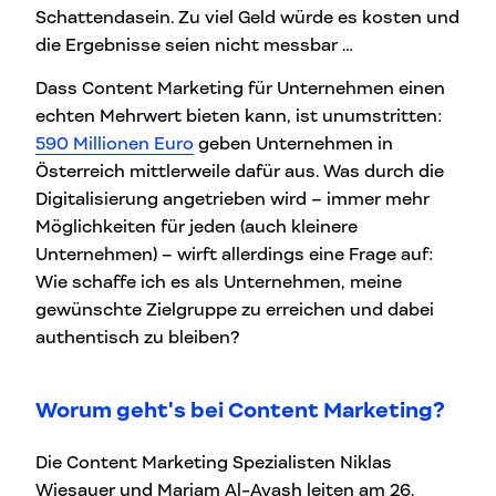
Schattendasein. Zu viel Geld würde es kosten und
die Ergebnisse seien nicht messbar …
Dass Content Marketing für Unternehmen einen
echten Mehrwert bieten kann, ist unumstritten:
590 Millionen Euro
geben Unternehmen in
Österreich mittlerweile dafür aus. Was durch die
Digitalisierung angetrieben wird – immer mehr
Möglichkeiten für jeden (auch kleinere
Unternehmen) – wirft allerdings eine Frage auf:
Wie schaffe ich es als Unternehmen, meine
gewünschte Zielgruppe zu erreichen und dabei
authentisch zu bleiben?
Worum geht's bei Content Marketing?
Die Content Marketing Spezialisten Niklas
Wiesauer und Mariam Al-Ayash leiten am 26.