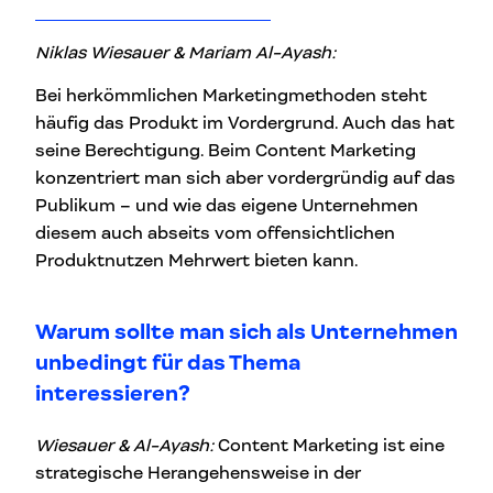
Niklas Wiesauer & Mariam Al-Ayash:
Bei herkömmlichen Marketingmethoden steht
häufig das Produkt im Vordergrund. Auch das hat
seine Berechtigung. Beim Content Marketing
konzentriert man sich aber vordergründig auf das
Publikum – und wie das eigene Unternehmen
diesem auch abseits vom offensichtlichen
Produktnutzen Mehrwert bieten kann.
Warum sollte man sich als Unternehmen
unbedingt für das Thema
interessieren?
Wiesauer & Al-Ayash:
Content Marketing ist eine
strategische Herangehensweise in der