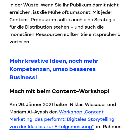
in der Wüste: Wenn Sie Ihr Publikum damit nicht
erreichen, ist die Mühe oft umsonst. Mit jeder
Content-Produktion sollte auch eine Strategie
für die Distribution stehen – und auch die
monetären Ressourcen sollten Sie entsprechend
verteilen.
Mehr kreative Ideen, noch mehr
Kompetenzen, umso besseres
Business!
Mach mit beim Content-Workshop!
Am 26. Jänner 2021 halten Niklas Wiesauer und
Mariam Al-Ayash den
Workshop „Content
Marketing, das performt: Digitales Storytelling
von der Idee bis zur Erfolgsmessung“
im Rahmen