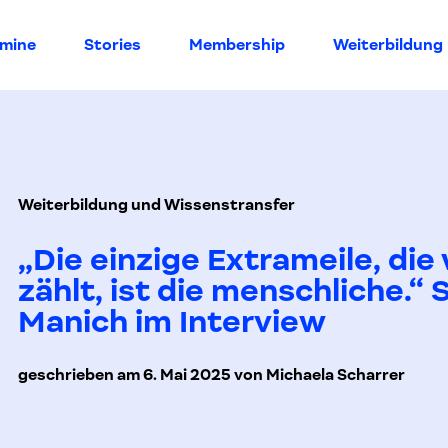
rmine
Stories
Membership
Weiterbildung
Weiterbildung und Wissenstransfer
„Die einzige Extrameile, die 
zählt, ist die menschliche.“
Manich im Interview
geschrieben am 6. Mai 2025 von Michaela Scharrer