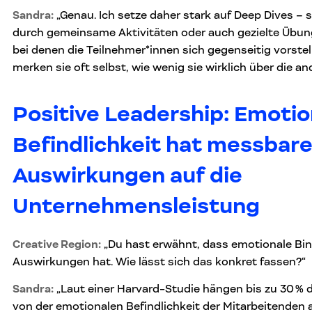
Sandra:
„Genau. Ich setze daher stark auf Deep Dives – 
durch gemeinsame Aktivitäten oder auch gezielte Übun
bei denen die Teilnehmer*innen sich gegenseitig vorste
merken sie oft selbst, wie wenig sie wirklich über die an
Positive Leadership: Emotio
Befindlichkeit hat messbar
Auswirkungen auf die
Unternehmensleistung
Creative Region:
„Du hast erwähnt, dass emotionale B
Auswirkungen hat. Wie lässt sich das konkret fassen?“
Sandra:
„Laut einer Harvard-Studie hängen bis zu 30 %
von der emotionalen Befindlichkeit der Mitarbeitenden 