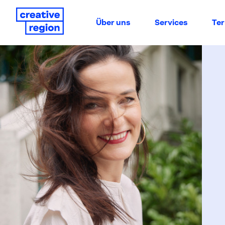
Über uns
Services
Te