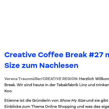
Creative Coffee Break #27 
Size zum Nachlesen
Verena Traunmüller/CREATIVE REGION:
Herzlich Willko
Break. Wir sind heute in der Tabakfabrik Linz und trinke
Koo.
Etienne ist die Gründerin von
Show My Size
und sie gib
Einblicke zum Thema Online Shopping und was das eigen