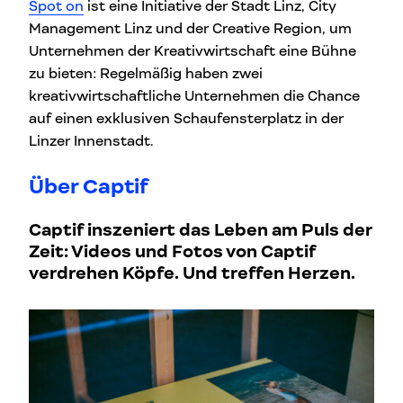
Spot on
ist eine Initiative der Stadt Linz, City
Management Linz und der Creative Region, um
Unternehmen der Kreativwirtschaft eine Bühne
zu bieten: Regelmäßig haben zwei
kreativwirtschaftliche Unternehmen die Chance
auf einen exklusiven Schaufensterplatz in der
Linzer Innenstadt.
Über Captif
Captif inszeniert das Leben am Puls der
Zeit: Videos und Fotos von Captif
verdrehen Köpfe. Und treffen Herzen.