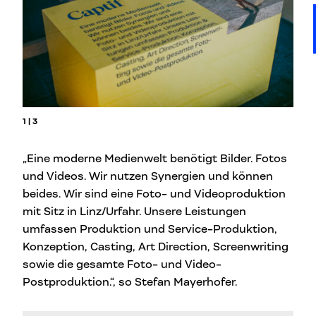
1 | 3
„Eine moderne Medienwelt benötigt Bilder. Fotos
und Videos. Wir nutzen Synergien und können
beides. Wir sind eine Foto- und Videoproduktion
mit Sitz in Linz/Urfahr. Unsere Leistungen
umfassen Produktion und Service-Produktion,
Konzeption, Casting, Art Direction, Screenwriting
sowie die gesamte Foto- und Video-
Postproduktion.“, so Stefan Mayerhofer.