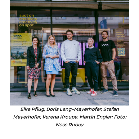
Elke Pflug, Doris Lang-Mayerhofer, Stefan
Mayerhofer, Verena Kroupa, Martin Engler; Foto:
Ness Rubey