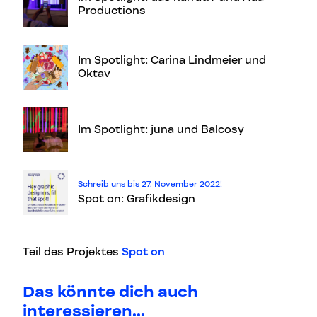
Productions
Im Spotlight: Carina Lindmeier und
Oktav
Im Spotlight: juna und Balcosy
Schreib uns bis 27. November 2022!
Spot on: Grafikdesign
Teil des Projektes
Spot on
Das könnte dich auch
interessieren...