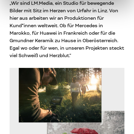
„Wir sind LM.Media, ein Studio für bewegende
Bilder mit Sitz im Herzen von Urfahr in Linz. Von
hier aus arbeiten wir an Produktionen für
Kund*innen weltweit. Ob für Mercedes in
Marokko, für Huawei in Frankreich oder für die
Gmundner Keramik zu Hause in Oberösterreich.
Egal wo oder für wen, in unseren Projekten steckt
viel Schweiß und Herzblut.“