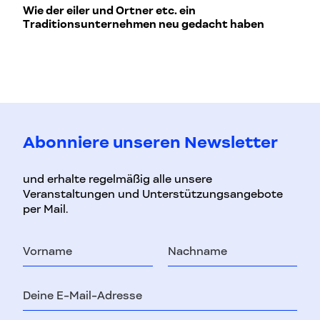
L
Wie der eiler und Ortner etc. ein
Traditionsunternehmen neu gedacht haben
Abonniere unseren Newsletter
und erhalte regelmäßig alle unsere
Veranstaltungen und Unterstützungsangebote
per Mail.
Vorname
Nachname
E-
Mail-
Adresse