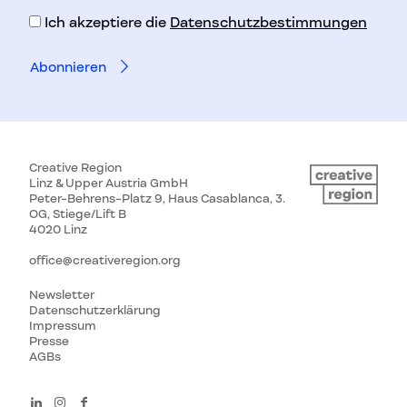
Ich akzeptiere die
Datenschutzbestimmungen
Creative Region
Linz & Upper Austria GmbH
Peter-Behrens-Platz 9, Haus Casablanca, 3.
OG, Stiege/Lift B
4020 Linz
office@creativeregion.org
Newsletter
Datenschutzerklärung
Impressum
Presse
AGBs