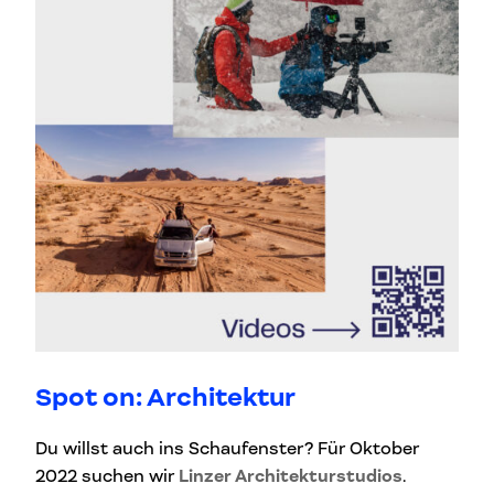
Spot on: Architektur
Du willst auch ins Schaufenster? Für Oktober
2022 suchen wir
Linzer Architekturstudios
.