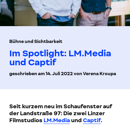
Bühne und Sichtbarkeit
Im Spotlight: LM.Media
und Captif
geschrieben am 14. Juli 2022 von Verena Kroupa
Seit kurzem neu im Schaufenster auf
der Landstraße 97: Die zwei Linzer
Filmstudios
LM.Media
und
Captif
.