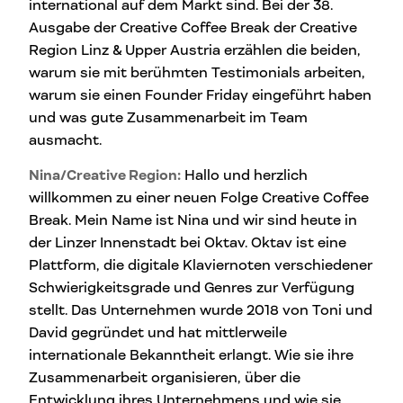
international auf dem Markt sind. Bei der 38.
Ausgabe der Creative Coffee Break der Creative
Region Linz & Upper Austria erzählen die beiden,
warum sie mit berühmten Testimonials arbeiten,
warum sie einen Founder Friday eingeführt haben
und was gute Zusammenarbeit im Team
ausmacht.
Nina/Creative Region:
Hallo und herzlich
willkommen zu einer neuen Folge Creative Coffee
Break. Mein Name ist Nina und wir sind heute in
der Linzer Innenstadt bei Oktav. Oktav ist eine
Plattform, die digitale Klaviernoten verschiedener
Schwierigkeitsgrade und Genres zur Verfügung
stellt. Das Unternehmen wurde 2018 von Toni und
David gegründet und hat mittlerweile
internationale Bekanntheit erlangt. Wie sie ihre
Zusammenarbeit organisieren, über die
Entwicklung ihres Unternehmens und wie sie