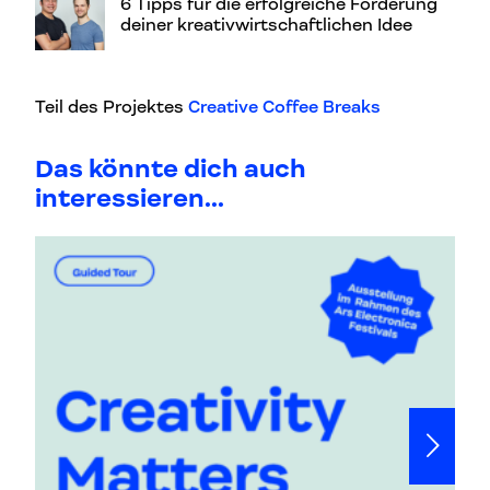
6 Tipps für die erfolgreiche Förderung
deiner kreativwirtschaftlichen Idee
Teil des Projektes
Creative Coffee Breaks
Das könnte dich auch
interessieren...