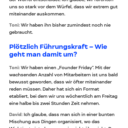
uns so stark vor dem Würfel, dass wir extrem gut
miteinander auskommen.
Toni:
Wir haben ihn bisher zumindest noch nie
gebraucht.
Plötzlich Führungskraft – Wie
geht man damit um?
Toni:
Wir haben einen „Founder Friday“. Mit der
wachsenden Anzahl von Mitarbeitern ist uns bald
bewusst geworden, dass wir öfter miteinander
reden müssen. Daher hat sich ein Format
etabliert, bei dem wir uns wöchentlich am Freitag
eine halbe bis zwei Stunden Zeit nehmen.
David
: Ich glaube, dass man sich in einer bunten
Mischung aus Dingen organisiert, wo das