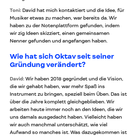
Toni:
David hat mich kontaktiert und die Idee, für
Musiker etwas zu machen, war bereits da. Wir
haben zu der Notenplattform gefunden, indem
wir zig Ideen skizziert, einen gemeinsamen
Nenner gefunden und angefangen haben.
Wie hat sich Oktav seit seiner
Gründung verändert?
David:
Wir haben 2018 gegründet und die Vision,
die wir gehabt haben, war mehr Spaß ins
Instrument zu bringen, speziell beim Üben. Das ist
über die Jahre komplett gleichgeblieben. Wir
arbeiten heute immer noch an den Ideen, die wir
uns damals ausgedacht haben. Vielleicht haben
wir auch manchmal unterschätzt, wie viel
Aufwand so manches ist. Was dazugekommen ist