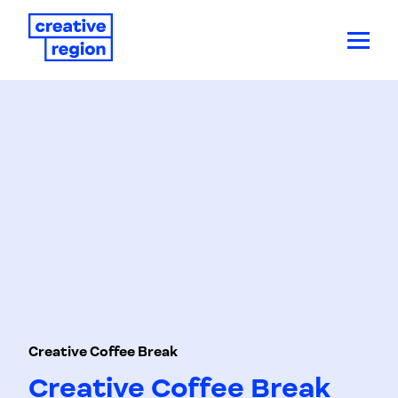
Creative Coffee Break
Creative Coffee Break