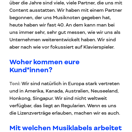
über die Jahre sind viele, viele Partner, die uns mit
Content ausstatten. Wir haben mit einem Partner
begonnen, der uns Musiknoten gegeben hat,
heute haben wir fast 40. An dem kann man bei
uns immer sehr, sehr gut messen, wie wir uns als
Unternehmen weiterentwickelt haben. Wir sind
aber nach wie vor fokussiert auf Klavierspieler.
Woher kommen eure
Kund*innen?
Toni:
Wir sind natürlich in Europa stark vertreten
und in Amerika, Kanada, Australien, Neuseeland,
Honkong, Singapur. Wir sind nicht weltweit
verfügbar, das liegt an Regularien. Wenn es uns
die Lizenzverträge erlauben, machen wir es auch.
Mit welchen Musiklabels arbeitet