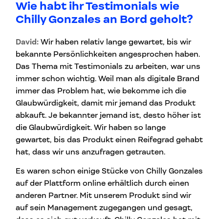
Wie habt ihr Testimonials wie
Chilly Gonzales an Bord geholt?
David:
Wir haben relativ lange gewartet, bis wir
bekannte Persönlichkeiten angesprochen haben.
Das Thema mit Testimonials zu arbeiten, war uns
immer schon wichtig. Weil man als digitale Brand
immer das Problem hat, wie bekomme ich die
Glaubwürdigkeit, damit mir jemand das Produkt
abkauft. Je bekannter jemand ist, desto höher ist
die Glaubwürdigkeit. Wir haben so lange
gewartet, bis das Produkt einen Reifegrad gehabt
hat, dass wir uns anzufragen getrauten.
Es waren schon einige Stücke von Chilly Gonzales
auf der Plattform online erhältlich durch einen
anderen Partner. Mit unserem Produkt sind wir
auf sein Management zugegangen und gesagt,