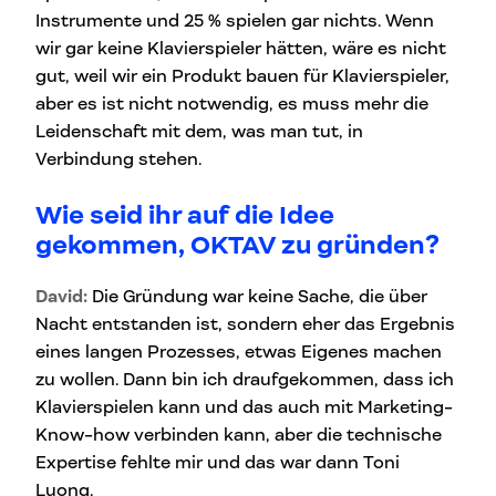
Instrumente und 25 % spielen gar nichts. Wenn
wir gar keine Klavierspieler hätten, wäre es nicht
gut, weil wir ein Produkt bauen für Klavierspieler,
aber es ist nicht notwendig, es muss mehr die
Leidenschaft mit dem, was man tut, in
Verbindung stehen.
Wie seid ihr auf die Idee
gekommen, OKTAV zu gründen?
David:
Die Gründung war keine Sache, die über
Nacht entstanden ist, sondern eher das Ergebnis
eines langen Prozesses, etwas Eigenes machen
zu wollen. Dann bin ich draufgekommen, dass ich
Klavierspielen kann und das auch mit Marketing-
Know-how verbinden kann, aber die technische
Expertise fehlte mir und das war dann Toni
Luong.