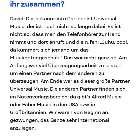
ihr zusammen?
David:
Der bekannteste Partner ist Universal
Music, der ist noch nicht so lange dabei. Es ist
nicht so, dass man den Telefonhörer zur Hand
nimmt und dort anruft und die rufen: „Juhu, cool,
da kümmert sich jemand um das
Musiknotengeschäft.“ Das war nicht ganz so. Am
Anfang war viel Überzeugungsarbeit zu leisten,
um einen Partner nach dem anderen zu
überzeugen. Am Ende war es dieser große Partner
Universal Music. Die anderen Partner finden sich
im Notenverlagsbereich, da gibt’s Alfred Music
oder Faber Music in den USA bzw. in
Großbritannien. Wir waren von Beginn an
gezwungen, das Ganze sehr international
anzulegen.