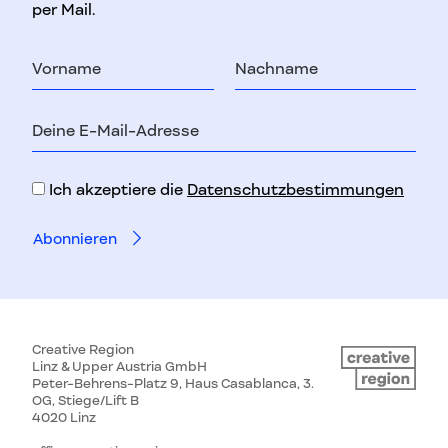
per Mail.
Vorname
Nachname
E-
Mail-
Adresse
Ich akzeptiere die
Datenschutzbestimmungen
Creative Region
Linz & Upper Austria GmbH
Peter-Behrens-Platz 9, Haus Casablanca, 3.
OG, Stiege/Lift B
4020 Linz