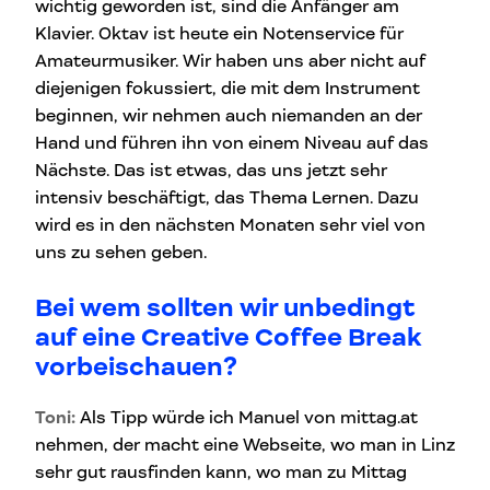
wichtig geworden ist, sind die Anfänger am
Klavier. Oktav ist heute ein Notenservice für
Amateurmusiker. Wir haben uns aber nicht auf
diejenigen fokussiert, die mit dem Instrument
beginnen, wir nehmen auch niemanden an der
Hand und führen ihn von einem Niveau auf das
Nächste. Das ist etwas, das uns jetzt sehr
intensiv beschäftigt, das Thema Lernen. Dazu
wird es in den nächsten Monaten sehr viel von
uns zu sehen geben.
Bei wem sollten wir unbedingt
auf eine Creative Coffee Break
vorbeischauen?
Toni:
Als Tipp würde ich Manuel von mittag.at
nehmen, der macht eine Webseite, wo man in Linz
sehr gut rausfinden kann, wo man zu Mittag