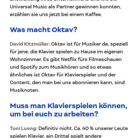
Universal Music als Partner gewinnen konnten,
erzählen sie uns jetzt bei einem Kaffee.
Was macht Oktav?
David Kitzmüller:
Oktav ist für Musiker da, speziell
für jene, die Klavier spielen zu Hause im eigenen
Wohnzimmer. Es gibt Netflix fürs Filmeschauen
und Spotify zum Musikhören und so etwas
ähnliches ist Oktav für Klavierspieler und der
Content, den man bei uns abonnieren kann, sind
Musiknoten.
Muss man Klavierspielen können,
um bei euch zu arbeiten?
Toni Luong:
Definitiv nicht. Ca. 40 % unserer Leute
spielen Klavier, ein Drittel spielt andere