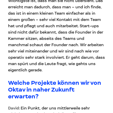
Wichtigste ist, dass man sie nicht übersieht. Das
erreicht man dadurch, dass man – und ich finde,
das ist in einem kleinen Team einfacher als in
einem großen – sehr viel Kontakt mit dem Team
hat und pflegt und auch mitarbeitet. Start-ups
sind nicht dafür bekannt, dass die Founder in der
Kammer sitzen, abseits des Teams und
manchmal schaut der Founder nach. Wir arbeiten
sehr viel miteinander und wir sind nach wie vor
operativ sehr stark involviert. Er geht darum, dass
man spürt und die Leute fragt, wie gehts uns
eigentlich gerade.
Welche Projekte können wir von
Oktav in naher Zukunft
erwarten?
David:
Ein Punkt, der uns mittlerweile sehr