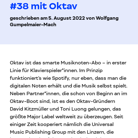
#38 mit Oktav
geschrieben am 5. August 2022 von Wolfgang
Gumpelmaier-Mach
Oktav ist das smarte Musiknoten-Abo – in erster
Linie für Klavierspieler*innen. Im Prinzip
funktioniert’s wie Spotify, nur eben, dass man die
digitalen Noten erhält und die Musik selbst spielt.
Neben Partner*innen, die schon von Beginn an im
Oktav-Boot sind, ist es den Oktav-Gründern
David Kitzmüller und Toni Luong gelungen, das
größte Major Label weltweit zu überzeugen. Seit
einiger Zeit kooperiert nämlich die Universal
Music Publishing Group mit den Linzern, die