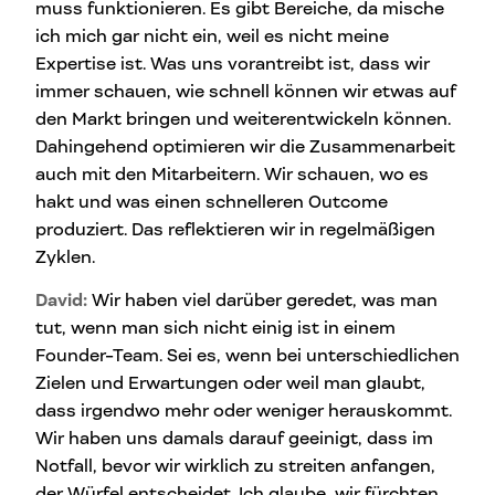
muss funktionieren. Es gibt Bereiche, da mische
ich mich gar nicht ein, weil es nicht meine
Expertise ist. Was uns vorantreibt ist, dass wir
immer schauen, wie schnell können wir etwas auf
den Markt bringen und weiterentwickeln können.
Dahingehend optimieren wir die Zusammenarbeit
auch mit den Mitarbeitern. Wir schauen, wo es
hakt und was einen schnelleren Outcome
produziert. Das reflektieren wir in regelmäßigen
Zyklen.
David:
Wir haben viel darüber geredet, was man
tut, wenn man sich nicht einig ist in einem
Founder-Team. Sei es, wenn bei unterschiedlichen
Zielen und Erwartungen oder weil man glaubt,
dass irgendwo mehr oder weniger herauskommt.
Wir haben uns damals darauf geeinigt, dass im
Notfall, bevor wir wirklich zu streiten anfangen,
der Würfel entscheidet. Ich glaube, wir fürchten